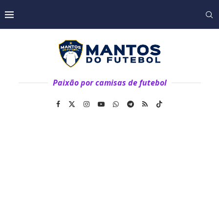
Paixão por camisas de futebol