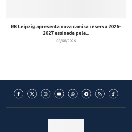
RB Leipzig apresenta nova camisa reserva 2026-
2027 assinada pela...
08/08/2026