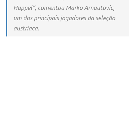
Happel”, comentou Marko Arnautovic,
um dos principais jogadores da seleção
austríaca.