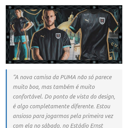
“A nova camisa da PUMA não só parece
muito boa, mas também é muito
confortável. Do ponto de vista do design,
é algo completamente diferente. Estou
ansioso para jogarmos pela primeira vez
com ela no sábado, no Estádio Ernst