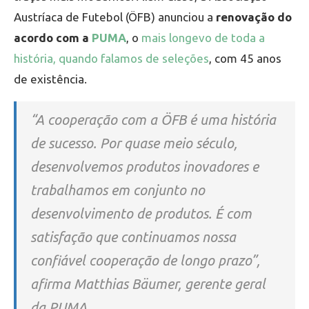
Austríaca de Futebol (ÖFB) anunciou a
renovação do
acordo com a
PUMA
, o
mais longevo de toda a
história, quando falamos de seleções
, com 45 anos
de existência.
“A cooperação com a ÖFB é uma história
de sucesso. Por quase meio século,
desenvolvemos produtos inovadores e
trabalhamos em conjunto no
desenvolvimento de produtos. É com
satisfação que continuamos nossa
confiável cooperação de longo prazo”,
afirma Matthias Bäumer, gerente geral
da PUMA.