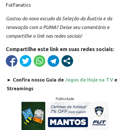
FutFanatics
Gostou do novo escudo da Seleção da Áustria e da
renovação com a PUMA? Deixe seu comentário e
compartilhe o link nas redes sociais!
Compartilhe este link em suas redes sociais:
►
Confira nosso Guia de
Jogos de Hoje na TV
e
Streamings
Publicidade