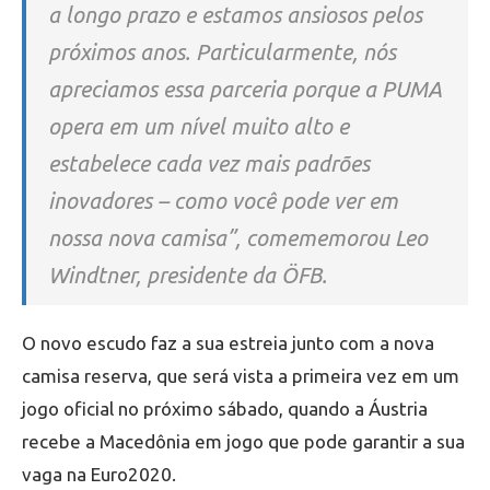
a longo prazo e estamos ansiosos pelos
próximos anos. Particularmente, nós
apreciamos essa parceria porque a PUMA
opera em um nível muito alto e
estabelece cada vez mais padrões
inovadores – como você pode ver em
nossa nova camisa”, comememorou Leo
Windtner, presidente da ÖFB.
O novo escudo faz a sua estreia junto com a nova
camisa reserva, que será vista a primeira vez em um
jogo oficial no próximo sábado, quando a Áustria
recebe a Macedônia em jogo que pode garantir a sua
vaga na Euro2020.