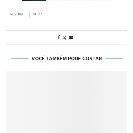
ÁUSTRIA
PUMA
VOCÊ TAMBÉM PODE GOSTAR