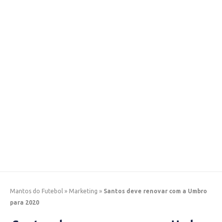
Mantos do Futebol
»
Marketing
»
Santos deve renovar com a Umbro
para 2020