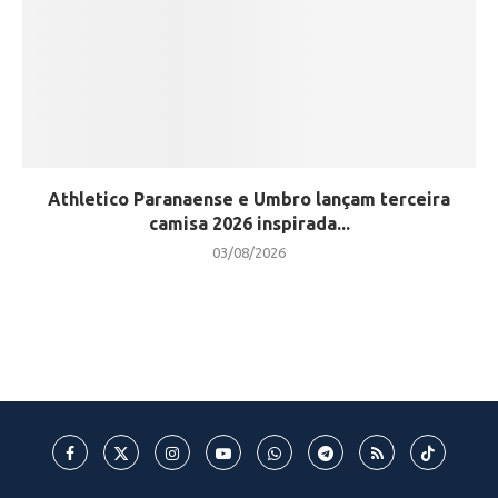
Athletico Paranaense e Umbro lançam terceira
camisa 2026 inspirada...
03/08/2026