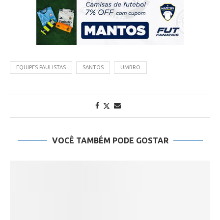
EQUIPES PAULISTAS
SANTOS
UMBRO
VOCÊ TAMBÉM PODE GOSTAR