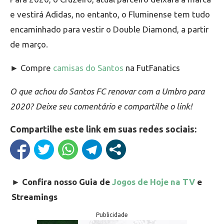
e vestirá Adidas, no entanto, o Fluminense tem tudo
encaminhado para vestir o Double Diamond, a partir
de março.
► Compre
camisas do Santos
na FutFanatics
O que achou do Santos FC renovar com a Umbro para
2020? Deixe seu comentário e compartilhe o link!
Compartilhe este link em suas redes sociais:
►
Confira nosso Guia de
Jogos de Hoje na TV
e
Streamings
Publicidade