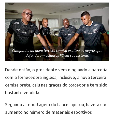
Campanha da nova terceira camisa exaltou os negros que
defenderam o Santos FC em sua história.
Desde então, o presidente vem elogiando a parceria
com a fornecedora inglesa, inclusive, a nova terceira
camisa preta, caiu nas graças do torcedor e tem sido
bastante vendida.
Segundo a reportagem do Lance! apurou, haverá um
aumento no número de materiais esportivos