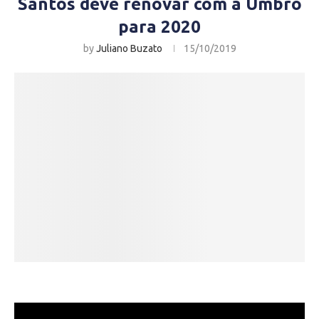
Santos deve renovar com a Umbro
para 2020
by
Juliano Buzato
15/10/2019