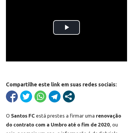
Compartilhe este link em suas redes sociais:
O
Santos FC
está prestes a firmar uma
renovação
do contrato com a Umbro até o fim de 2020
, ou