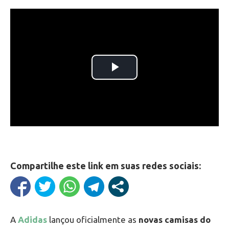
Compartilhe este link em suas redes sociais:
A
Adidas
lançou oficialmente as
novas camisas do