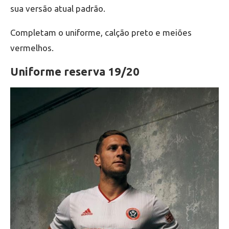
sua versão atual padrão.
Completam o uniforme, calção preto e meiões
vermelhos.
Uniforme reserva 19/20