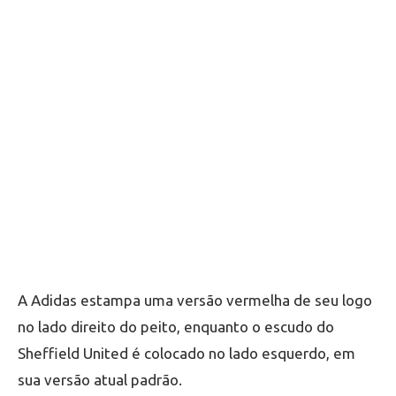
A Adidas estampa uma versão vermelha de seu logo
no lado direito do peito, enquanto o escudo do
Sheffield United é colocado no lado esquerdo, em
sua versão atual padrão.