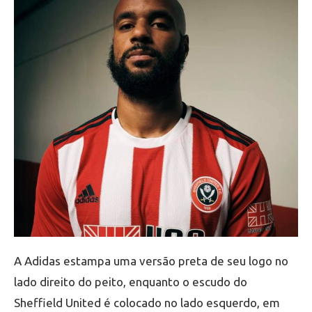
A Adidas estampa uma versão preta de seu logo no
lado direito do peito, enquanto o escudo do
Sheffield United é colocado no lado esquerdo, em