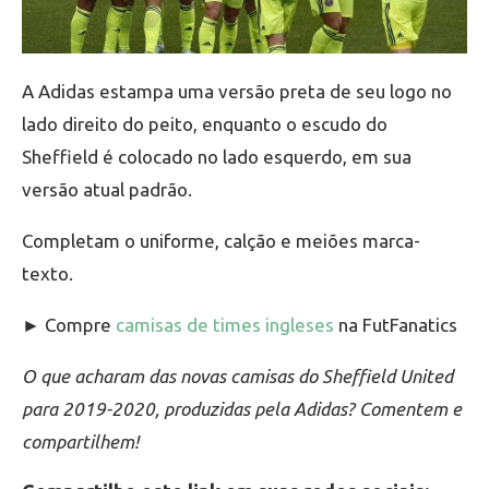
A Adidas estampa uma versão preta de seu logo no
lado direito do peito, enquanto o escudo do
Sheffield é colocado no lado esquerdo, em sua
versão atual padrão.
Completam o uniforme, calção e meiões marca-
texto.
► Compre
camisas de times ingleses
na FutFanatics
O que acharam das novas camisas do Sheffield United
para 2019-2020, produzidas pela Adidas? Comentem e
compartilhem!