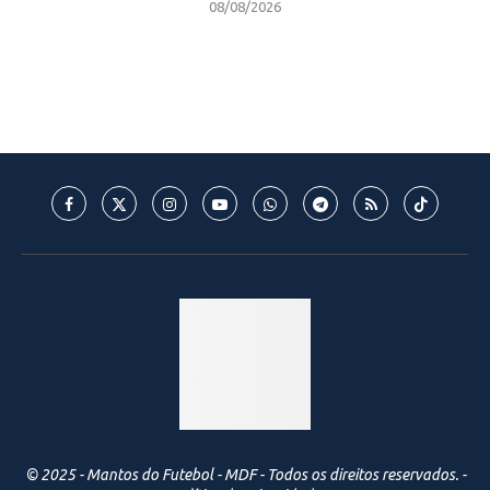
08/08/2026
© 2025 - Mantos do Futebol - MDF - Todos os direitos reservados. -