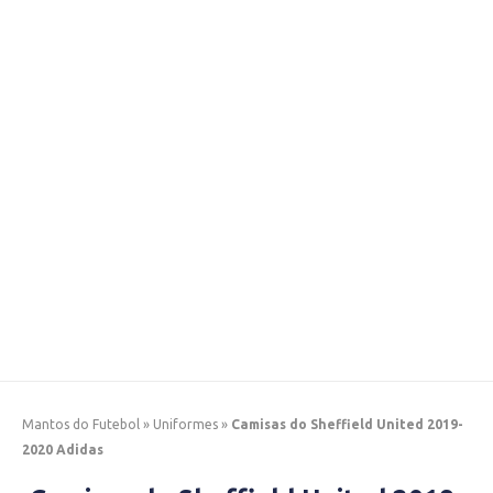
Mantos do Futebol
»
Uniformes
»
Camisas do Sheffield United 2019-
2020 Adidas