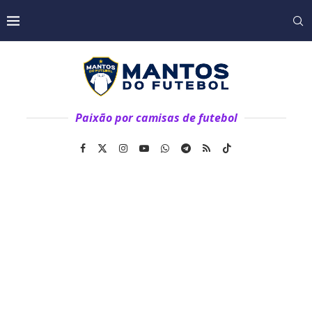
Paixão por camisas de futebol