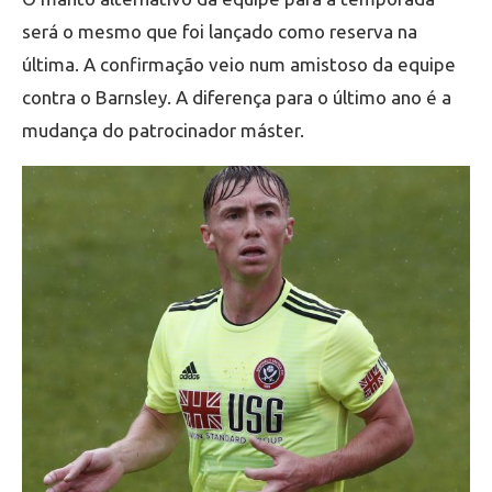
será o mesmo que foi lançado como reserva na
última. A confirmação veio num amistoso da equipe
contra o Barnsley. A diferença para o último ano é a
mudança do patrocinador máster.