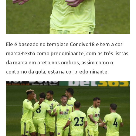
Ele é baseado no template Condivo18 e tem a cor
marca-texto como predominante, com as três listras
da marca em preto nos ombros, assim como o
contorno da gola, esta na cor predominante.