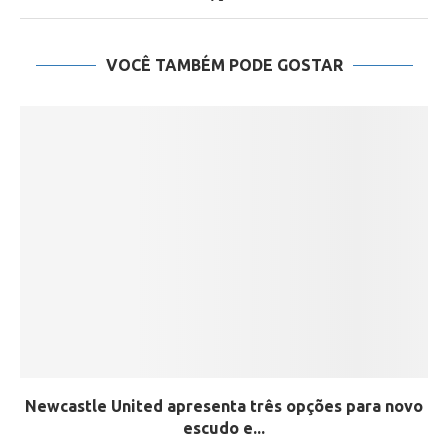
VOCÊ TAMBÉM PODE GOSTAR
Newcastle United apresenta três opções para novo
escudo e...