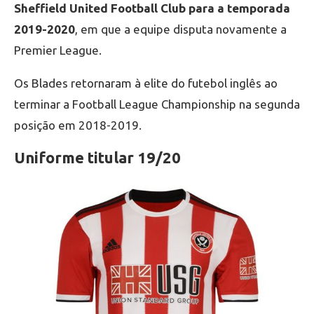
Sheffield United Football Club para a temporada
2019-2020
, em que a equipe disputa novamente a
Premier League.
Os Blades retornaram à elite do futebol inglês ao
terminar a Football League Championship na segunda
posição em 2018-2019.
Uniforme titular 19/20