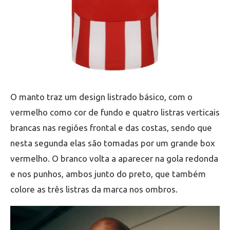
O manto traz um design listrado básico, com o
vermelho como cor de fundo e quatro listras verticais
brancas nas regiões frontal e das costas, sendo que
nesta segunda elas são tomadas por um grande box
vermelho. O branco volta a aparecer na gola redonda
e nos punhos, ambos junto do preto, que também
colore as três listras da marca nos ombros.