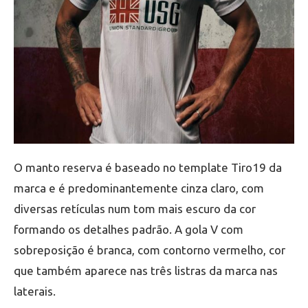
O manto reserva é baseado no template Tiro19 da
marca e é predominantemente cinza claro, com
diversas retículas num tom mais escuro da cor
formando os detalhes padrão. A gola V com
sobreposição é branca, com contorno vermelho, cor
que também aparece nas três listras da marca nas
laterais.