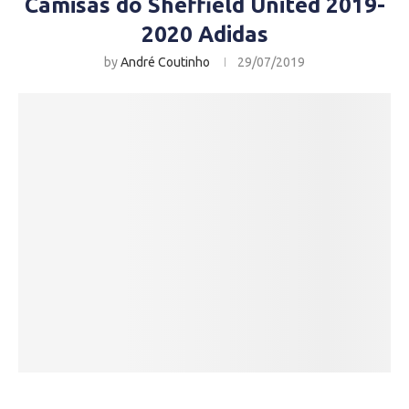
Camisas do Sheffield United 2019-
2020 Adidas
by
André Coutinho
29/07/2019