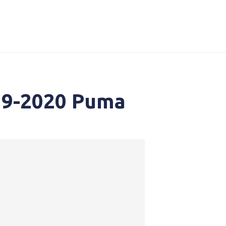
19-2020 Puma