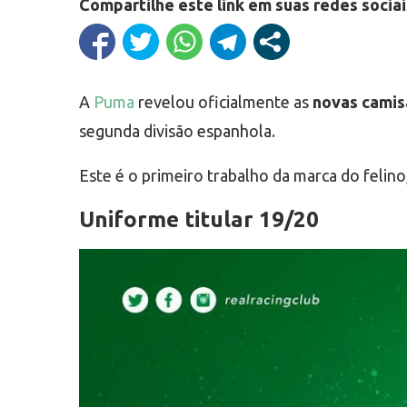
Compartilhe este link em suas redes sociai
A
Puma
revelou oficialmente as
novas camis
segunda divisão espanhola.
Este é o primeiro trabalho da marca do felino
Uniforme titular 19/20