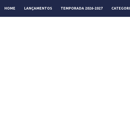
HOME
LANÇAMENTOS
TEMPORADA 2026-2027
CATEGORI