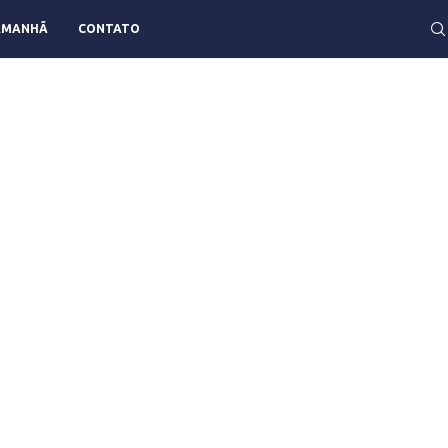
AMANHÃ
CONTATO