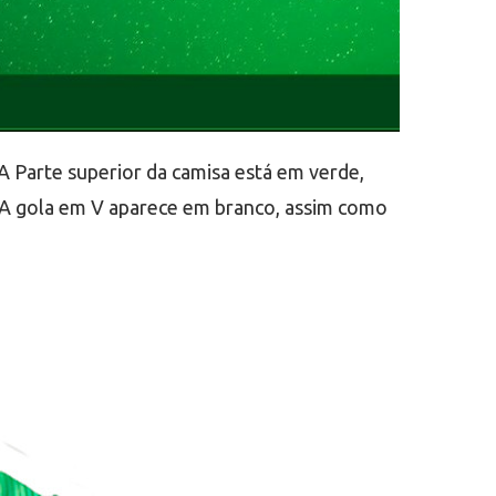
 Parte superior da camisa está em verde,
. A gola em V aparece em branco, assim como