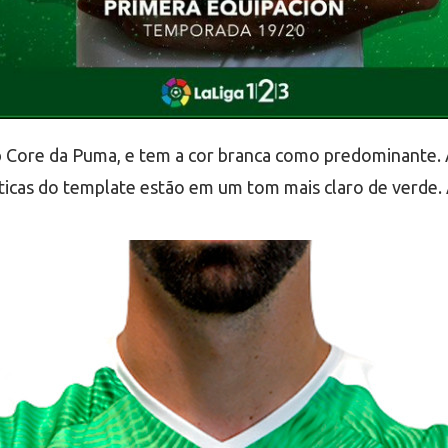
 Core da Puma, e tem a cor branca como predominante. A
sticas do template estão em um tom mais claro de verde