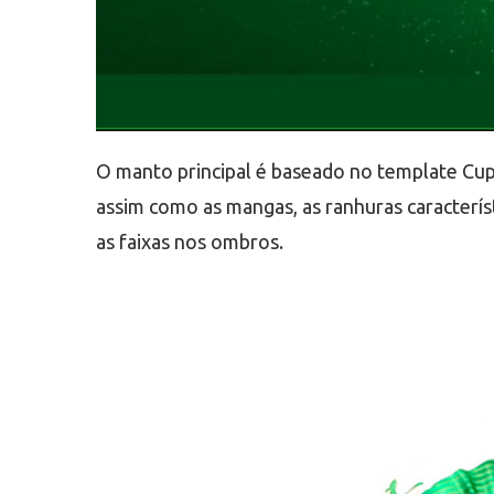
O manto principal é baseado no template Cup
assim como as mangas, as ranhuras caracterí
as faixas nos ombros.