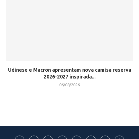
Udinese e Macron apresentam nova camisa reserva
2026-2027 inspirada...
06/08/2026