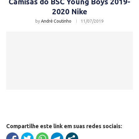
Camisas do BSC Young Boys 2019-
2020 Nike
by
André Coutinho
11/07/2019
Compartilhe este link em suas redes sociais: