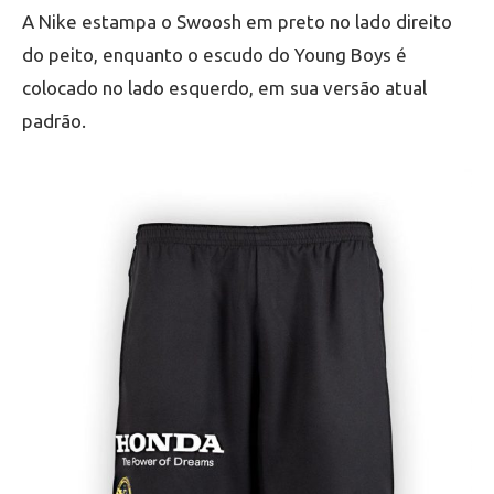
A Nike estampa o Swoosh em preto no lado direito
do peito, enquanto o escudo do Young Boys é
colocado no lado esquerdo, em sua versão atual
padrão.