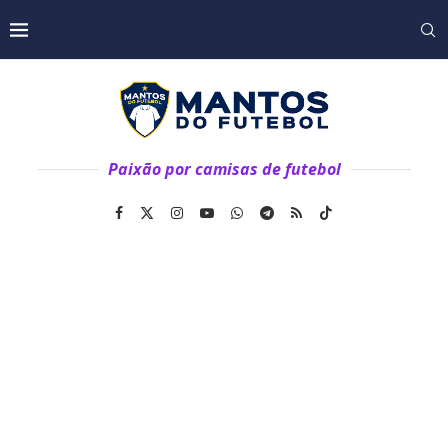
Paixão por camisas de futebol