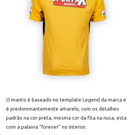
O manto é baseado no template Legend da marca e
é predominantemente amarelo, com os detalhes
padrão na cor preta, mesma cor da fita na nuca, esta
com a palavra “forever” no interior.