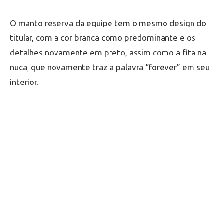
O manto reserva da equipe tem o mesmo design do
titular, com a cor branca como predominante e os
detalhes novamente em preto, assim como a fita na
nuca, que novamente traz a palavra “forever” em seu
interior.