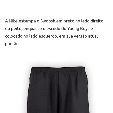
A Nike estampa o Swoosh em preto no lado direito
do peito, enquanto o escudo do Young Boys é
colocado no lado esquerdo, em sua versão atual
padrão.