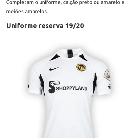
Completam o uniforme, calção preto ou amarelo e
meiões amarelos.
Uniforme reserva 19/20