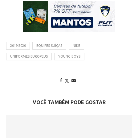
2019-2020
EQUIPES SUÍÇAS
NIKE
UNIFORMES EUROPEUS
YOUNG BOYS
VOCÊ TAMBÉM PODE GOSTAR