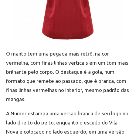
O manto tem uma pegada mais retrô, na cor
vermelha, com finas linhas verticais em um tom mais
brilhante pelo corpo. O destaque é a gola, num
formato que remete ao passado, que é branca, com
finas linhas vermelhas no interior, mesmo padrão das
mangas.
A Numer estampa uma versão branca de seu logo no
lado direito do peito, enquanto o escudo do Vila
Nova é colocado no lado esquerdo, em uma versão