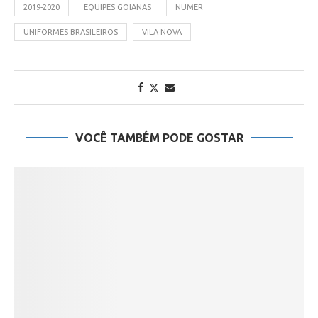
2019-2020
EQUIPES GOIANAS
NUMER
UNIFORMES BRASILEIROS
VILA NOVA
VOCÊ TAMBÉM PODE GOSTAR