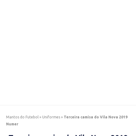
Mantos do Futebol
»
Uniformes
»
Terceira camisa do Vila Nova 2019
Numer