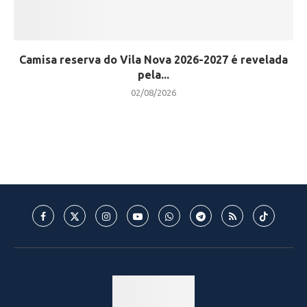
Camisa reserva do Vila Nova 2026-2027 é revelada
pela...
02/08/2026