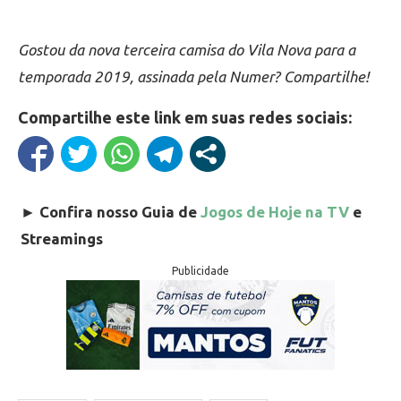
Gostou da nova terceira camisa do Vila Nova para a
temporada 2019, assinada pela Numer? Compartilhe!
Compartilhe este link em suas redes sociais:
►
Confira nosso Guia de
Jogos de Hoje na TV
e
Streamings
Publicidade