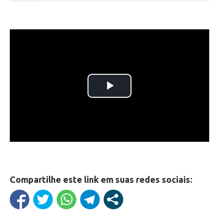
Compartilhe este link em suas redes sociais: