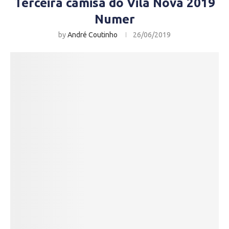
Terceira camisa do Vila Nova 2019
Numer
by
André Coutinho
26/06/2019