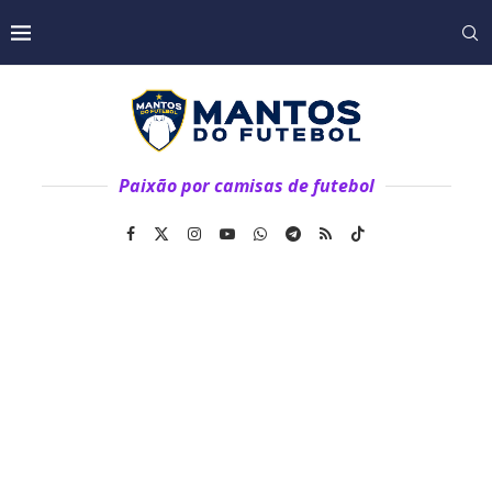
Paixão por camisas de futebol