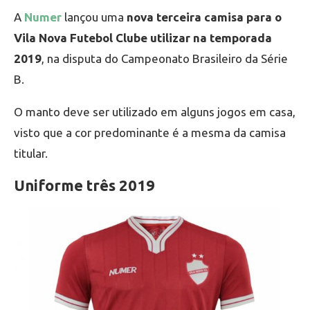
A
Numer
lançou uma
nova terceira camisa para o
Vila Nova Futebol Clube utilizar na temporada
2019
, na disputa do Campeonato Brasileiro da Série
B.
O manto deve ser utilizado em alguns jogos em casa,
visto que a cor predominante é a mesma da camisa
titular.
Uniforme três 2019