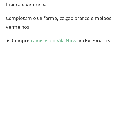
branca e vermelha.
Completam o uniforme, calção branco e meiões
vermelhos.
► Compre
camisas do Vila Nova
na FutFanatics