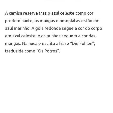
A camisa reserva traz o azul celeste como cor
predominante, as mangas e omoplatas estão em
azul marinho. A gola redonda segue a cor do corpo
em azul celeste, e os punhos seguem a cor das
mangas. Na nuca é escrita a frase “Die Fohlen”,
traduzida como “Os Potros”.