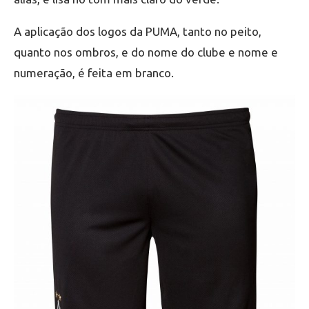
A aplicação dos logos da PUMA, tanto no peito,
quanto nos ombros, e do nome do clube e nome e
numeração, é feita em branco.