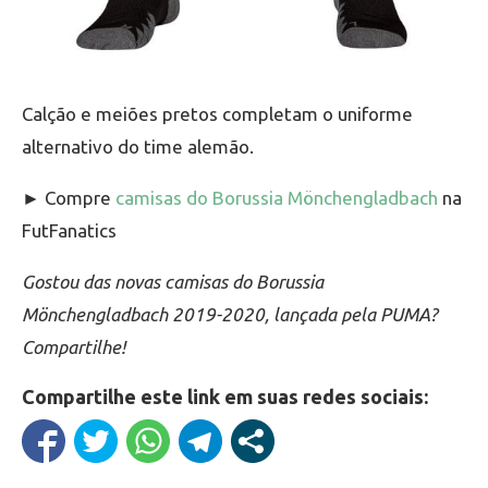
Calção e meiões pretos completam o uniforme
alternativo do time alemão.
► Compre
camisas do Borussia Mönchengladbach
na
FutFanatics
Gostou das novas camisas do Borussia
Mönchengladbach 2019-2020, lançada pela PUMA?
Compartilhe!
Compartilhe este link em suas redes sociais: