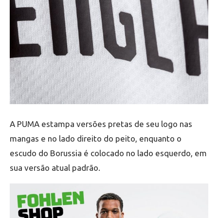
A PUMA estampa versões pretas de seu logo nas
mangas e no lado direito do peito, enquanto o
escudo do Borussia é colocado no lado esquerdo, em
sua versão atual padrão.