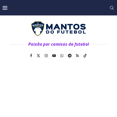
Paixão por camisas de futebol