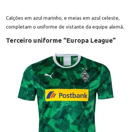
Calções em azul marinho, e meias em azul celeste,
completam o uniforme de vistante da equipe alemã.
Terceiro uniforme “Europa League”