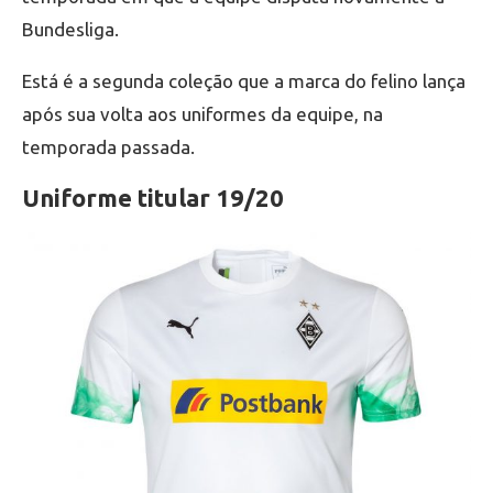
Bundesliga.
Está é a segunda coleção que a marca do felino lança
após sua volta aos uniformes da equipe, na
temporada passada.
Uniforme titular 19/20