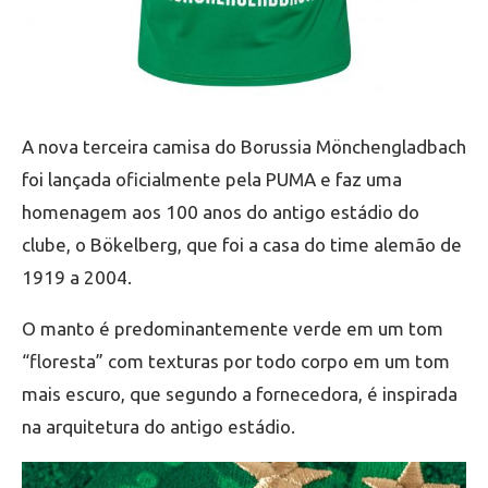
A nova terceira camisa do Borussia Mönchengladbach
foi lançada oficialmente pela PUMA e faz uma
homenagem aos 100 anos do antigo estádio do
clube, o Bökelberg, que foi a casa do time alemão de
1919 a 2004.
O manto é predominantemente verde em um tom
“floresta” com texturas por todo corpo em um tom
mais escuro, que segundo a fornecedora, é inspirada
na arquitetura do antigo estádio.