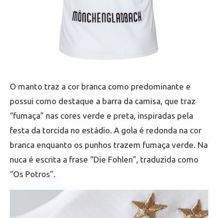
O manto traz a cor branca como predominante e
possui como destaque a barra da camisa, que traz
“fumaça” nas cores verde e preta, inspiradas pela
festa da torcida no estádio. A gola é redonda na cor
branca enquanto os punhos trazem fumaça verde. Na
nuca é escrita a frase “Die Fohlen”, traduzida como
“Os Potros”.