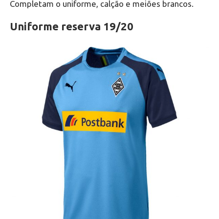
Completam o uniforme, calção e meiões brancos.
Uniforme reserva 19/20