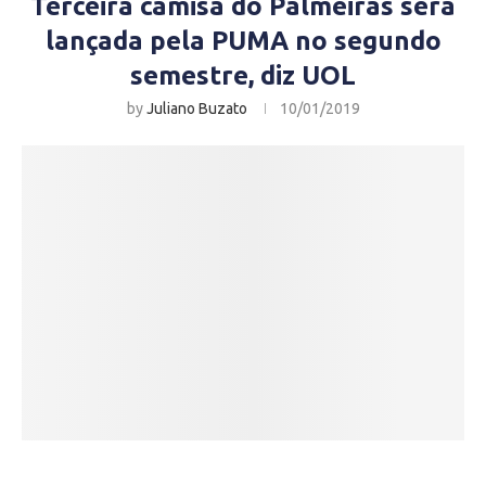
Terceira camisa do Palmeiras será
lançada pela PUMA no segundo
semestre, diz UOL
by
Juliano Buzato
10/01/2019