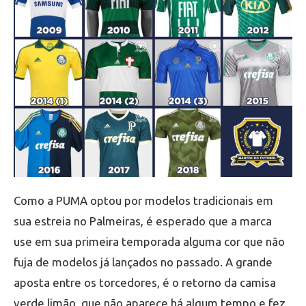
Como a PUMA optou por modelos tradicionais em
sua estreia no Palmeiras, é esperado que a marca
use em sua primeira temporada alguma cor que não
fuja de modelos já lançados no passado. A grande
aposta entre os torcedores, é o retorno da camisa
verde limão, que não aparece há algum tempo e fez