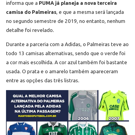
informa que a
PUMA já planeja a nova terceira
camisa do Palmeiras
, e que a mesma será lançada
no segundo semestre de 2019, no entanto, nenhum
detalhe foi revelado.
Durante a parceria com a Adidas, o Palmeiras teve ao
todo 13 camisas alternativas, sendo que o verde foi
a cor mais escolhida. A cor azul também foi bastante
usada. O prata e o amarelo também apareceram
entre as opções das três listras.