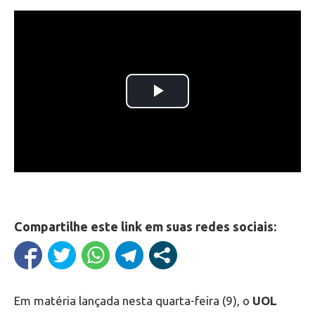
Compartilhe este link em suas redes sociais:
Em matéria lançada nesta quarta-feira (9), o
UOL