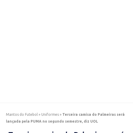
Mantos do Futebol
»
Uniformes
»
Terceira camisa do Palmeiras será
lançada pela PUMA no segundo semestre, diz UOL