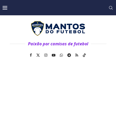
Paixão por camisas de futebol