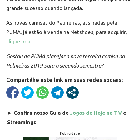
grande sucesso quando lançada.
As novas camisas do Palmeiras, assinadas pela
PUMA, já estão à venda na Netshoes, para adquirir,
clique aqui
.
Gostou da PUMA planejar a nova terceira camisa do
Palmeiras 2019 para o segundo semestre?
Compartilhe este link em suas redes sociais:
►
Confira nosso Guia de
Jogos de Hoje na TV
e
Streamings
Publicidade