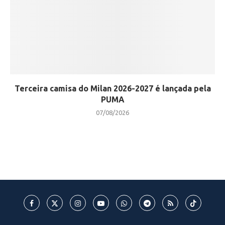
Terceira camisa do Milan 2026-2027 é lançada pela
PUMA
07/08/2026