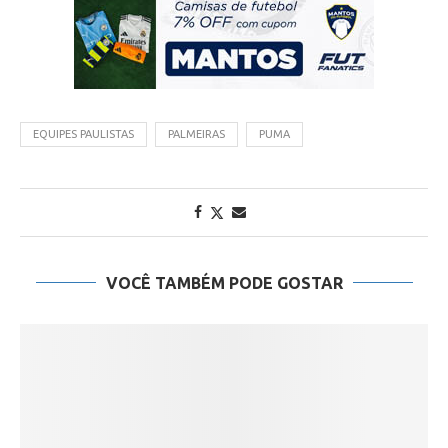
EQUIPES PAULISTAS
PALMEIRAS
PUMA
VOCÊ TAMBÉM PODE GOSTAR