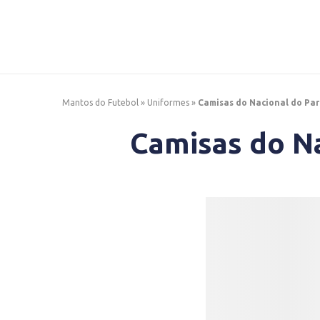
Mantos do Futebol
»
Uniformes
»
Camisas do Nacional do Par
Camisas do Na