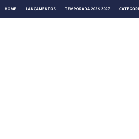
HOME
LANÇAMENTOS
TEMPORADA 2026-2027
CATEGORI