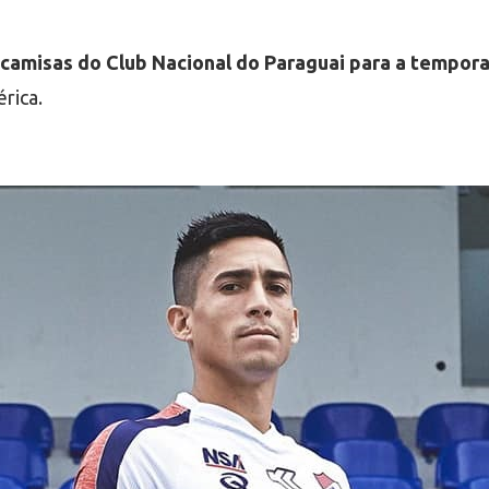
camisas do Club Nacional do Paraguai para a tempor
rica.