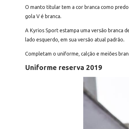
O manto titular tem a cor branca como predo
gola V é branca.
A Kyrios Sport estampa uma versão branca de
lado esquerdo, em sua versão atual padrão.
Completam o uniforme, calção e meiões bran
Uniforme reserva 2019