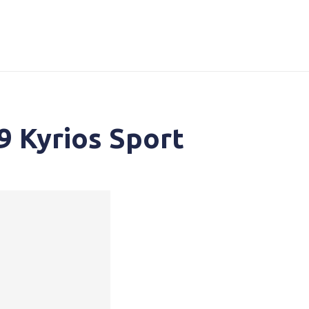
9 Kyrios Sport