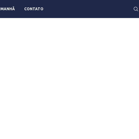
AMANHÃ
CONTATO