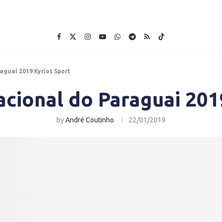
aguai 2019 Kyrios Sport
cional do Paraguai 201
by
André Coutinho
22/01/2019