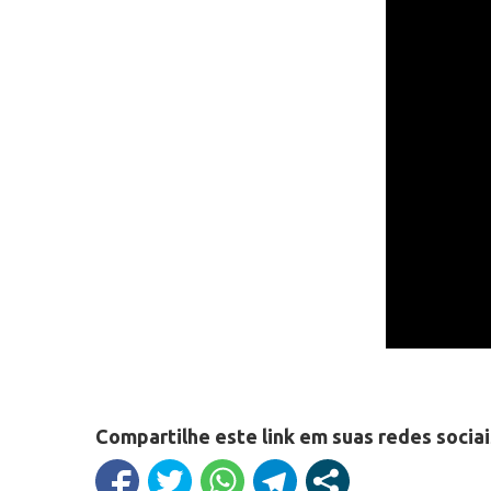
Compartilhe este link em suas redes sociai