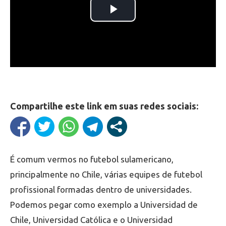
Compartilhe este link em suas redes sociais:
É comum vermos no futebol sulamericano,
principalmente no Chile, várias equipes de futebol
profissional formadas dentro de universidades.
Podemos pegar como exemplo a Universidad de
Chile, Universidad Católica e o Universidad