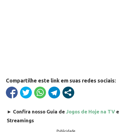
Compartilhe este link em suas redes sociais:
►
Confira nosso Guia de
Jogos de Hoje na TV
e
Streamings
Publicidade