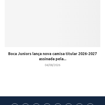
Boca Juniors lança nova camisa titular 2026-2027
assinada pela...
04/08/2026