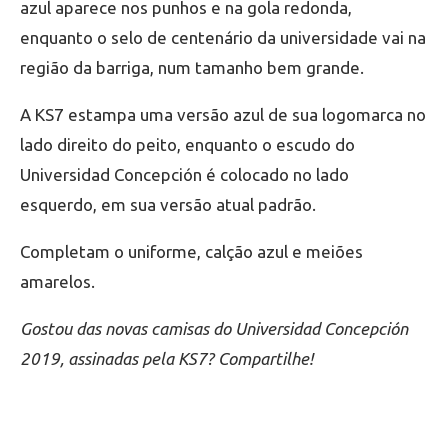
azul aparece nos punhos e na gola redonda,
enquanto o selo de centenário da universidade vai na
região da barriga, num tamanho bem grande.
A KS7 estampa uma versão azul de sua logomarca no
lado direito do peito, enquanto o escudo do
Universidad Concepción é colocado no lado
esquerdo, em sua versão atual padrão.
Completam o uniforme, calção azul e meiões
amarelos.
Gostou das novas camisas do Universidad Concepción
2019, assinadas pela KS7? Compartilhe!