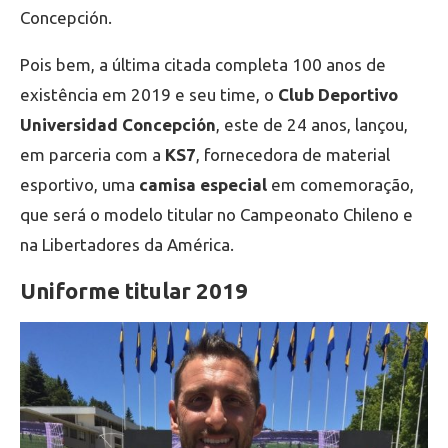
Concepción.
Pois bem, a última citada completa 100 anos de
existência em 2019 e seu time, o
Club Deportivo
Universidad Concepción
, este de 24 anos, lançou,
em parceria com a
KS7
, fornecedora de material
esportivo, uma
camisa especial
em comemoração,
que será o modelo titular no Campeonato Chileno e
na Libertadores da América.
Uniforme titular 2019