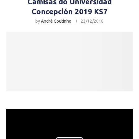
Camisas do Universidad
Concepción 2019 KS7
by
André Coutinho
22/12/2018