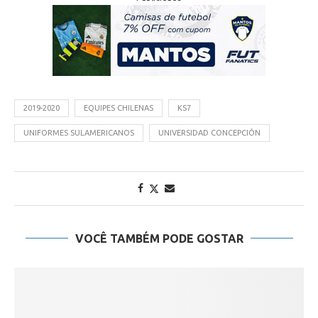
2019-2020
EQUIPES CHILENAS
KS7
UNIFORMES SULAMERICANOS
UNIVERSIDAD CONCEPCIÓN
VOCÊ TAMBÉM PODE GOSTAR