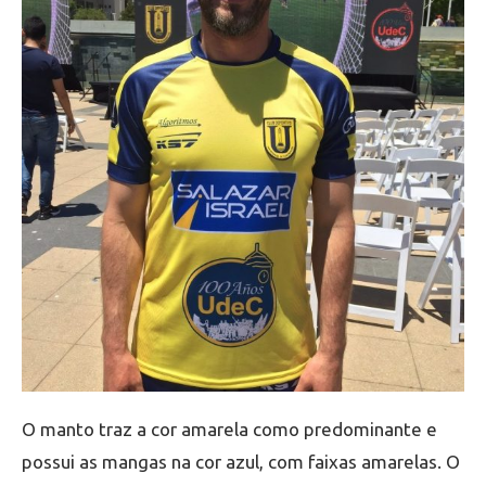
O manto traz a cor amarela como predominante e
possui as mangas na cor azul, com faixas amarelas. O