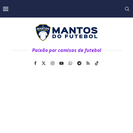
Paixão por camisas de futebol