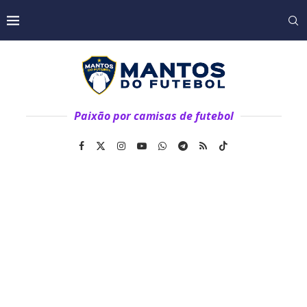
Paixão por camisas de futebol