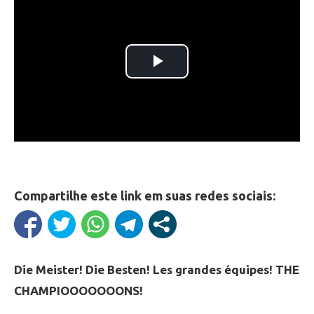
Compartilhe este link em suas redes sociais:
Die Meister! Die Besten! Les grandes équipes! THE
CHAMPIOOOOOOONS!