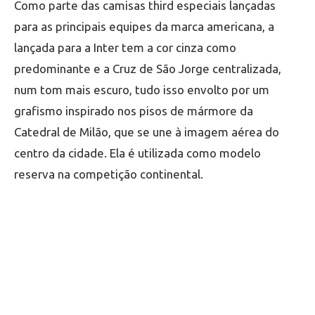
Como parte das camisas third especiais lançadas
para as principais equipes da marca americana, a
lançada para a Inter tem a cor cinza como
predominante e a Cruz de São Jorge centralizada,
num tom mais escuro, tudo isso envolto por um
grafismo inspirado nos pisos de mármore da
Catedral de Milão, que se une à imagem aérea do
centro da cidade. Ela é utilizada como modelo
reserva na competição continental.