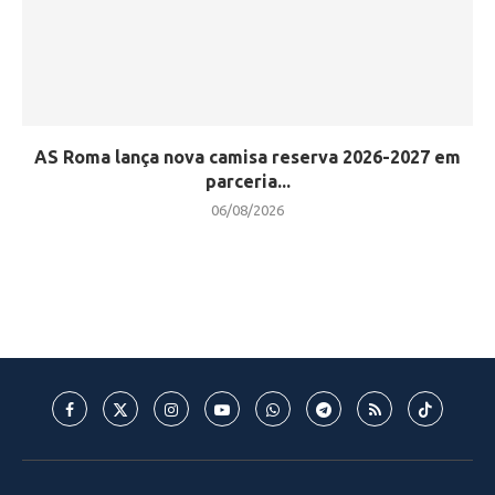
AS Roma lança nova camisa reserva 2026-2027 em
parceria...
06/08/2026