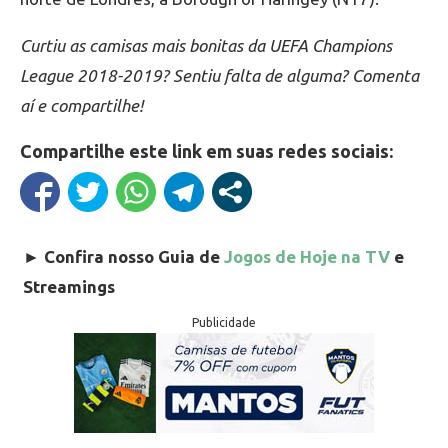
Curtiu as camisas mais bonitas da UEFA Champions
League 2018-2019? Sentiu falta de alguma? Comenta
aí e compartilhe!
Compartilhe este link em suas redes sociais:
►
Confira nosso Guia de
Jogos de Hoje na TV
e
Streamings
Publicidade