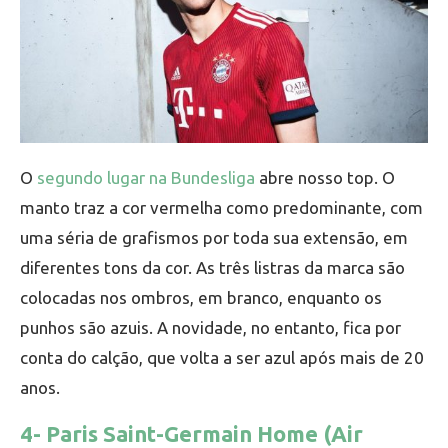
O
segundo lugar na Bundesliga
abre nosso top. O
manto traz a cor vermelha como predominante, com
uma séria de grafismos por toda sua extensão, em
diferentes tons da cor. As três listras da marca são
colocadas nos ombros, em branco, enquanto os
punhos são azuis. A novidade, no entanto, fica por
conta do calção, que volta a ser azul após mais de 20
anos.
4- Paris Saint-Germain Home (Air