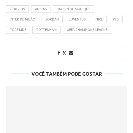
2018-2019
ADIDAS
BAYERN DE MUNIQUE
INTER DE MILÃO
JORDAN
JUVENTUS
NIKE
PSG
TOP5 MDF
TOTTENHAM
UEFA CHAMPIONS LEAGUE
VOCÊ TAMBÉM PODE GOSTAR