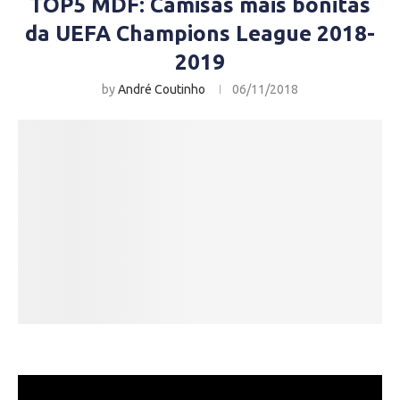
TOP5 MDF: Camisas mais bonitas
da UEFA Champions League 2018-
2019
by
André Coutinho
06/11/2018