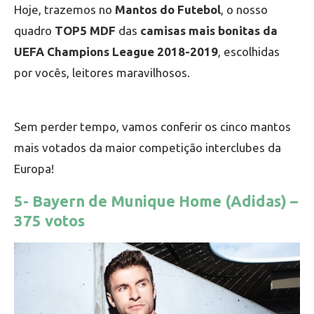
Hoje, trazemos no
Mantos do Futebol
, o nosso
quadro
TOP5 MDF
das
camisas mais bonitas da
UEFA Champions League 2018-2019
, escolhidas
por vocês, leitores maravilhosos.
Sem perder tempo, vamos conferir os cinco mantos
mais votados da maior competição interclubes da
Europa!
5- Bayern de Munique Home (Adidas) –
375 votos