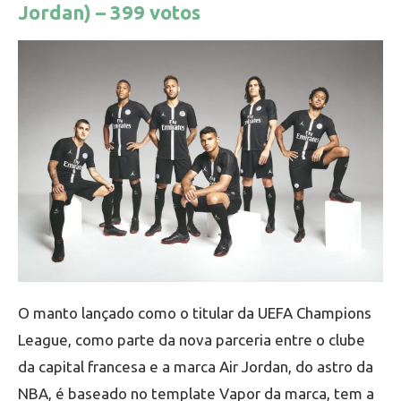
Jordan) – 399 votos
O manto lançado como o titular da UEFA Champions
League, como parte da nova parceria entre o clube
da capital francesa e a marca Air Jordan, do astro da
NBA, é baseado no template Vapor da marca, tem a