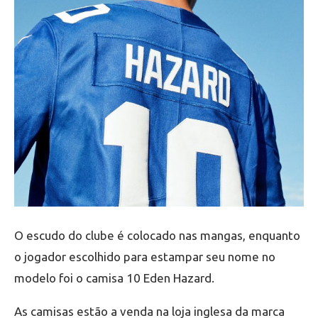
O escudo do clube é colocado nas mangas, enquanto
o jogador escolhido para estampar seu nome no
modelo foi o camisa 10 Eden Hazard.
As camisas estão a venda na loja inglesa da marca