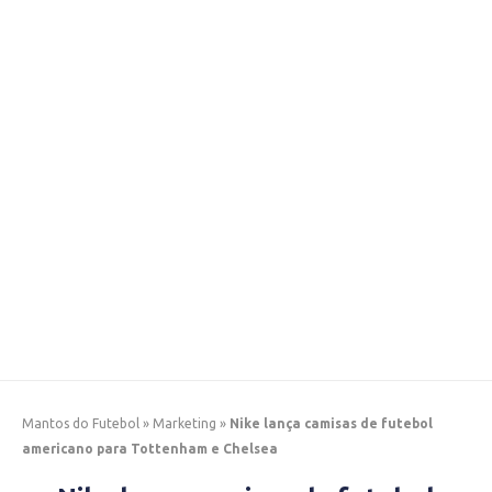
Mantos do Futebol
»
Marketing
»
Nike lança camisas de futebol
americano para Tottenham e Chelsea