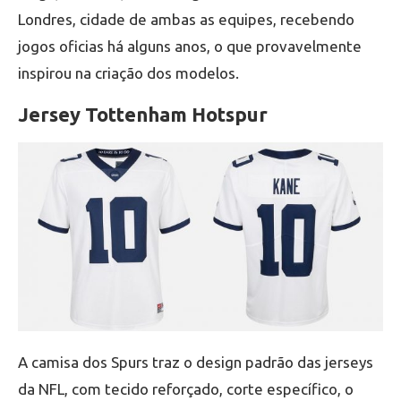
Londres, cidade de ambas as equipes, recebendo
jogos oficias há alguns anos, o que provavelmente
inspirou na criação dos modelos.
Jersey Tottenham Hotspur
A camisa dos Spurs traz o design padrão das jerseys
da NFL, com tecido reforçado, corte específico, o