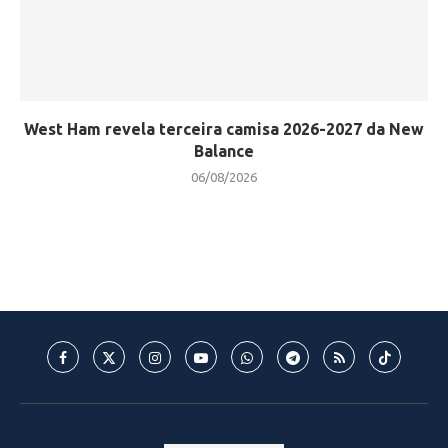
West Ham revela terceira camisa 2026-2027 da New
Balance
06/08/2026