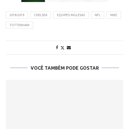
2018-2019
CHELSEA
EQUIPES INGLESAS
NFL
NIKE
TOTTENHAM
VOCÊ TAMBÉM PODE GOSTAR