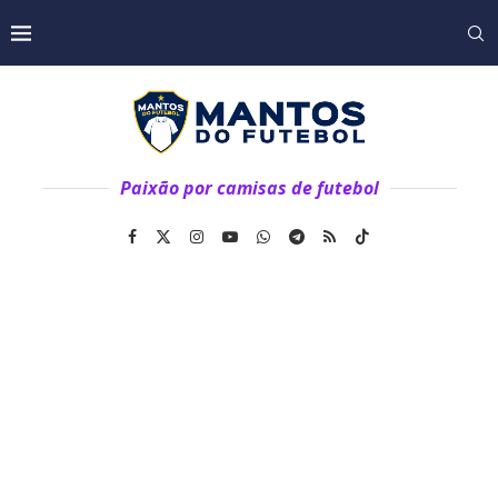
Paixão por camisas de futebol