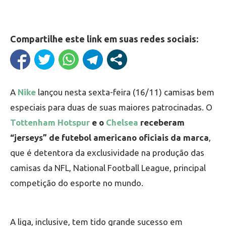
Compartilhe este link em suas redes sociais:
A
Nike
lançou nesta sexta-feira (16/11) camisas bem
especiais para duas de suas maiores patrocinadas. O
Tottenham Hotspur
e o
Chelsea
receberam
“jerseys” de futebol americano oficiais da marca
,
que é detentora da exclusividade na produção das
camisas da NFL, National Football League, principal
competição do esporte no mundo.
A liga, inclusive, tem tido grande sucesso em