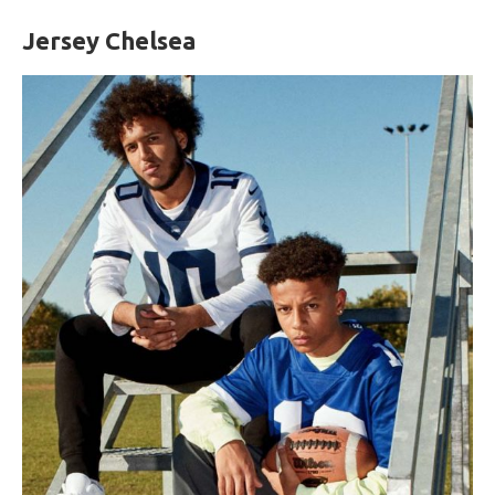
Jersey Chelsea