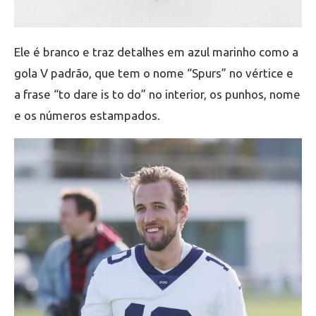
Ele é branco e traz detalhes em azul marinho como a
gola V padrão, que tem o nome “Spurs” no vértice e
a frase “to dare is to do” no interior, os punhos, nome
e os números estampados.