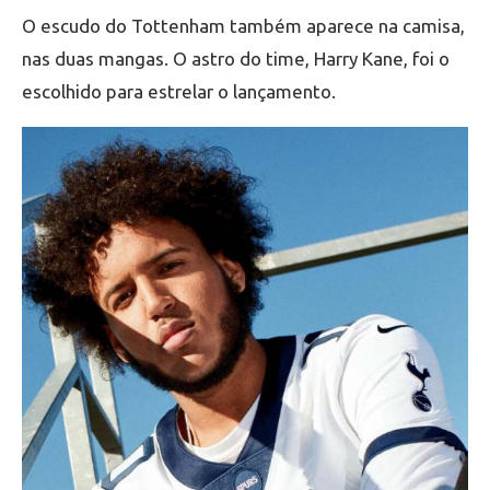
O escudo do Tottenham também aparece na camisa,
nas duas mangas. O astro do time, Harry Kane, foi o
escolhido para estrelar o lançamento.