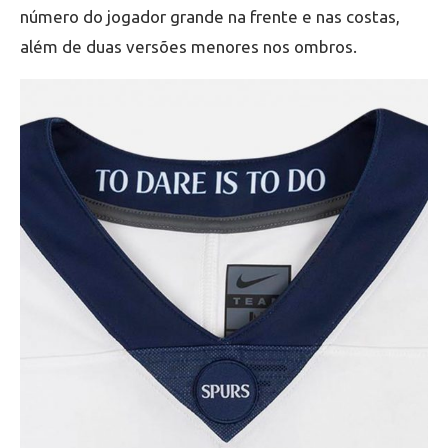
número do jogador grande na frente e nas costas,
além de duas versões menores nos ombros.