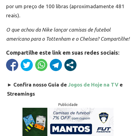
por um preço de 100 libras (aproximadamente 481
reais).
O que achou da Nike lançar camisas de futebol
americano para o Tottenham e o Chelsea? Compartilhe!
Compartilhe este link em suas redes sociais:
►
Confira nosso Guia de
Jogos de Hoje na TV
e
Streamings
Publicidade