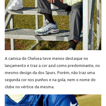
A camisa do Chelsea teve menos destaque no
lançamento e traz a cor azul como predominante, no
mesmo design da dos Spurs. Porém, não traz uma
segunda cor nos punhos e na gola, nem o nome do
clube no vértice da mesma.