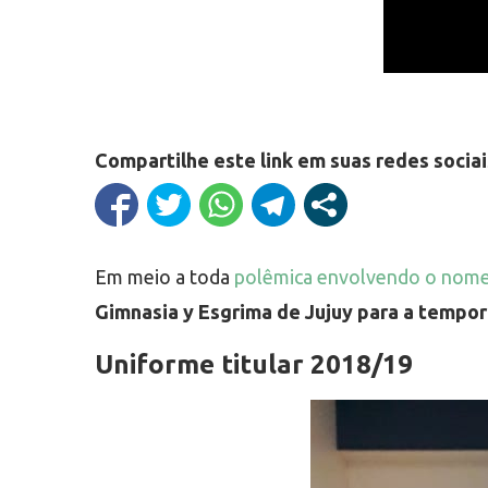
Compartilhe este link em suas redes sociai
Em meio a toda
polêmica envolvendo o nome 
Gimnasia y Esgrima de Jujuy para a tempo
Uniforme titular 2018/19