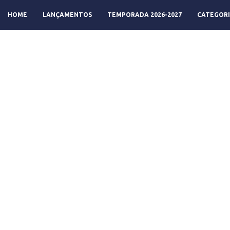
HOME
LANÇAMENTOS
TEMPORADA 2026-2027
CATEGORI