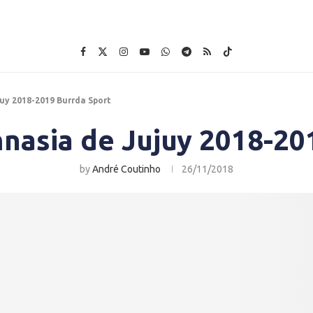
uy 2018-2019 Burrda Sport
nasia de Jujuy 2018-20
by
André Coutinho
26/11/2018