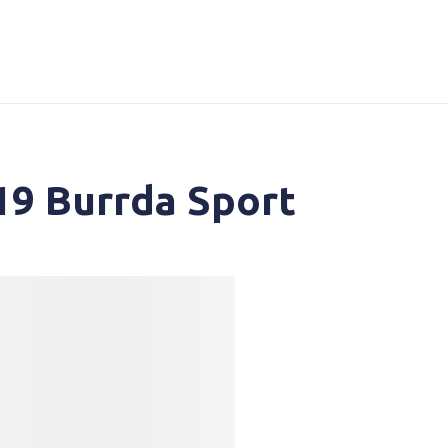
19 Burrda Sport