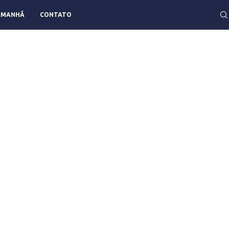
AMANHÃ
CONTATO