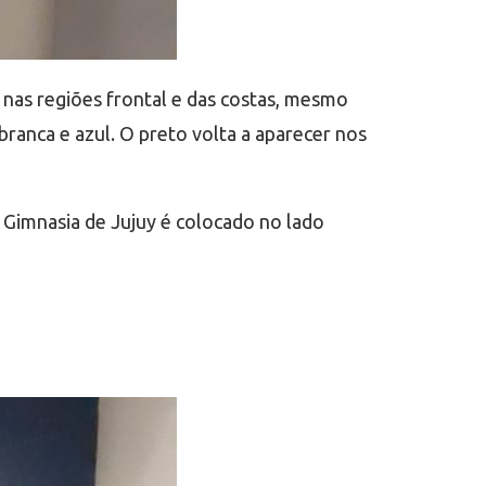
, nas regiões frontal e das costas, mesmo
ranca e azul. O preto volta a aparecer nos
 Gimnasia de Jujuy é colocado no lado