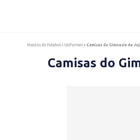
Mantos do Futebol
»
Uniformes
»
Camisas do Gimnasia de Juj
Camisas do Gim