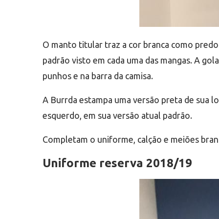
O manto titular traz a cor branca como predomi
padrão visto em cada uma das mangas. A gola 
punhos e na barra da camisa.
A Burrda estampa uma versão preta de sua lo
esquerdo, em sua versão atual padrão.
Completam o uniforme, calção e meiões bran
Uniforme reserva 2018/19