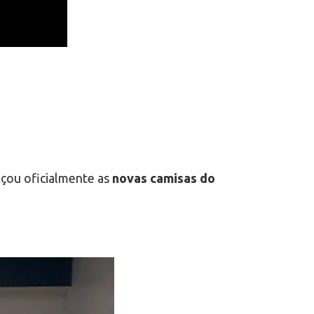
çou oficialmente as
novas camisas do