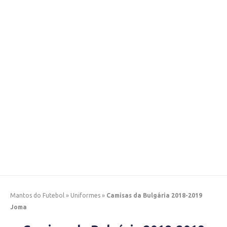
Mantos do Futebol
»
Uniformes
»
Camisas da Bulgária 2018-2019
Joma