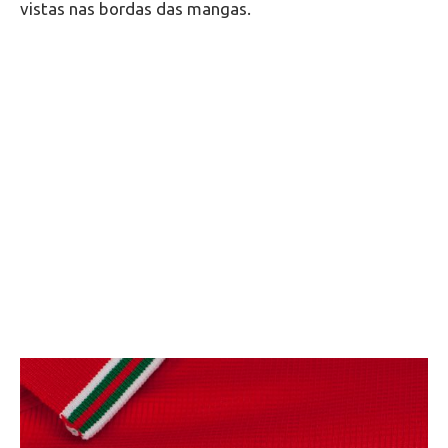
vistas nas bordas das mangas.