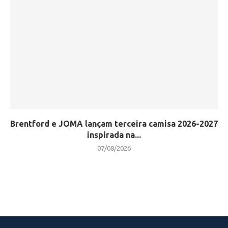
Brentford e JOMA lançam terceira camisa 2026-2027
inspirada na...
07/08/2026