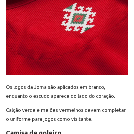
Os logos da Joma são aplicados em branco,
enquanto o escudo aparece do lado do coração.
Calção verde e meiões vermelhos devem completar
o uniforme para jogos como visitante.
Camisa de goleiro