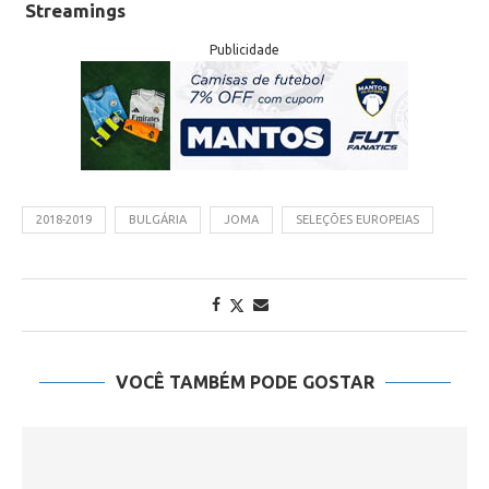
Streamings
Publicidade
2018-2019
BULGÁRIA
JOMA
SELEÇÕES EUROPEIAS
VOCÊ TAMBÉM PODE GOSTAR