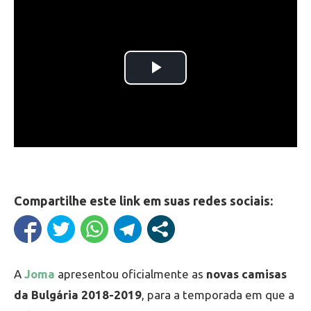
Compartilhe este link em suas redes sociais:
A
Joma
apresentou oficialmente as
novas camisas
da Bulgária 2018-2019
, para a temporada em que a