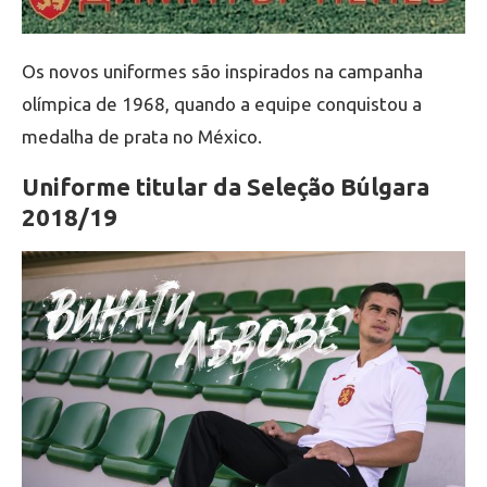
Os novos uniformes são inspirados na campanha
olímpica de 1968, quando a equipe conquistou a
medalha de prata no México.
Uniforme titular da Seleção Búlgara
2018/19