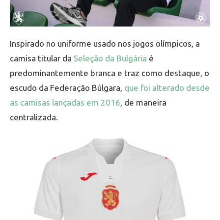
Inspirado no uniforme usado nos jogos olímpicos, a
camisa titular da
Seleção da Bulgária
é
predominantemente branca e traz como destaque, o
escudo da Federação Búlgara,
que foi alterado desde
as camisas lançadas em 2016
, de maneira
centralizada.