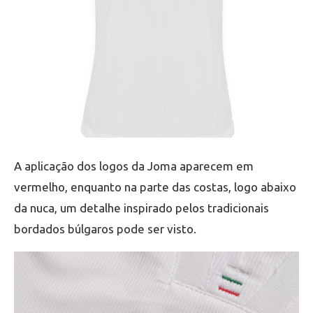
A aplicação dos logos da Joma aparecem em
vermelho, enquanto na parte das costas, logo abaixo
da nuca, um detalhe inspirado pelos tradicionais
bordados búlgaros pode ser visto.