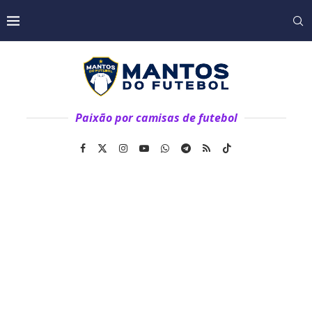
Paixão por camisas de futebol