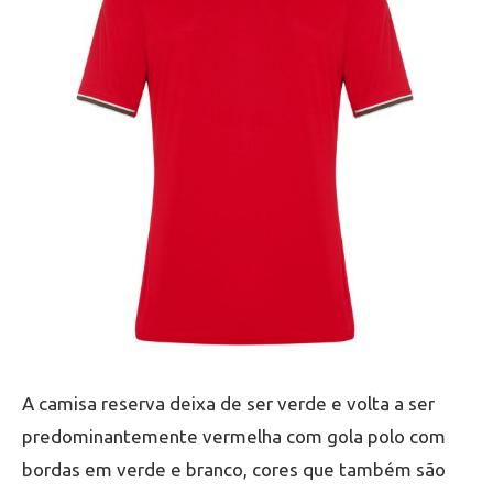
A camisa reserva deixa de ser verde e volta a ser
predominantemente vermelha com gola polo com
bordas em verde e branco, cores que também são