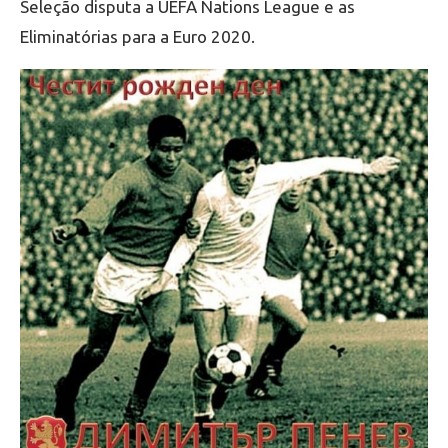
Seleção disputa a UEFA Nations League e as
Eliminatórias para a Euro 2020.