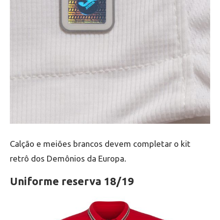
Calção e meiões brancos devem completar o kit
retrô dos Demônios da Europa.
Uniforme reserva 18/19