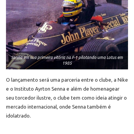
Senna em sua primeira vitória na F-1 pilotando uma Lotus em
1985
O lançamento será uma parceria entre o clube, a Nike
e o Instituto Ayrton Senna e além de homenagear
seu torcedor ilustre, o clube tem como ideia atingir o
mercado internacional, onde Senna também é
idolatrado.