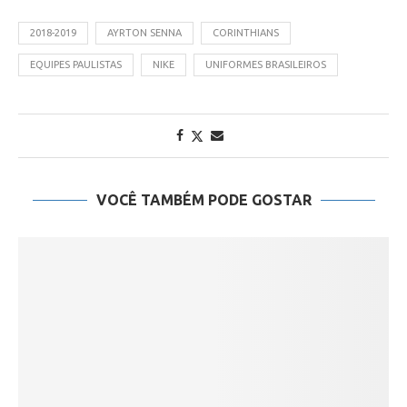
2018-2019
AYRTON SENNA
CORINTHIANS
EQUIPES PAULISTAS
NIKE
UNIFORMES BRASILEIROS
VOCÊ TAMBÉM PODE GOSTAR