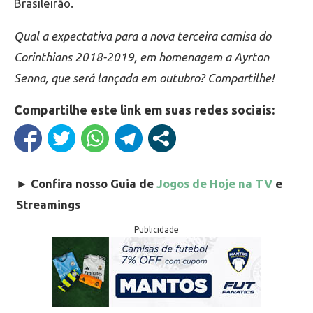
Brasileirão.
Qual a expectativa para a nova terceira camisa do
Corinthians 2018-2019, em homenagem a Ayrton
Senna, que será lançada em outubro? Compartilhe!
Compartilhe este link em suas redes sociais:
►
Confira nosso Guia de
Jogos de Hoje na TV
e
Streamings
Publicidade