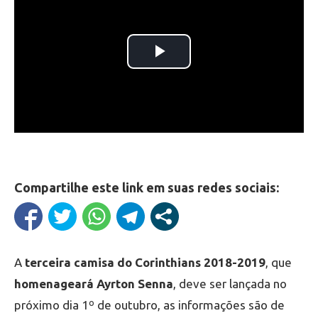
Compartilhe este link em suas redes sociais:
A
terceira camisa do Corinthians 2018-2019
, que
homenageará Ayrton Senna
, deve ser lançada no
próximo dia 1º de outubro, as informações são de