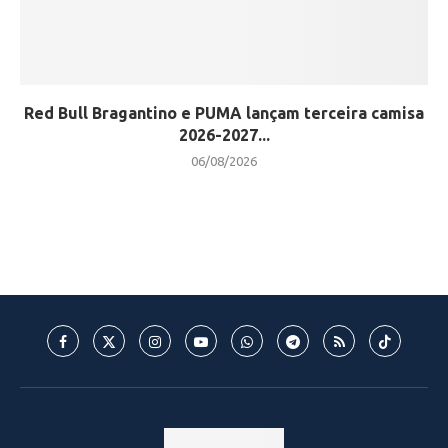
Red Bull Bragantino e PUMA lançam terceira camisa
2026-2027...
06/08/2026