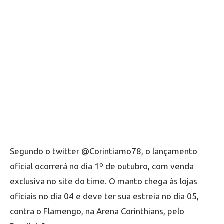
Segundo o twitter @Corintiamo78, o lançamento
oficial ocorrerá no dia 1º de outubro, com venda
exclusiva no site do time. O manto chega às lojas
oficiais no dia 04 e deve ter sua estreia no dia 05,
contra o Flamengo, na Arena Corinthians, pelo