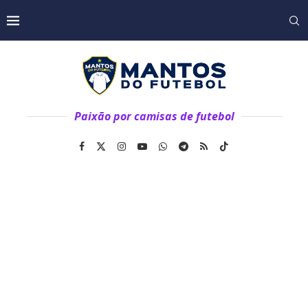
Paixão por camisas de futebol