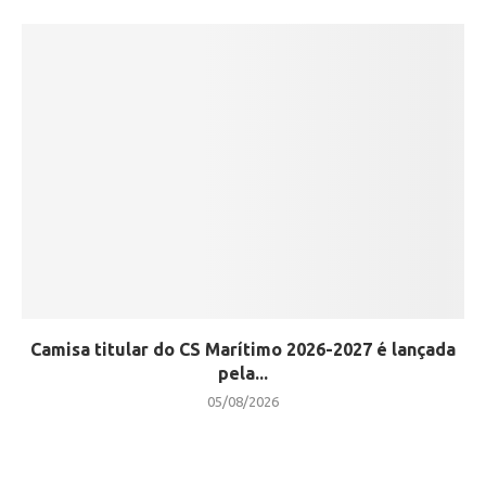
Camisa titular do CS Marítimo 2026-2027 é lançada
pela...
05/08/2026