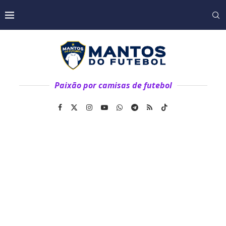
Paixão por camisas de futebol