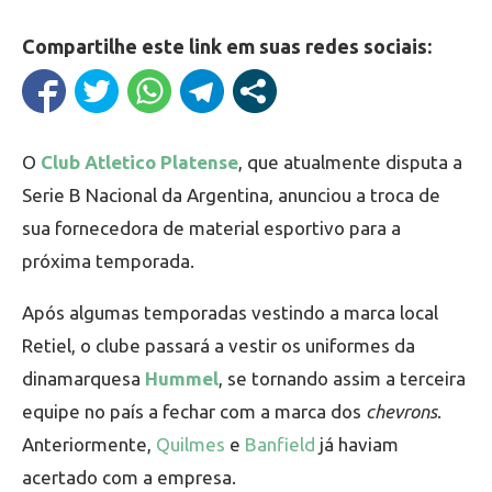
Compartilhe este link em suas redes sociais:
O
Club Atletico Platense
, que atualmente disputa a
Serie B Nacional da Argentina, anunciou a troca de
sua fornecedora de material esportivo para a
próxima temporada.
Após algumas temporadas vestindo a marca local
Retiel, o clube passará a vestir os uniformes da
dinamarquesa
Hummel
, se tornando assim a terceira
equipe no país a fechar com a marca dos
chevrons
.
Anteriormente,
Quilmes
e
Banfield
já haviam
acertado com a empresa.