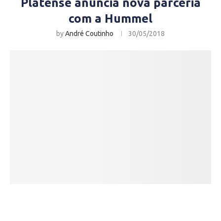
Platense anuncia nova parceria
com a Hummel
by
André Coutinho
30/05/2018