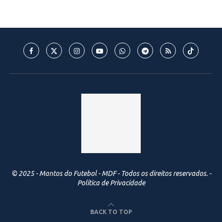
© 2025 - Mantos do Futebol - MDF - Todos os direitos reservados. -
Política de Privacidade
BACK TO TOP