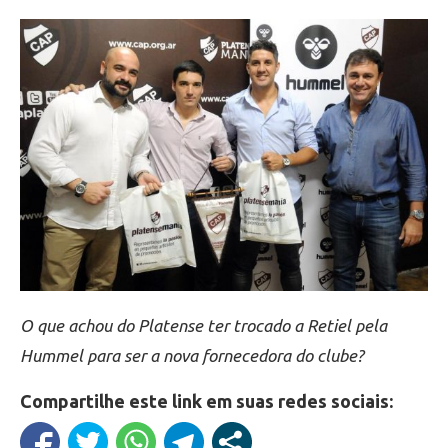
O que achou do Platense ter trocado a Retiel pela
Hummel para ser a nova fornecedora do clube?
Compartilhe este link em suas redes sociais: