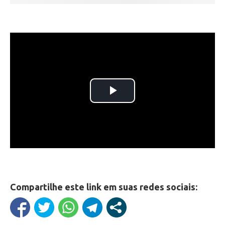
Compartilhe este link em suas redes sociais: