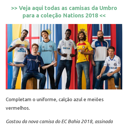
>> Veja aqui todas as camisas da Umbro
para a coleção Nations 2018 <<
Completam o uniforme, calção azul e meiões
vermelhos.
Gostou da nova camisa do EC Bahia 2018, assinada