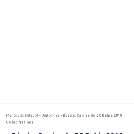
Mantos do Futebol
»
Uniformes
»
Rússia: Camisa do EC Bahia 2018
Umbro Nations