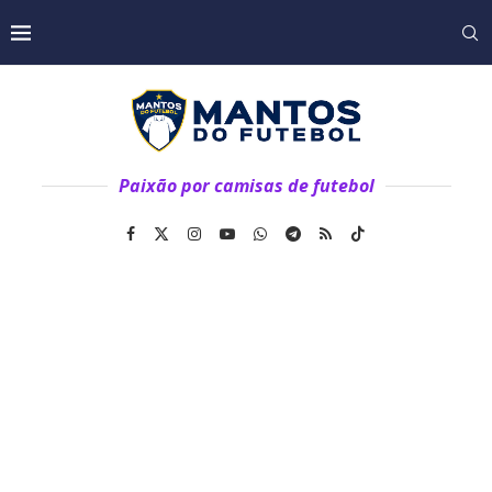
Paixão por camisas de futebol