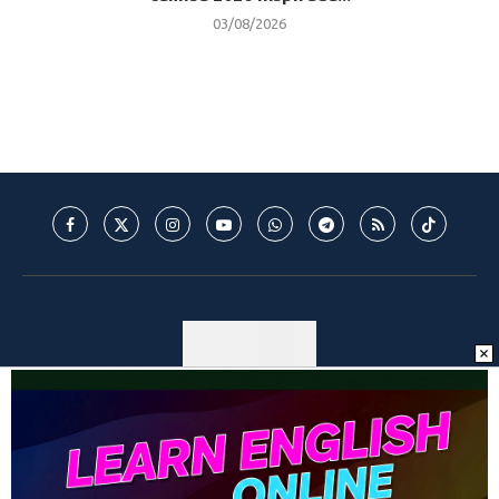
03/08/2026