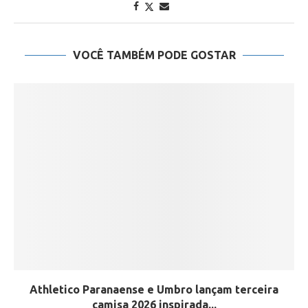
VOCÊ TAMBÉM PODE GOSTAR
Athletico Paranaense e Umbro lançam terceira
camisa 2026 inspirada...