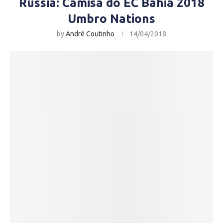
Rússia: Camisa do EC Bahia 2018
Umbro Nations
by
André Coutinho
14/04/2018