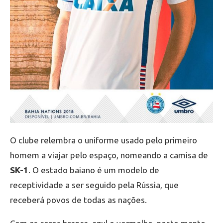
O clube relembra o uniforme usado pelo primeiro
homem a viajar pelo espaço, nomeando a camisa de
SK-1
. O estado baiano é um modelo de
receptividade a ser seguido pela Rússia, que
receberá povos de todas as nações.