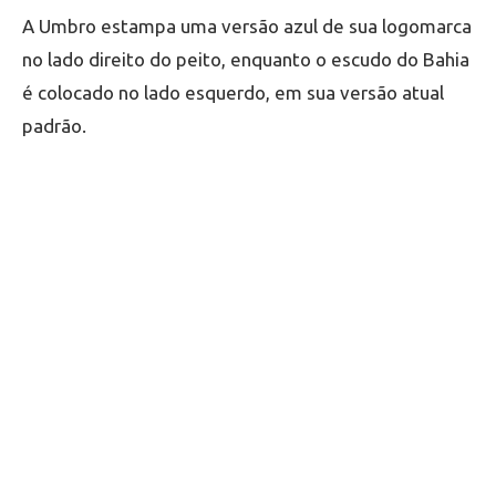
A Umbro estampa uma versão azul de sua logomarca
no lado direito do peito, enquanto o escudo do Bahia
é colocado no lado esquerdo, em sua versão atual
padrão.