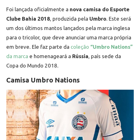
Foi lançada oficialmente a
nova camisa do Esporte
Clube Bahia 2018
, produzida pela
Umbro
. Este será
um dos últimos mantos lançados pela marca inglesa
para o tricolor, que deve anunciar uma marca própria
em breve. Ele faz parte da
coleção
“Umbro Nations”
da marca
e homenageará a
Rússia
, país sede da
Copa do Mundo 2018.
Camisa Umbro Nations