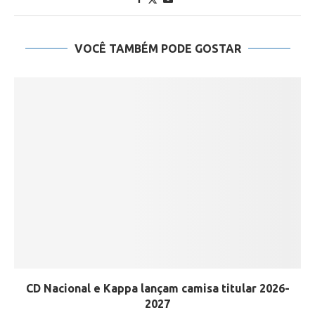
VOCÊ TAMBÉM PODE GOSTAR
CD Nacional e Kappa lançam camisa titular 2026-
2027