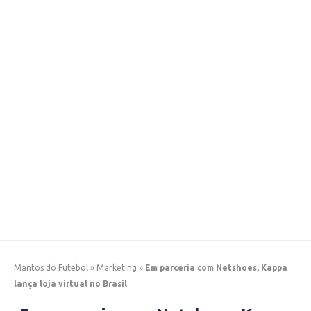
Mantos do Futebol
»
Marketing
»
Em parceria com Netshoes, Kappa
lança loja virtual no Brasil