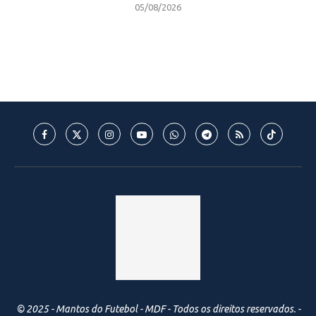
05/08/2026
© 2025 - Mantos do Futebol - MDF - Todos os direitos reservados. -