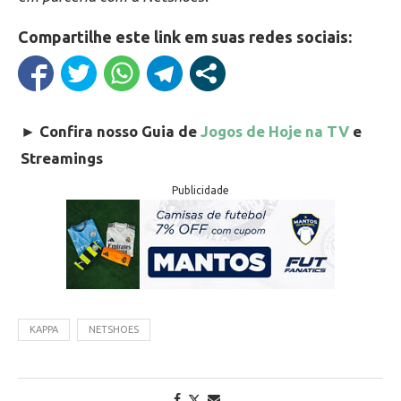
Compartilhe este link em suas redes sociais:
►
Confira nosso Guia de
Jogos de Hoje na TV
e
Streamings
Publicidade
KAPPA
NETSHOES