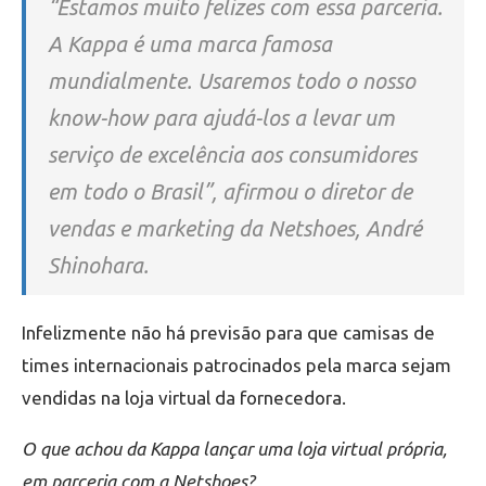
“Estamos muito felizes com essa parceria.
A Kappa é uma marca famosa
mundialmente. Usaremos todo o nosso
know-how para ajudá-los a levar um
serviço de excelência aos consumidores
em todo o Brasil”, afirmou o diretor de
vendas e marketing da Netshoes, André
Shinohara.
Infelizmente não há previsão para que camisas de
times internacionais patrocinados pela marca sejam
vendidas na loja virtual da fornecedora.
O que achou da Kappa lançar uma loja virtual própria,
em parceria com a Netshoes?