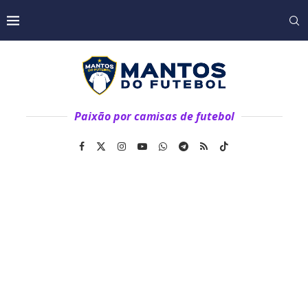
Paixão por camisas de futebol