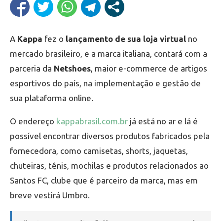
A
Kappa
fez o
lançamento de sua loja virtual
no
mercado brasileiro, e a marca italiana, contará com a
parceria da
Netshoes
, maior e-commerce de artigos
esportivos do país, na implementação e gestão de
sua plataforma online.
O endereço
kappabrasil.com.br
já está no ar e lá é
possível encontrar diversos produtos fabricados pela
fornecedora, como camisetas, shorts, jaquetas,
chuteiras, tênis, mochilas e produtos relacionados ao
Santos FC, clube que é parceiro da marca, mas em
breve vestirá Umbro.