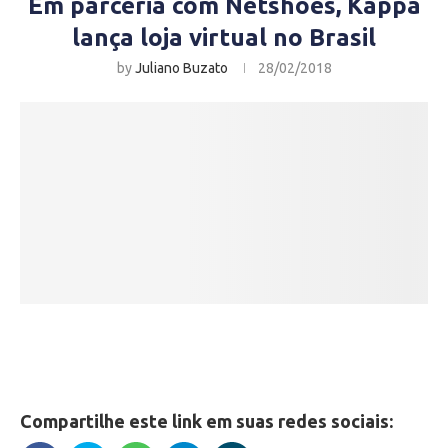
Em parceria com Netshoes, Kappa
lança loja virtual no Brasil
by
Juliano Buzato
28/02/2018
Compartilhe este link em suas redes sociais: