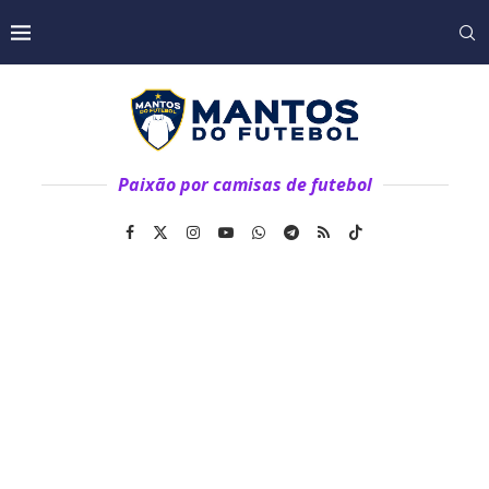
Paixão por camisas de futebol