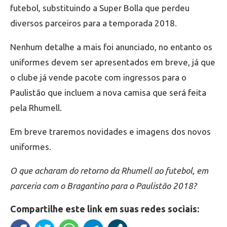
futebol, substituindo a Super Bolla que perdeu
diversos parceiros para a temporada 2018.
Nenhum detalhe a mais foi anunciado, no entanto os
uniformes devem ser apresentados em breve, já que
o clube já vende pacote com ingressos para o
Paulistão que incluem a nova camisa que será feita
pela Rhumell.
Em breve traremos novidades e imagens dos novos
uniformes.
O que acharam do retorno da Rhumell ao futebol, em
parceria com o Bragantino para o Paulistão 2018?
Compartilhe este link em suas redes sociais: