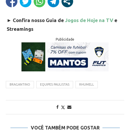
►
Confira nosso Guia de
Jogos de Hoje na TV
e
Streamings
Publicidade
BRAGANTINO
EQUIPES PAULISTAS
RHUMELL
VOCÊ TAMBÉM PODE GOSTAR