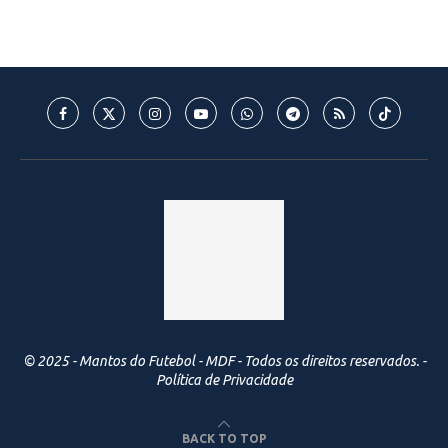
© 2025 - Mantos do Futebol - MDF - Todos os direitos reservados. -
Política de Privacidade
BACK TO TOP