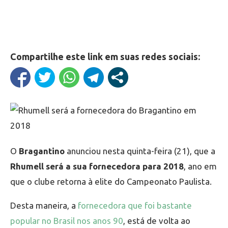
Compartilhe este link em suas redes sociais:
O
Bragantino
anunciou nesta quinta-feira (21), que a
Rhumell será a sua fornecedora para 2018
, ano em
que o clube retorna à elite do Campeonato Paulista.
Desta maneira, a
fornecedora que foi bastante
popular no Brasil nos anos 90
, está de volta ao