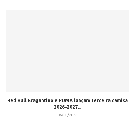
Red Bull Bragantino e PUMA lançam terceira camisa
2026-2027...
06/08/2026