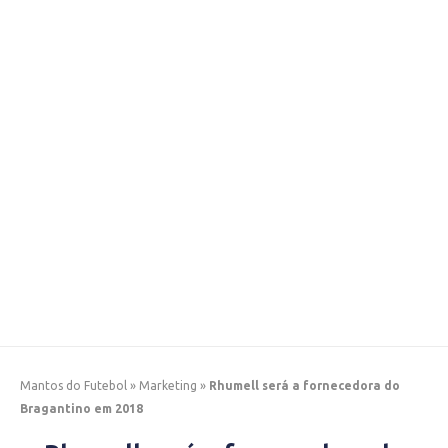
Mantos do Futebol
»
Marketing
»
Rhumell será a fornecedora do
Bragantino em 2018