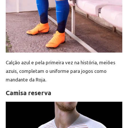
Calção azul e pela primeira vez na história, meiões
azuis, completam o uniforme para jogos como
mandante da Roja.
Camisa reserva