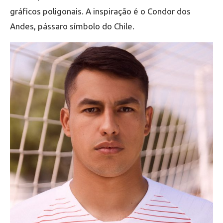
gráficos poligonais. A inspiração é o Condor dos
Andes, pássaro símbolo do Chile.