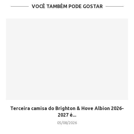
VOCÊ TAMBÉM PODE GOSTAR
Terceira camisa do Brighton & Hove Albion 2026-
2027 é...
05/08/2026