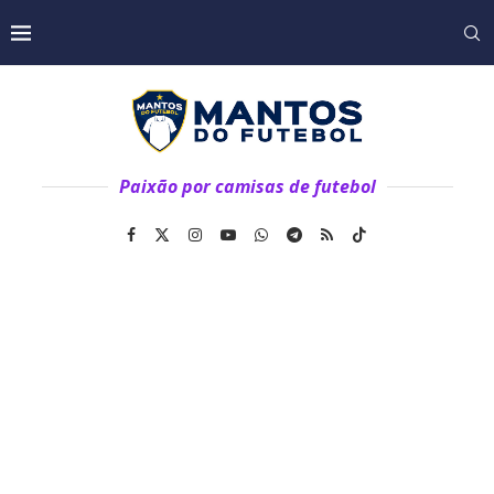
Paixão por camisas de futebol