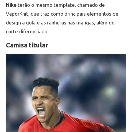
Nike
terão o mesmo template, chamado de
VaporKnit, que traz como principais elementos de
design a gola e as ranhuras nas mangas, além do
corte diferenciado.
Camisa titular