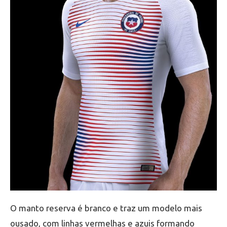
O manto reserva é branco e traz um modelo mais
ousado, com linhas vermelhas e azuis formando