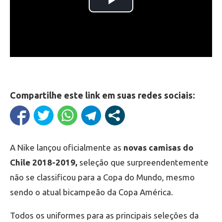
Compartilhe este link em suas redes sociais:
A Nike lançou oficialmente as
novas camisas do
Chile 2018-2019,
seleção que surpreendentemente
não se classificou para a Copa do Mundo, mesmo
sendo o atual bicampeão da Copa América.
Todos os uniformes para as principais seleções da