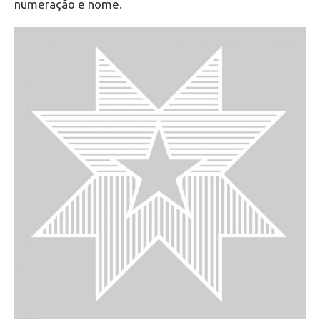
numeração e nome.