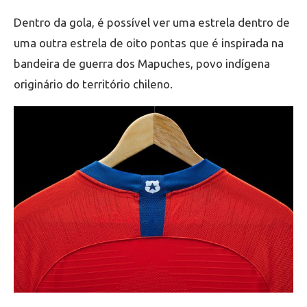
Dentro da gola, é possível ver uma estrela dentro de
uma outra estrela de oito pontas que é inspirada na
bandeira de guerra dos Mapuches, povo indígena
originário do território chileno.