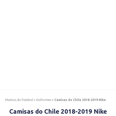
Mantos do Futebol
»
Uniformes
»
Camisas do Chile 2018-2019 Nike
Camisas do Chile 2018-2019 Nike