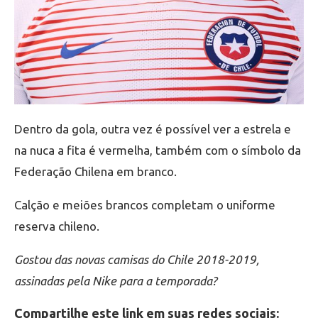
Dentro da gola, outra vez é possível ver a estrela e
na nuca a fita é vermelha, também com o símbolo da
Federação Chilena em branco.
Calção e meiões brancos completam o uniforme
reserva chileno.
Gostou das novas camisas do Chile 2018-2019,
assinadas pela Nike para a temporada?
Compartilhe este link em suas redes sociais: