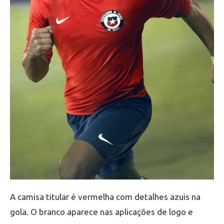
A camisa titular é vermelha com detalhes azuis na
gola. O branco aparece nas aplicações de logo e