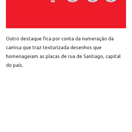
Outro destaque fica por conta da numeração da
camisa que traz texturizada desenhos que
homenageiam as placas de rua de Santiago, capital
do país.