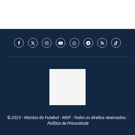
© 2025 - Mantos do Futebol - MDF - Todos os direitos reservados. -
Política de Privacidade