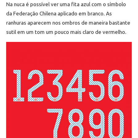
Na nuca é possível ver uma fita azul com o símbolo
da Federação Chilena aplicado em branco. As
ranhuras aparecem nos ombros de maneira bastante
sutil em um tom um pouco mais claro de vermelho.