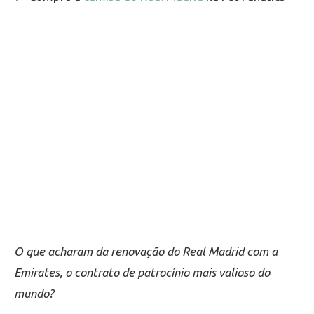
O que acharam da renovação do Real Madrid com a
Emirates, o contrato de patrocínio mais valioso do
mundo?