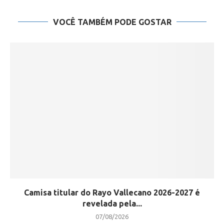
VOCÊ TAMBÉM PODE GOSTAR
Camisa titular do Rayo Vallecano 2026-2027 é
revelada pela...
07/08/2026