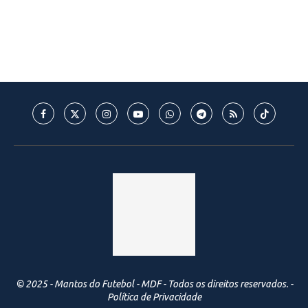
© 2025 - Mantos do Futebol - MDF - Todos os direitos reservados. -
Política de Privacidade