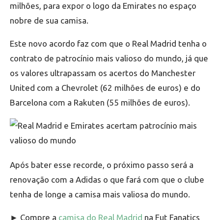
milhões, para expor o logo da Emirates no espaço
nobre de sua camisa.
Este novo acordo faz com que o Real Madrid tenha o
contrato de patrocínio mais valioso do mundo, já que
os valores ultrapassam os acertos do Manchester
United com a Chevrolet (62 milhões de euros) e do
Barcelona com a Rakuten (55 milhões de euros).
Após bater esse recorde, o próximo passo será a
renovação com a Adidas o que fará com que o clube
tenha de longe a camisa mais valiosa do mundo.
► Compre a
camisa do Real Madrid
na Fut Fanatics