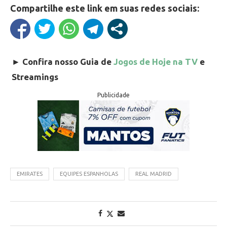
Compartilhe este link em suas redes sociais:
►
Confira nosso Guia de
Jogos de Hoje na TV
e
Streamings
Publicidade
EMIRATES
EQUIPES ESPANHOLAS
REAL MADRID