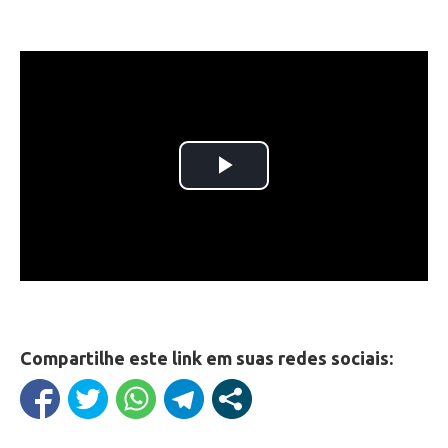
Compartilhe este link em suas redes sociais: