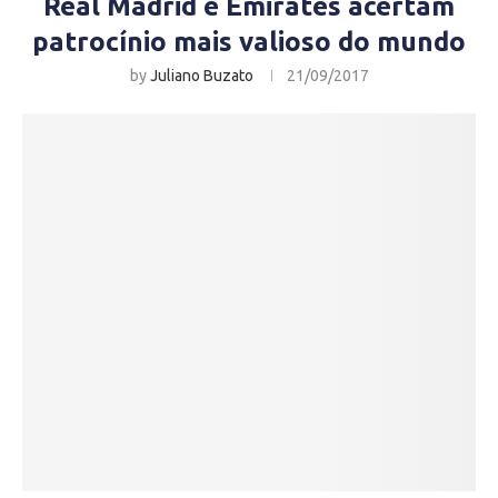
Real Madrid e Emirates acertam
patrocínio mais valioso do mundo
by
Juliano Buzato
21/09/2017