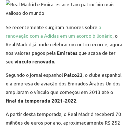
Se recentemente surgiram rumores sobre
a
renovação com a Adidas em um acordo bilionário
, o
Real Madrid já pode celebrar um outro recorde, agora
nos valores pagos pela
Emirates
que acaba de ter
seu
vínculo renovado.
Segundo o jornal espanhol
Palco23
, o clube espanhol
e a empresa de aviação dos Emirados Árabes Unidos
ampliaram o vínculo que começou em 2013 até o
final da temporada 2021-2022
.
A partir desta temporada, o Real Madrid receberá 70
milhões de euros por ano, aproximadamente R$ 252