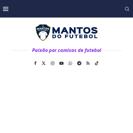
Paixão por camisas de futebol