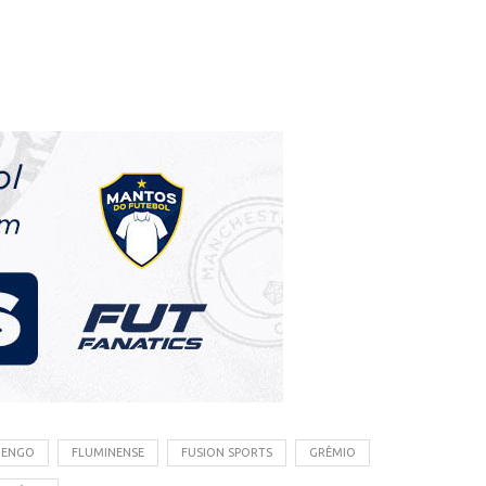
MENGO
FLUMINENSE
FUSION SPORTS
GRÊMIO