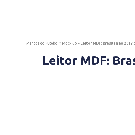
Mantos do Futebol
»
Mock-up
»
Leitor MDF: Brasileirão 2017
Leitor MDF: Bra