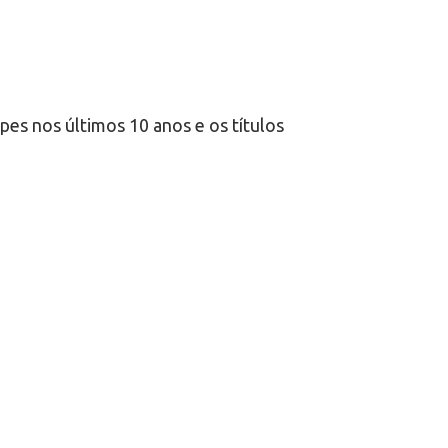
es nos últimos 10 anos e os títulos