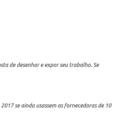
sta de desenhar e expor seu trabalho. Se
 2017 se ainda usassem as fornecedoras de 10