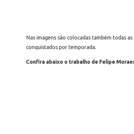
Nas imagens são colocadas também todas as f
conquistados por temporada.
Confira abaixo o trabalho de Felipe Morae