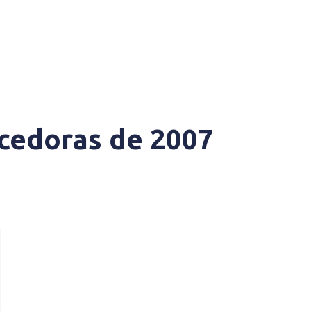
ecedoras de 2007