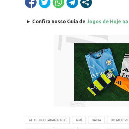
►
Confira nosso Guia de
Jogos de Hoje na
ATHLETICO PARANAENSE
AVAÍ
BAHIA
BOTAFOGO