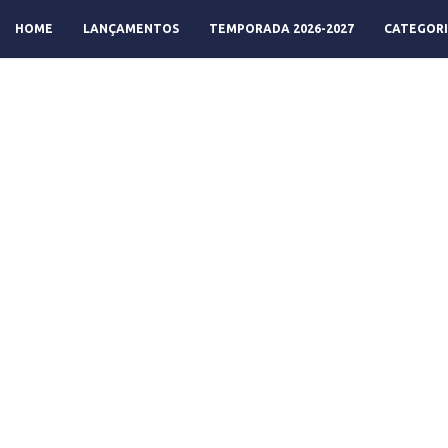
HOME
LANÇAMENTOS
TEMPORADA 2026-2027
CATEGORI