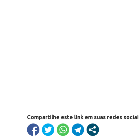
Compartilhe este link em suas redes sociai