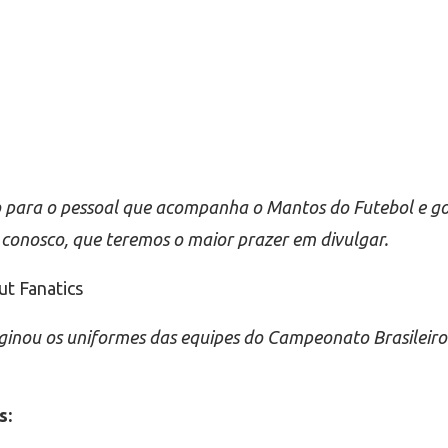
o para o pessoal que acompanha o Mantos do Futebol e go
conosco, que teremos o maior prazer em divulgar.
ut Fanatics
ginou os uniformes das equipes do Campeonato Brasileiro
s: