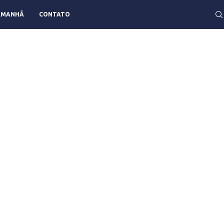
AMANHÃ
CONTATO