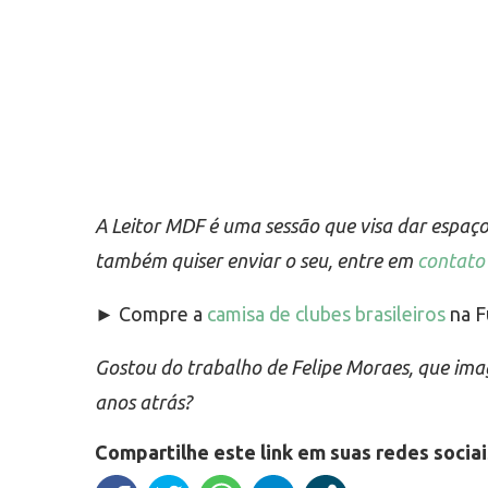
A Leitor MDF é uma sessão que visa dar espaç
também quiser enviar o seu, entre em
contato
► Compre a
camisa de clubes brasileiros
na F
Gostou do trabalho de Felipe Moraes, que ima
anos atrás?
Compartilhe este link em suas redes sociai