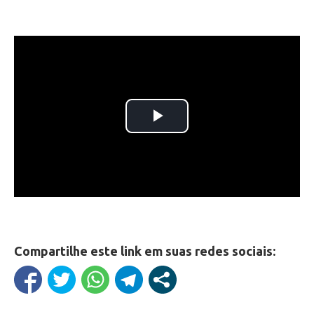
Compartilhe este link em suas redes sociais: