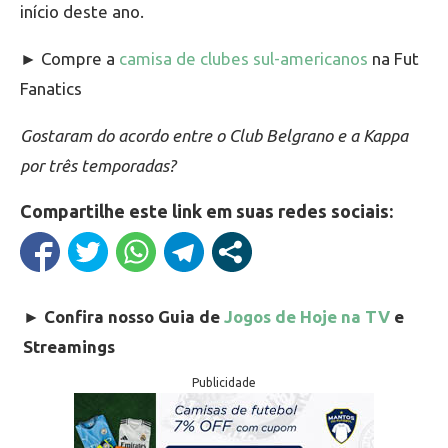
início deste ano.
► Compre a
camisa de clubes sul-americanos
na Fut
Fanatics
Gostaram do acordo entre o Club Belgrano e a Kappa
por três temporadas?
Compartilhe este link em suas redes sociais:
►
Confira nosso Guia de
Jogos de Hoje na TV
e
Streamings
Publicidade