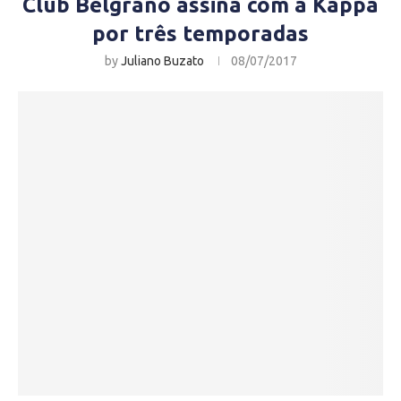
Club Belgrano assina com a Kappa
por três temporadas
by
Juliano Buzato
08/07/2017