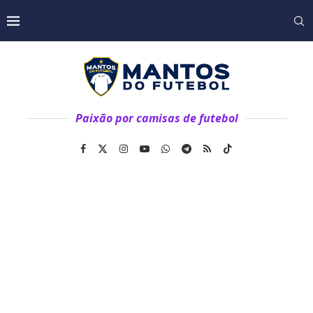
Paixão por camisas de futebol