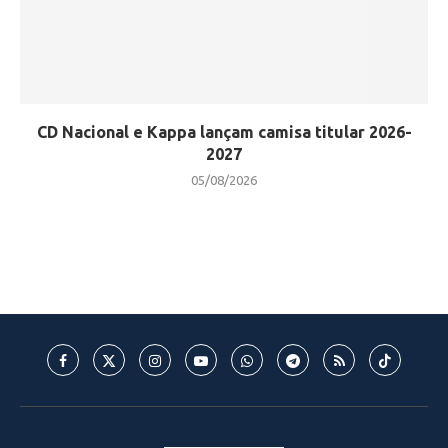
CD Nacional e Kappa lançam camisa titular 2026-
2027
05/08/2026