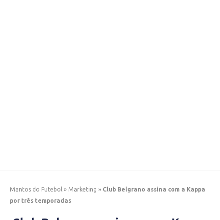
Mantos do Futebol
»
Marketing
»
Club Belgrano assina com a Kappa
por três temporadas