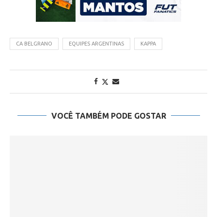
CA BELGRANO
EQUIPES ARGENTINAS
KAPPA
VOCÊ TAMBÉM PODE GOSTAR