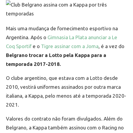
Mais uma mudança de fornecimento esportivo na
Argentina. Após o
Gimnasia La Plata anunciar a Le
Coq Sportif
e o
Tigre assinar com a Joma
, é a vez do
Belgrano trocar a Lotto pela Kappa para a
temporada 2017-2018.
O clube argentino, que estava com a Lotto desde
2010, vestirá uniformes assinados por outra marca
italiana, a Kappa, pelo menos até a temporada 2020-
2021.
Valores do contrato não foram divulgados. Além do
Belgrano, a Kappa também assinou com o Racing no