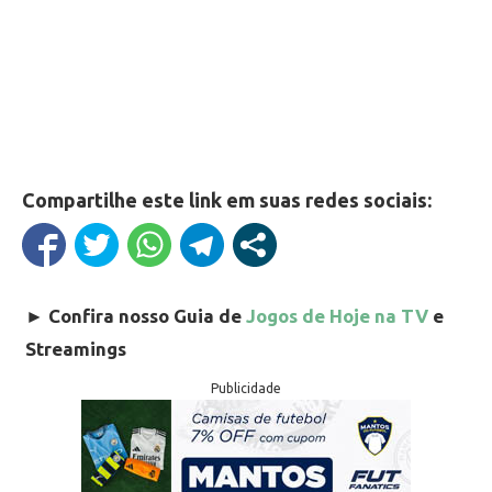
Compartilhe este link em suas redes sociais:
►
Confira nosso Guia de
Jogos de Hoje na TV
e
Streamings
Publicidade