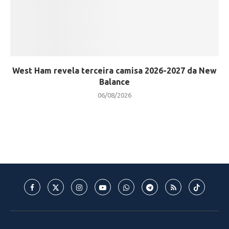
West Ham revela terceira camisa 2026-2027 da New
Balance
06/08/2026