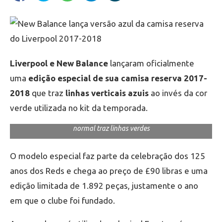
Liverpool e New Balance
lançaram oficialmente
uma
edição especial de sua camisa reserva 2017-
2018
que traz
linhas verticais azuis
ao invés da cor
verde utilizada no kit da temporada.
Versão especial traz linhas verticais azuis, enquanto a versão
normal traz linhas verdes
O modelo especial faz parte da celebração dos 125
anos dos Reds e chega ao preço de £90 libras e uma
edição limitada de 1.892 peças, justamente o ano
em que o clube foi fundado.