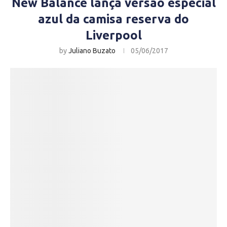
New Balance lança versão especial
azul da camisa reserva do
Liverpool
by
Juliano Buzato
05/06/2017