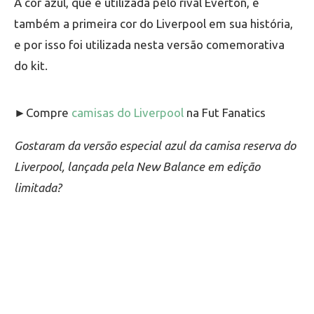
A cor azul, que é utilizada pelo rival Everton, é
também a primeira cor do Liverpool em sua história,
e por isso foi utilizada nesta versão comemorativa
do kit.
►Compre
camisas do Liverpool
na Fut Fanatics
Gostaram da versão especial azul da camisa reserva do
Liverpool, lançada pela New Balance em edição
limitada?