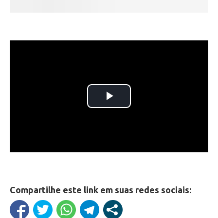
Compartilhe este link em suas redes sociais: