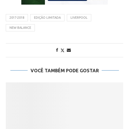
2017-2018
EDIÇÃO LIMITADA
LIVERPOOL
NEW BALANCE
VOCÊ TAMBÉM PODE GOSTAR