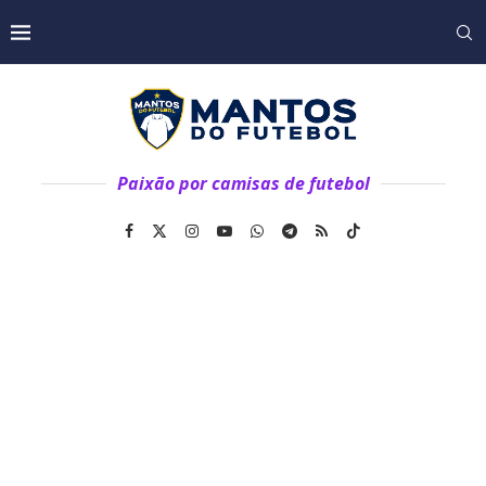
Paixão por camisas de futebol