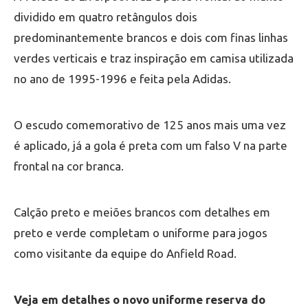
dividido em quatro retângulos dois
predominantemente brancos e dois com finas linhas
verdes verticais e traz inspiração em camisa utilizada
no ano de 1995-1996 e feita pela Adidas.
O escudo comemorativo de 125 anos mais uma vez
é aplicado, já a gola é preta com um falso V na parte
frontal na cor branca.
Calção preto e meiões brancos com detalhes em
preto e verde completam o uniforme para jogos
como visitante da equipe do Anfield Road.
Veja em detalhes o novo uniforme reserva do