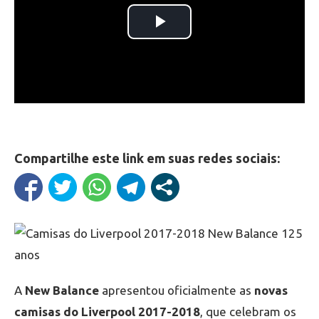
Compartilhe este link em suas redes sociais:
A
New Balance
apresentou oficialmente as
novas
camisas do Liverpool 2017-2018
, que celebram os