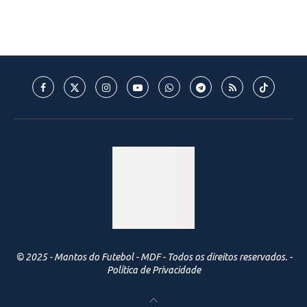
© 2025 - Mantos do Futebol - MDF - Todos os direitos reservados. -
Política de Privacidade