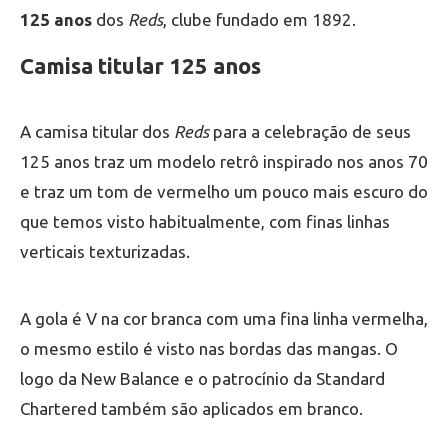
125 anos
dos
Reds
, clube fundado em 1892.
Camisa titular 125 anos
A camisa titular dos
Reds
para a celebração de seus
125 anos traz um modelo retrô inspirado nos anos 70
e traz um tom de vermelho um pouco mais escuro do
que temos visto habitualmente, com finas linhas
verticais texturizadas.
A gola é V na cor branca com uma fina linha vermelha,
o mesmo estilo é visto nas bordas das mangas. O
logo da New Balance e o patrocínio da Standard
Chartered também são aplicados em branco.