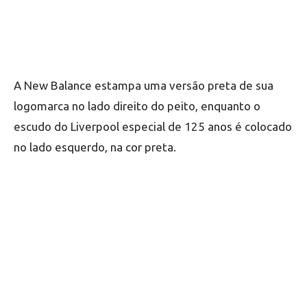
A New Balance estampa uma versão preta de sua
logomarca no lado direito do peito, enquanto o
escudo do Liverpool especial de 125 anos é colocado
no lado esquerdo, na cor preta.