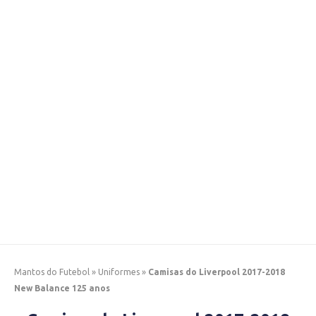
Mantos do Futebol
»
Uniformes
»
Camisas do Liverpool 2017-2018
New Balance 125 anos