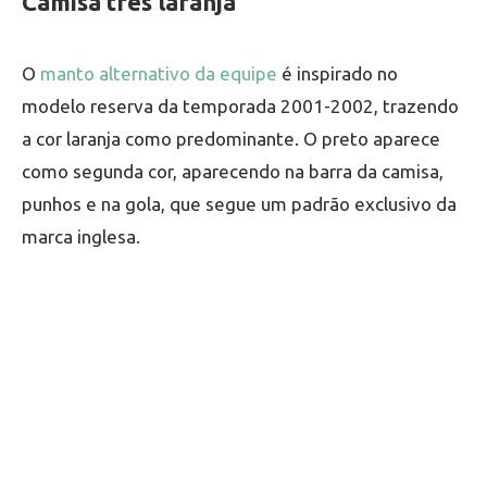
Camisa três laranja
O
manto alternativo da equipe
é inspirado no
modelo reserva da temporada 2001-2002, trazendo
a cor laranja como predominante. O preto aparece
como segunda cor, aparecendo na barra da camisa,
punhos e na gola, que segue um padrão exclusivo da
marca inglesa.