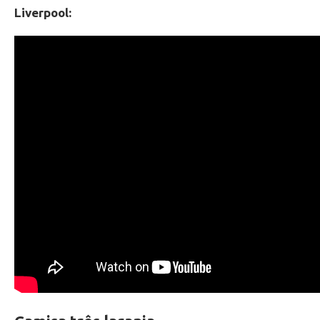
Liverpool: