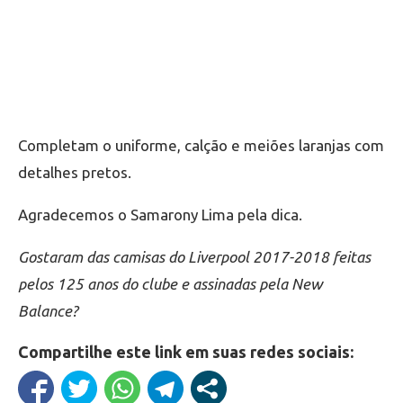
Completam o uniforme, calção e meiões laranjas com
detalhes pretos.
Agradecemos o Samarony Lima pela dica.
Gostaram das camisas do Liverpool 2017-2018 feitas
pelos 125 anos do clube e assinadas pela New
Balance?
Compartilhe este link em suas redes sociais: