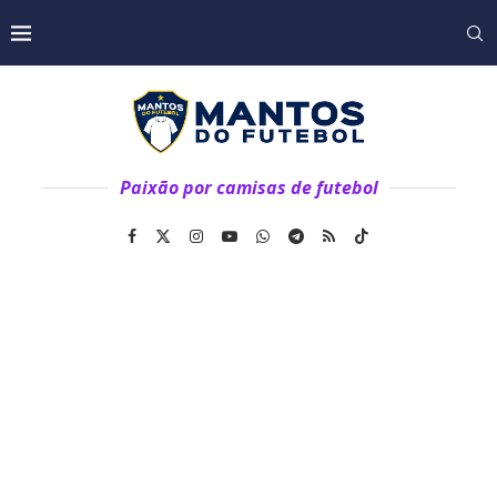
Paixão por camisas de futebol