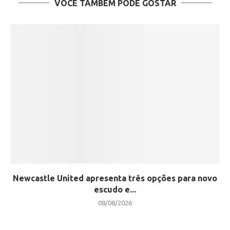
VOCÊ TAMBÉM PODE GOSTAR
Newcastle United apresenta três opções para novo
escudo e...
08/08/2026