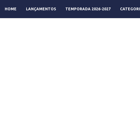
HOME
LANÇAMENTOS
TEMPORADA 2026-2027
CATEGORI