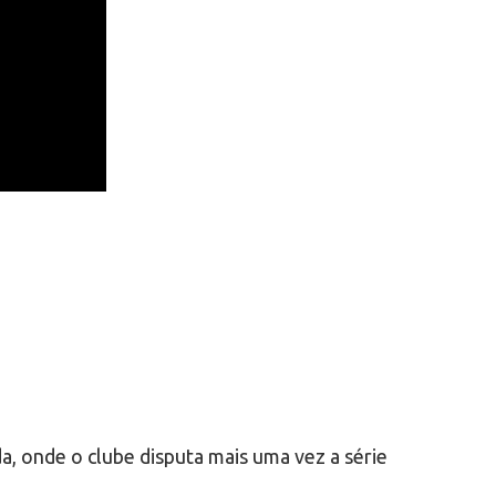
a, onde o clube disputa mais uma vez a série