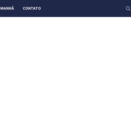
AMANHÃ
CONTATO