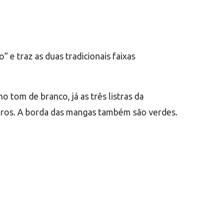
 e traz as duas tradicionais faixas
 tom de branco, já as três listras da
bros. A borda das mangas também são verdes.