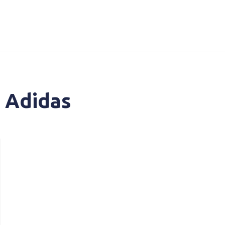
 Adidas