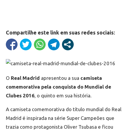
Compartilhe este link em suas redes sociais:
O
Real Madrid
apresentou a sua
camiseta
comemorativa pela conquista do Mundial de
Clubes 2016
, o quinto em sua história.
A camiseta comemorativa do título mundial do Real
Madrid é inspirada na série Super Campeões que
trazia como protagonista Oliver Tsubasa e ficou