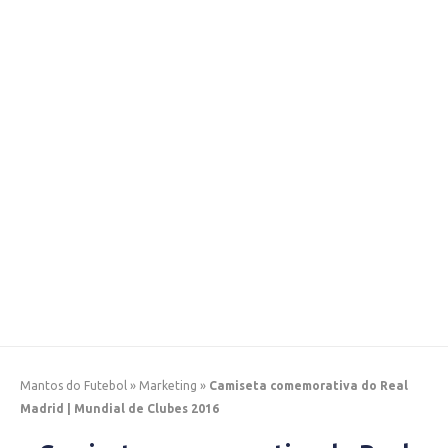
Mantos do Futebol
»
Marketing
»
Camiseta comemorativa do Real
Madrid | Mundial de Clubes 2016