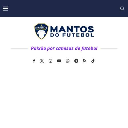
Paixão por camisas de futebol