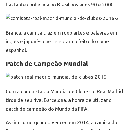
bastante conhecida no Brasil nos anos 90 e 2000.
Branca, a camisa traz em roxo artes e palavras em
inglês e japonês que celebram o feito do clube
espanhol.
Patch de Campeão Mundial
Com a conquista do Mundial de Clubes, o Real Madrid
tirou de seu rival Barcelona, a honra de utilizar o
patch de campeão do Mundo da FIFA.
Assim como quando venceu em 2014, a camisa do