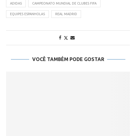
ADIDAS
CAMPEONATO MUNDIAL DE CLUBES FIFA
EQUIPES ESPANHOLAS
REAL MADRID
VOCÊ TAMBÉM PODE GOSTAR