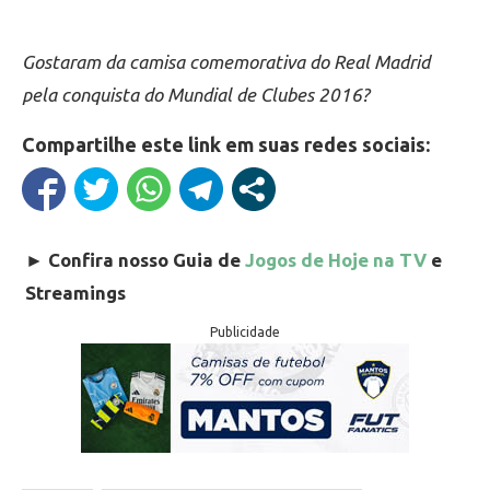
Gostaram da camisa comemorativa do Real Madrid
pela conquista do Mundial de Clubes 2016?
Compartilhe este link em suas redes sociais:
►
Confira nosso Guia de
Jogos de Hoje na TV
e
Streamings
Publicidade