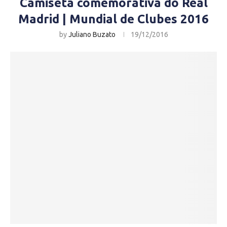
Camiseta comemorativa do Real
Madrid | Mundial de Clubes 2016
by
Juliano Buzato
19/12/2016