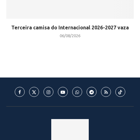
Terceira camisa do Internacional 2026-2027 vaza
06/08/2026