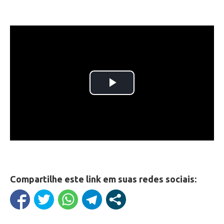
Compartilhe este link em suas redes sociais: