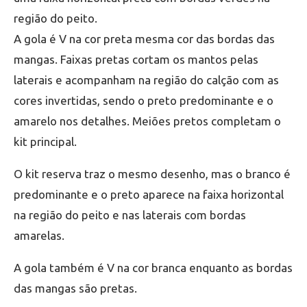
região do peito.
A gola é V na cor preta mesma cor das bordas das
mangas. Faixas pretas cortam os mantos pelas
laterais e acompanham na região do calção com as
cores invertidas, sendo o preto predominante e o
amarelo nos detalhes. Meiões pretos completam o
kit principal.
O kit reserva traz o mesmo desenho, mas o branco é
predominante e o preto aparece na faixa horizontal
na região do peito e nas laterais com bordas
amarelas.
A gola também é V na cor branca enquanto as bordas
das mangas são pretas.