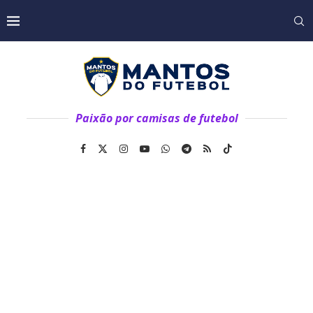
Paixão por camisas de futebol