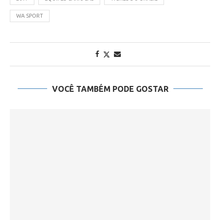
WA SPORT
VOCÊ TAMBÉM PODE GOSTAR