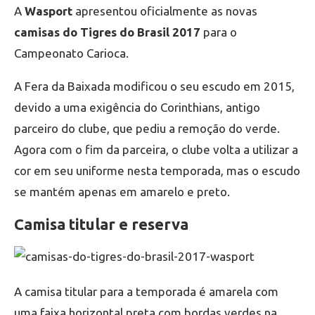
A
Wasport
apresentou oficialmente as novas
camisas do Tigres do Brasil 2017
para o
Campeonato Carioca.
A Fera da Baixada modificou o seu escudo em 2015,
devido a uma exigência do Corinthians, antigo
parceiro do clube, que pediu a remoção do verde.
Agora com o fim da parceira, o clube volta a utilizar a
cor em seu uniforme nesta temporada, mas o escudo
se mantém apenas em amarelo e preto.
Camisa titular e reserva
A camisa titular para a temporada é amarela com
uma faixa horizontal preta com bordas verdes na