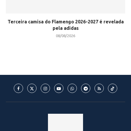
Terceira camisa do Flamengo 2026-2027 é revelada
pela adidas
08/08/2026