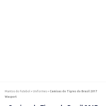
Mantos do Futebol
»
Uniformes
»
Camisas do Tigres do Brasil 2017
Wasport