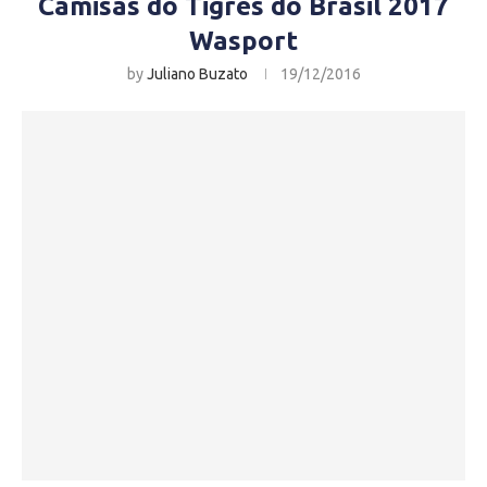
Camisas do Tigres do Brasil 2017
Wasport
by
Juliano Buzato
19/12/2016