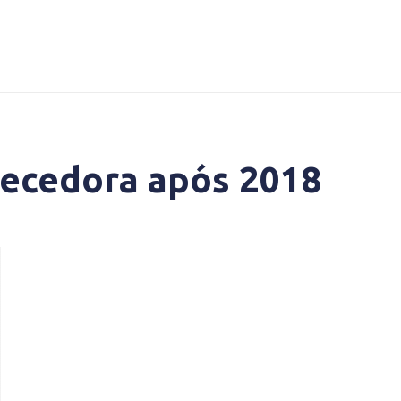
necedora após 2018