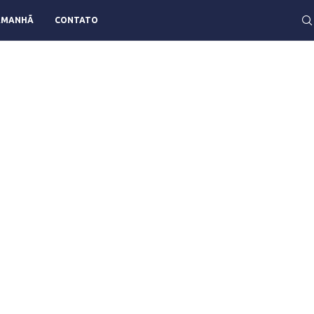
AMANHÃ
CONTATO