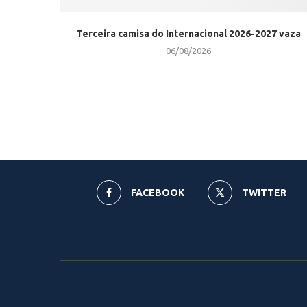
Terceira camisa do Internacional 2026-2027 vaza
06/08/2026
FACEBOOK
TWITTER