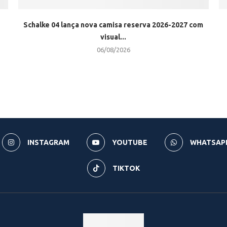
Schalke 04 lança nova camisa reserva 2026-2027 com
visual...
06/08/2026
INSTAGRAM
YOUTUBE
WHATSAP
TIKTOK