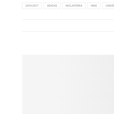
2016-2017
ADIDAS
INGLATERRA
NIKE
UNDE