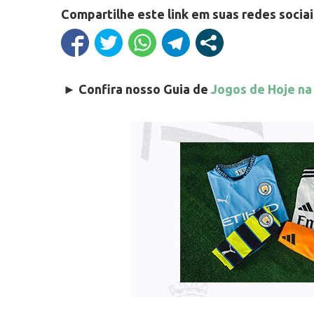
Compartilhe este link em suas redes sociai
►
Confira nosso Guia de
Jogos de Hoje na