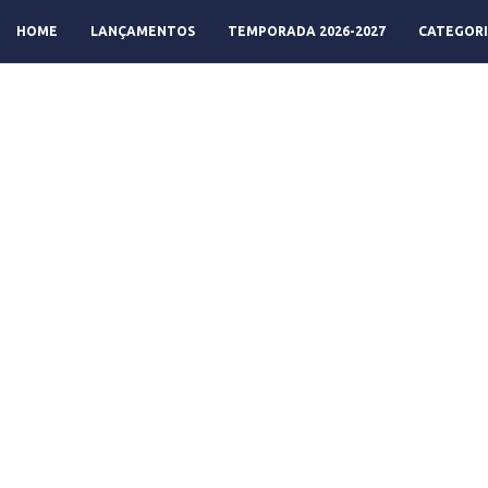
HOME
LANÇAMENTOS
TEMPORADA 2026-2027
CATEGORI