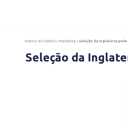
Mantos do Futebol
»
Marketing
»
Seleção da Inglaterra pode
Seleção da Inglat