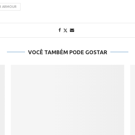
R ARMOUR
VOCÊ TAMBÉM PODE GOSTAR