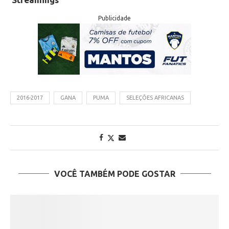
Publicidade
2016-2017
GANA
PUMA
SELEÇÕES AFRICANAS
VOCÊ TAMBÉM PODE GOSTAR