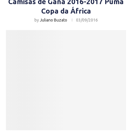
Camisas de Gana 2016-2017 Puma
Copa da África
by
Juliano Buzato
03/09/2016