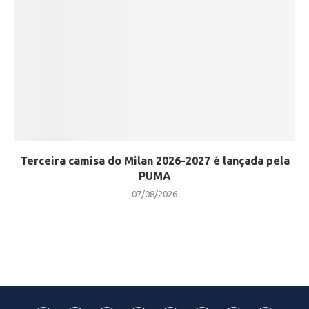
Terceira camisa do Milan 2026-2027 é lançada pela
PUMA
07/08/2026