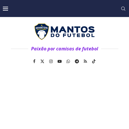
Paixão por camisas de futebol