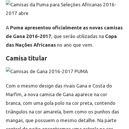
A
Puma apresentou oficialmente as novas camisas
de Gana 2016-2017
, que serão utilizadas na
Copa
das Nações Africanas
no ano que vem.
Camisa titular
Com o mesmo design das rivais Gana e Costa do
Marfim, a nova camisa de Gana aparece na cor
branca, com uma gola polo na cor preta, contendo
triângulos na cor amarela, bem como os punhos das
mangas, que possuem o mesmo detalhe. Na parte
central do peito encontramos uma estrela na cor