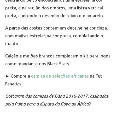
preta, e na região dos ombros, uma listra vertical
preta, contendo o desenho do felino em amarelo.
A parte das costas contem um detalhe na cor cinza,
com muitas estrelas na cor preta, completando o
manto.
Calção e meiões brancos completam o kit para jogos
como mandante dos Black Stars.
► Compre a
camisa de seleções africanas
na Fut
Fanatics
Gostaram das camisas de Gana 2016-2017, assinadas
pela Puma para a disputa da Copa da África?