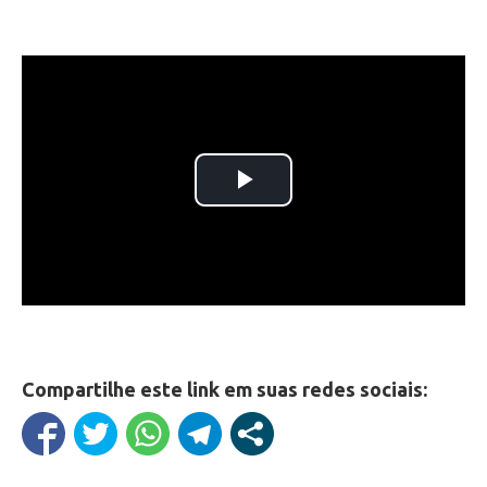
Compartilhe este link em suas redes sociais: