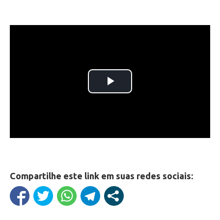
Compartilhe este link em suas redes sociais: