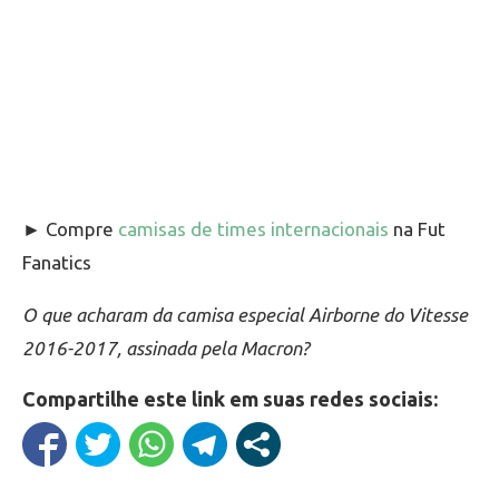
► Compre
camisas de times internacionais
na Fut
Fanatics
O que acharam da camisa especial Airborne do Vitesse
2016-2017, assinada pela Macron?
Compartilhe este link em suas redes sociais: