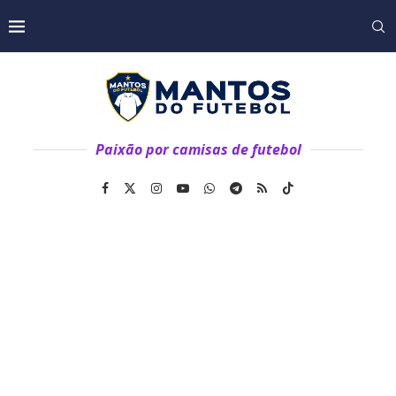
Paixão por camisas de futebol