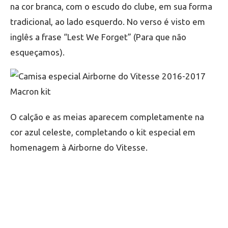
na cor branca, com o escudo do clube, em sua forma
tradicional, ao lado esquerdo. No verso é visto em
inglês a frase “Lest We Forget” (Para que não
esqueçamos).
O calção e as meias aparecem completamente na
cor azul celeste, completando o kit especial em
homenagem à Airborne do Vitesse.