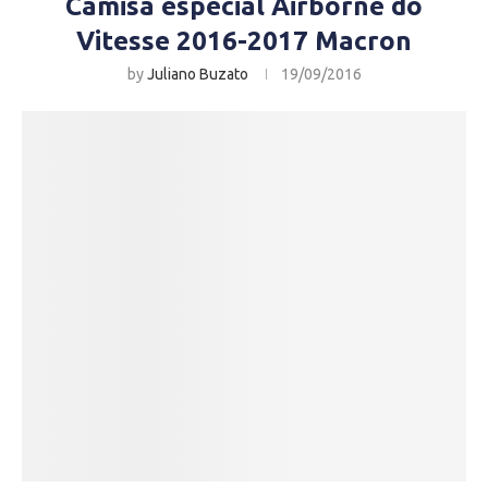
Camisa especial Airborne do
Vitesse 2016-2017 Macron
by
Juliano Buzato
19/09/2016