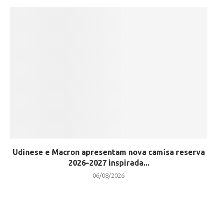
Udinese e Macron apresentam nova camisa reserva
2026-2027 inspirada...
06/08/2026