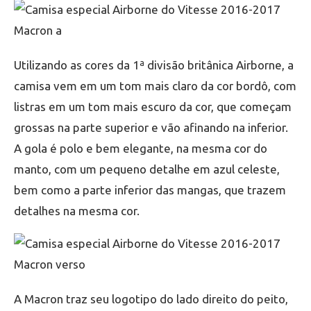
Utilizando as cores da 1ª divisão britânica Airborne, a
camisa vem em um tom mais claro da cor bordô, com
listras em um tom mais escuro da cor, que começam
grossas na parte superior e vão afinando na inferior.
A gola é polo e bem elegante, na mesma cor do
manto, com um pequeno detalhe em azul celeste,
bem como a parte inferior das mangas, que trazem
detalhes na mesma cor.
A Macron traz seu logotipo do lado direito do peito,