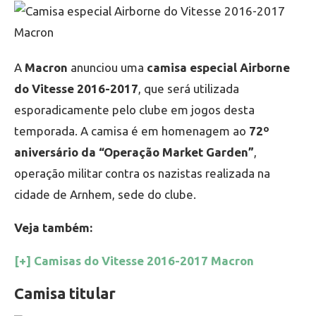
A
Macron
anunciou uma
camisa especial Airborne
do Vitesse 2016-2017
, que será utilizada
esporadicamente pelo clube em jogos desta
temporada. A camisa é em homenagem ao
72º
aniversário da “Operação Market Garden”
,
operação militar contra os nazistas realizada na
cidade de Arnhem, sede do clube.
Veja também:
[+] Camisas do Vitesse 2016-2017 Macron
Camisa titular