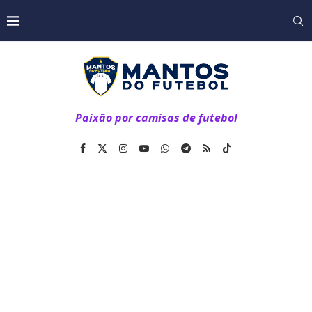
Paixão por camisas de futebol