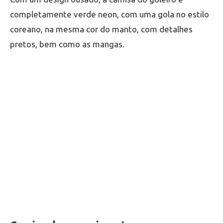
completamente verde neon, com uma gola no estilo
coreano, na mesma cor do manto, com detalhes
pretos, bem como as mangas.