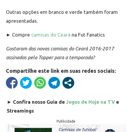
Outras opções em branco e verde também foram
apresentadas.
► Compre
camisas do Ceará
na Fut Fanatics
Gostaram das novas camisas do Ceará 2016-2017
assinadas pela Topper para a temporada?
Compartilhe este link em suas redes sociais:
►
Confira nosso Guia de
Jogos de Hoje na TV
e
Streamings
Publicidade