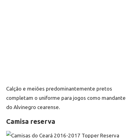
Calção e meiões predominantemente pretos
completam o uniforme para jogos como mandante
do Alvinegro cearense.
Camisa reserva