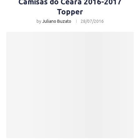
Camisas do Ceará 2016-2017
Topper
by
Juliano Buzato
28/07/2016