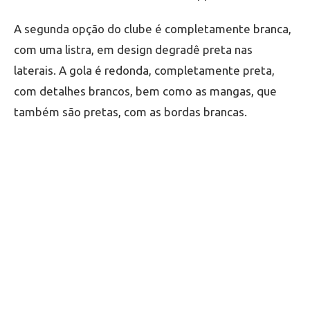
A segunda opção do clube é completamente branca,
com uma listra, em design degradê preta nas
laterais. A gola é redonda, completamente preta,
com detalhes brancos, bem como as mangas, que
também são pretas, com as bordas brancas.