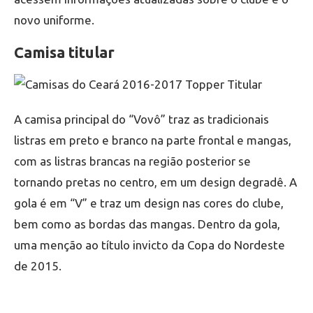
novo uniforme.
Camisa titular
A camisa principal do “Vovô” traz as tradicionais
listras em preto e branco na parte frontal e mangas,
com as listras brancas na região posterior se
tornando pretas no centro, em um design degradê. A
gola é em “V” e traz um design nas cores do clube,
bem como as bordas das mangas. Dentro da gola,
uma menção ao título invicto da Copa do Nordeste
de 2015.