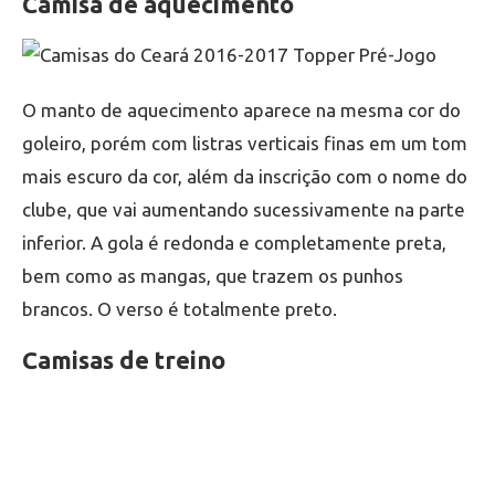
Camisa de aquecimento
O manto de aquecimento aparece na mesma cor do
goleiro, porém com listras verticais finas em um tom
mais escuro da cor, além da inscrição com o nome do
clube, que vai aumentando sucessivamente na parte
inferior. A gola é redonda e completamente preta,
bem como as mangas, que trazem os punhos
brancos. O verso é totalmente preto.
Camisas de treino