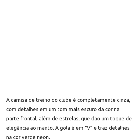
A camisa de treino do clube é completamente cinza,
com detalhes em um tom mais escuro da cor na
parte frontal, além de estrelas, que dão um toque de
elegância ao manto. A gola é em “V” e traz detalhes
na cor verde neon.