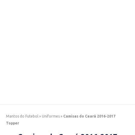
Mantos do Futebol
»
Uniformes
»
Camisas do Ceará 2016-2017
Topper