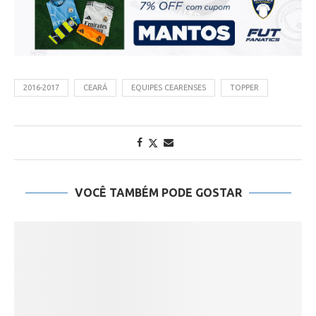
2016-2017
CEARÁ
EQUIPES CEARENSES
TOPPER
VOCÊ TAMBÉM PODE GOSTAR