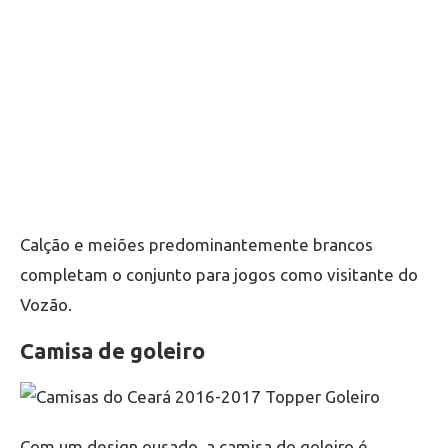
Calção e meiões predominantemente brancos
completam o conjunto para jogos como visitante do
Vozão.
Camisa de goleiro
Com um design ousado, a camisa do goleiro é