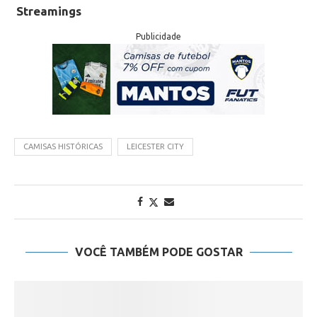
Streamings
Publicidade
CAMISAS HISTÓRICAS
LEICESTER CITY
VOCÊ TAMBÉM PODE GOSTAR