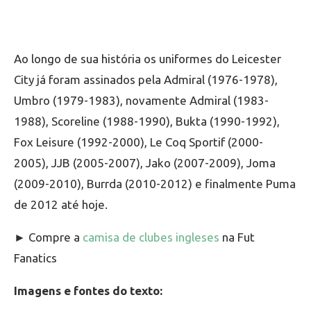
Ao longo de sua história os uniformes do Leicester
City já foram assinados pela Admiral (1976-1978),
Umbro (1979-1983), novamente Admiral (1983-
1988), Scoreline (1988-1990), Bukta (1990-1992),
Fox Leisure (1992-2000), Le Coq Sportif (2000-
2005), JJB (2005-2007), Jako (2007-2009), Joma
(2009-2010), Burrda (2010-2012) e finalmente Puma
de 2012 até hoje.
► Compre a
camisa de clubes ingleses
na Fut
Fanatics
Imagens e fontes do texto: