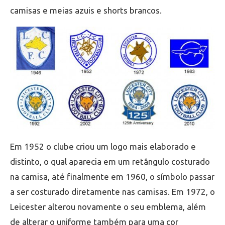
camisas e meias azuis e shorts brancos.
Em 1952 o clube criou um logo mais elaborado e
distinto, o qual aparecia em um retângulo costurado
na camisa, até finalmente em 1960, o símbolo passar
a ser costurado diretamente nas camisas. Em 1972, o
Leicester alterou novamente o seu emblema, além
de alterar o uniforme também para uma cor