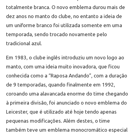
totalmente branca. O novo emblema durou mais de
dez anos no manto do clube, no entanto a ideia de
um uniforme branco foi utilizada somente em uma
temporada, sendo trocado novamente pelo
tradicional azul.
Em 1983, o clube inglês introduziu um novo logo ao
manto, com uma ideia muito inovadora, que ficou
conhecida como a “Raposa Andando”, com a duração
de 9 temporadas, quando finalmente em 1992,
coroando uma alavancada enorme do time chegando
à primeira divisão, foi anunciado o novo emblema do
Leicester, que é utilizado até hoje tendo apenas
pequenas modificações. Além destes, o time
também teve um emblema monocromático especial