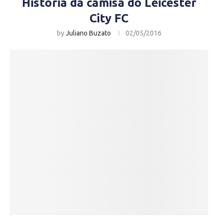
História da camisa do Leicester
City FC
by
Juliano Buzato
02/05/2016