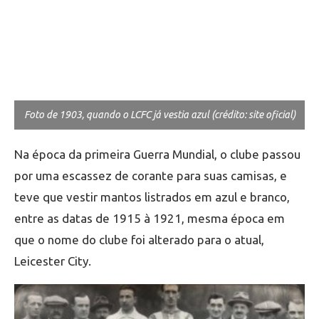
Foto de 1903, quando o LCFC já vestia azul (crédito: site oficial)
Na época da primeira Guerra Mundial, o clube passou
por uma escassez de corante para suas camisas, e
teve que vestir mantos listrados em azul e branco,
entre as datas de 1915 à 1921, mesma época em
que o nome do clube foi alterado para o atual,
Leicester City.