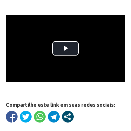
Compartilhe este link em suas redes sociais: