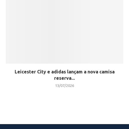
Leicester City e adidas lançam a nova camisa
reserva...
13/07/2026