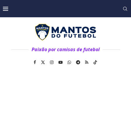
Paixão por camisas de futebol