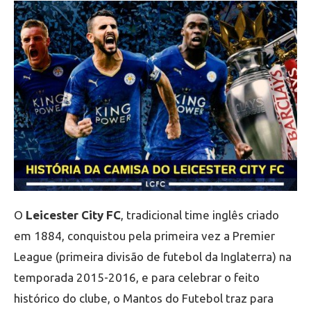
O
Leicester City FC
, tradicional time inglês criado
em 1884, conquistou pela primeira vez a Premier
League (primeira divisão de futebol da Inglaterra) na
temporada 2015-2016, e para celebrar o feito
histórico do clube, o Mantos do Futebol traz para