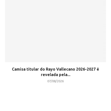
Camisa titular do Rayo Vallecano 2026-2027 é
revelada pela...
07/08/2026