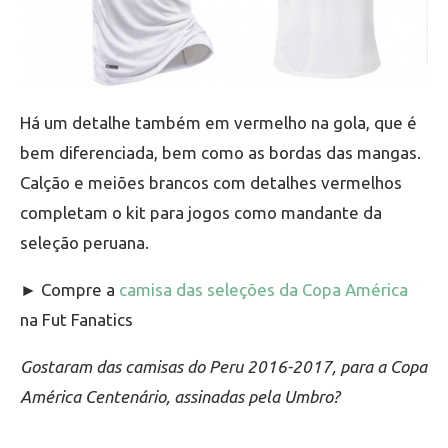
Há um detalhe também em vermelho na gola, que é
bem diferenciada, bem como as bordas das mangas.
Calção e meiões brancos com detalhes vermelhos
completam o kit para jogos como mandante da
seleção peruana.
► Compre a
camisa das seleções da Copa América
na Fut Fanatics
Gostaram das camisas do Peru 2016-2017, para a Copa
América Centenário, assinadas pela Umbro?