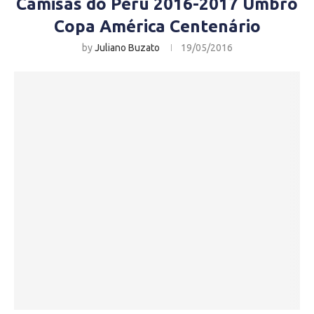
Camisas do Peru 2016-2017 Umbro
Copa América Centenário
by
Juliano Buzato
19/05/2016