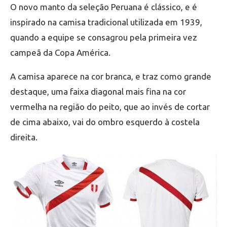
O novo manto da seleção Peruana é clássico, e é
inspirado na camisa tradicional utilizada em 1939,
quando a equipe se consagrou pela primeira vez
campeã da Copa América.
A camisa aparece na cor branca, e traz como grande
destaque, uma faixa diagonal mais fina na cor
vermelha na região do peito, que ao invés de cortar
de cima abaixo, vai do ombro esquerdo à costela
direita.