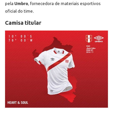
pela
Umbro
, fornecedora de materiais esportivos
oficial do time.
Camisa titular