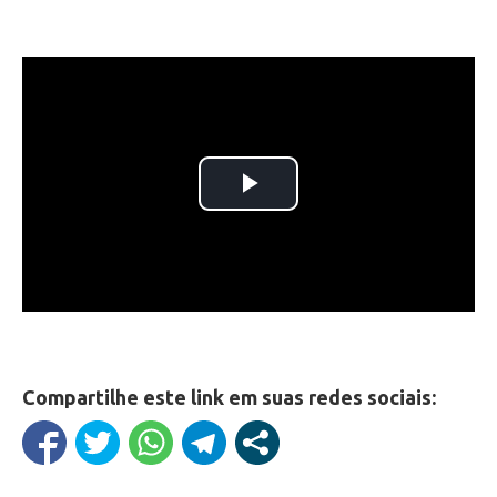
Compartilhe este link em suas redes sociais: