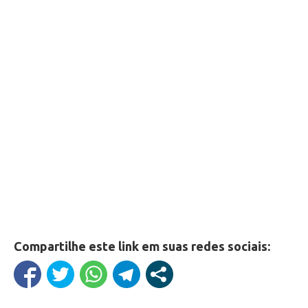
Compartilhe este link em suas redes sociais: