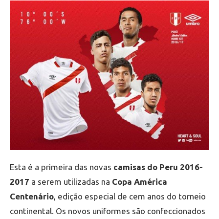
Esta é a primeira das novas
camisas do Peru 2016-
2017
a serem utilizadas na
Copa América
Centenário
, edição especial de cem anos do torneio
continental. Os novos uniformes são confeccionados