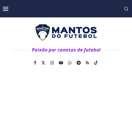
Paixão por camisas de futebol