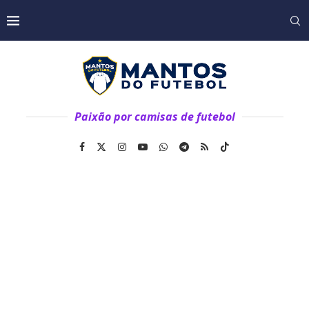
Paixão por camisas de futebol