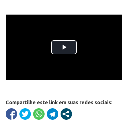
Compartilhe este link em suas redes sociais: