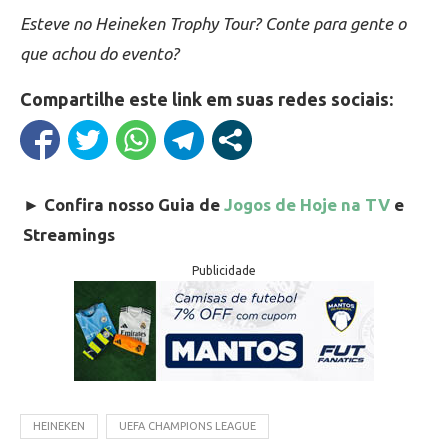
Esteve no Heineken Trophy Tour? Conte para gente o
que achou do evento?
Compartilhe este link em suas redes sociais:
►
Confira nosso Guia de
Jogos de Hoje na TV
e
Streamings
Publicidade
HEINEKEN
UEFA CHAMPIONS LEAGUE