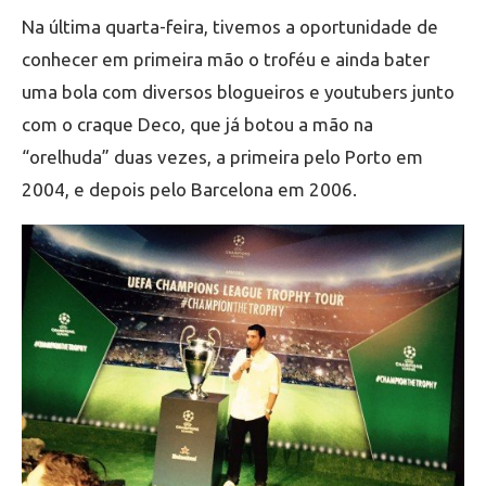
Na última quarta-feira, tivemos a oportunidade de
conhecer em primeira mão o troféu e ainda bater
uma bola com diversos blogueiros e youtubers junto
com o craque Deco, que já botou a mão na
“orelhuda” duas vezes, a primeira pelo Porto em
2004, e depois pelo Barcelona em 2006.