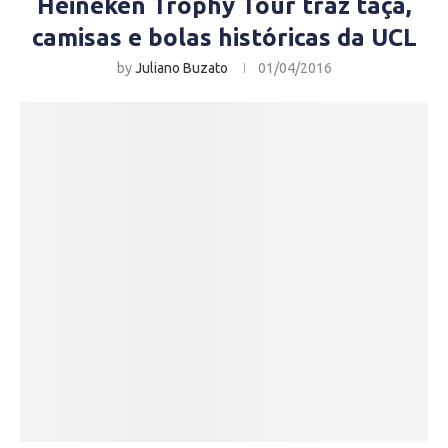
Heineken Trophy Tour traz taça,
camisas e bolas históricas da UCL
by
Juliano Buzato
01/04/2016