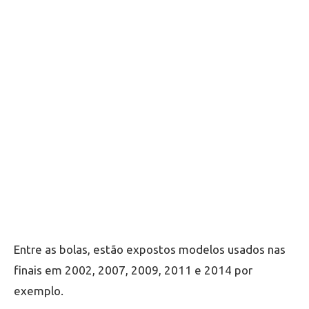
Entre as bolas, estão expostos modelos usados nas
finais em 2002, 2007, 2009, 2011 e 2014 por
exemplo.