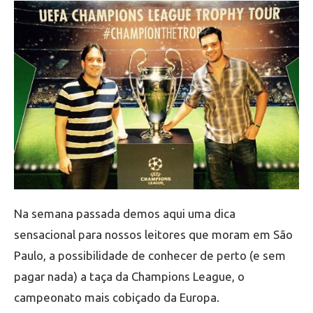
Na semana passada demos aqui uma dica
sensacional para nossos leitores que moram em São
Paulo, a possibilidade de conhecer de perto (e sem
pagar nada) a taça da Champions League, o
campeonato mais cobiçado da Europa.