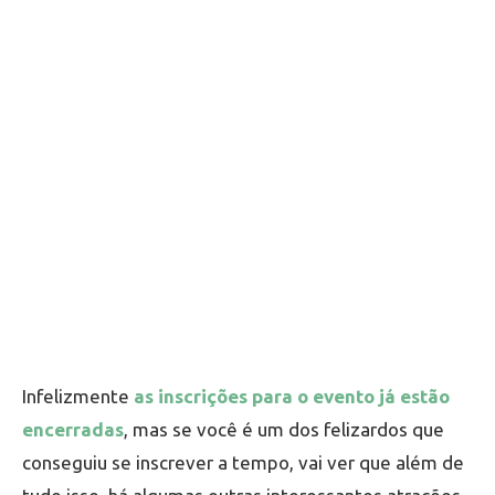
Infelizmente
as inscrições para o evento já estão
encerradas
, mas se você é um dos felizardos que
conseguiu se inscrever a tempo, vai ver que além de