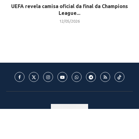
UEFA revela camisa oficial da final da Champions
League...
12/05/2026