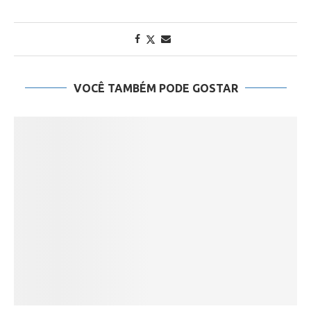
VOCÊ TAMBÉM PODE GOSTAR