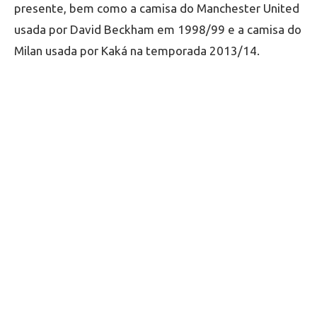
presente, bem como a camisa do Manchester United
usada por David Beckham em 1998/99 e a camisa do
Milan usada por Kaká na temporada 2013/14.