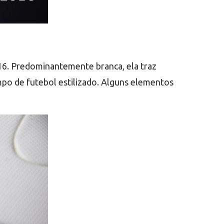
16. Predominantemente branca, ela traz
mpo de futebol estilizado. Alguns elementos