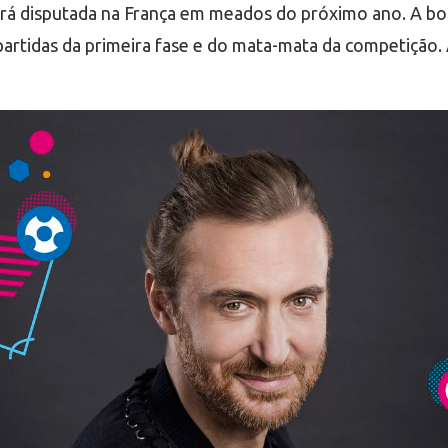
rá disputada na França em meados do próximo ano. A bol
partidas da primeira fase e do mata-mata da competição.