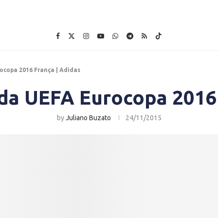
ocopa 2016 França | Adidas
 da UEFA Eurocopa 2016 
by
Juliano Buzato
24/11/2015