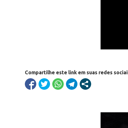
Compartilhe este link em suas redes sociai