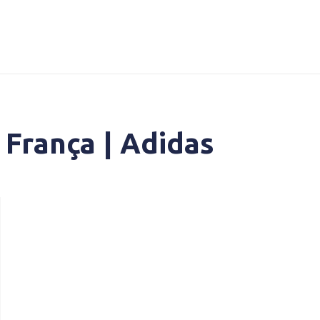
França | Adidas