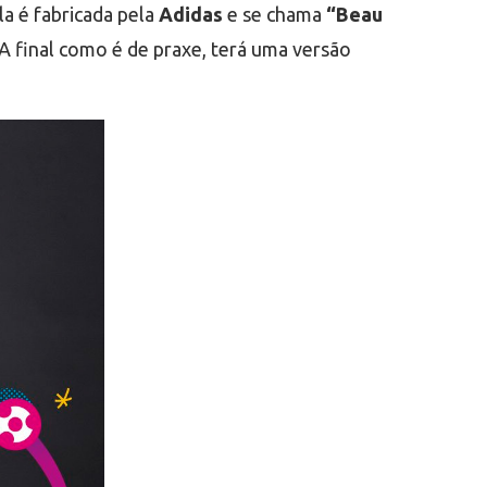
a é fabricada pela
Adidas
e se chama
“Beau
 A final como é de praxe, terá uma versão