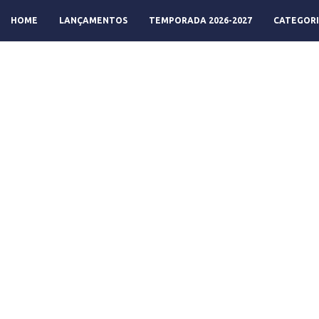
HOME
LANÇAMENTOS
TEMPORADA 2026-2027
CATEGORI