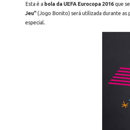
Esta é a
bola da UEFA Eurocopa 2016
que se
Jeu”
(Jogo Bonito) será utilizada durante as 
especial.