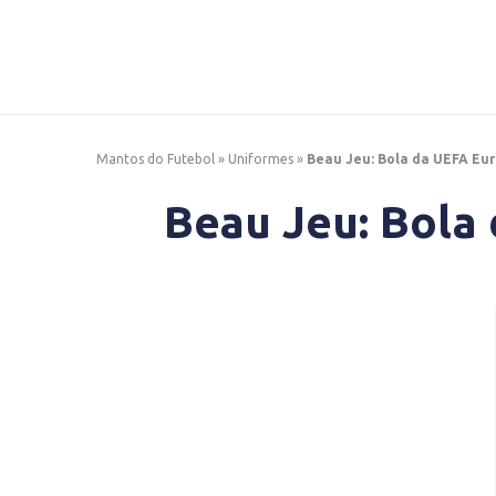
Mantos do Futebol
»
Uniformes
»
Beau Jeu: Bola da UEFA Eur
Beau Jeu: Bola