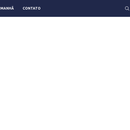
AMANHÃ
CONTATO