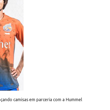
ançando camisas em parceria com a Hummel