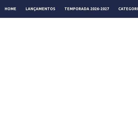
HOME
LANÇAMENTOS
TEMPORADA 2026-2027
CATEGORI