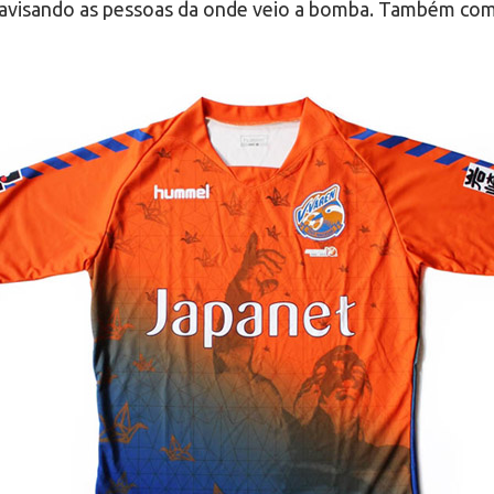
se avisando as pessoas da onde veio a bomba. Também c