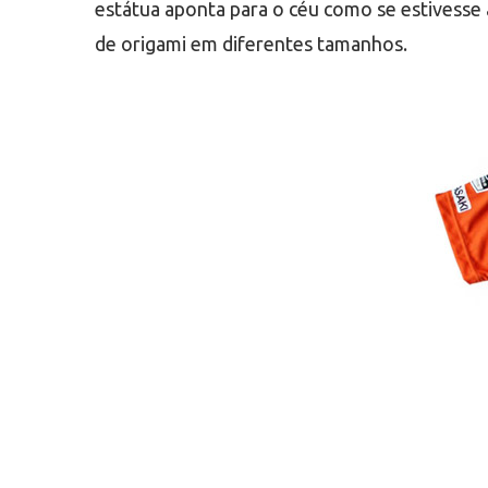
estátua aponta para o céu como se estives
de origami em diferentes tamanhos.