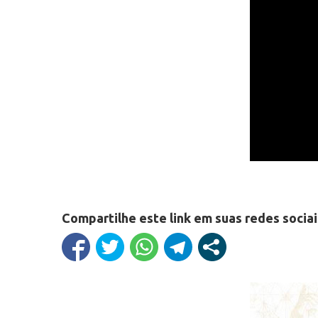
Compartilhe este link em suas redes sociai