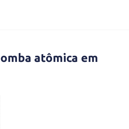
 bomba atômica em