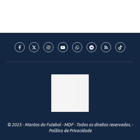
© 2025 - Mantos do Futebol - MDF - Todos os direitos reservados. -
Política de Privacidade