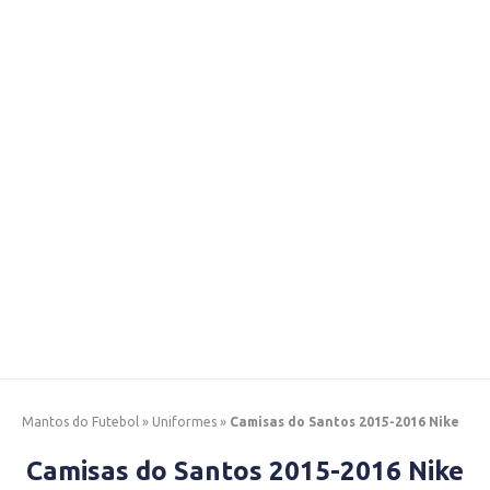
Mantos do Futebol
»
Uniformes
»
Camisas do Santos 2015-2016 Nike
Camisas do Santos 2015-2016 Nike