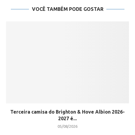
VOCÊ TAMBÉM PODE GOSTAR
Terceira camisa do Brighton & Hove Albion 2026-
2027 é...
05/08/2026