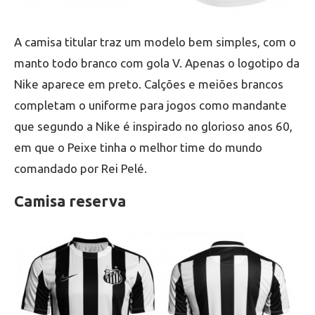
A camisa titular traz um modelo bem simples, com o
manto todo branco com gola V. Apenas o logotipo da
Nike aparece em preto. Calções e meiões brancos
completam o uniforme para jogos como mandante
que segundo a Nike é inspirado no glorioso anos 60,
em que o Peixe tinha o melhor time do mundo
comandado por Rei Pelé.
Camisa reserva