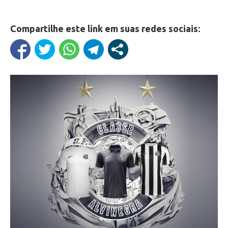
Compartilhe este link em suas redes sociais: