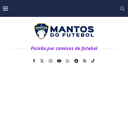
Paixão por camisas de futebol