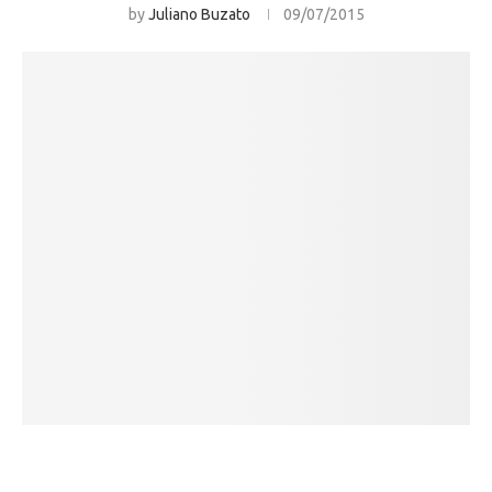
by
Juliano Buzato
09/07/2015