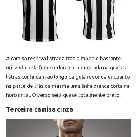
A camisa reserva listrada traz o modelo bastante
utilizado pela fornecedora na temporada na qual as
listras continuam ao longo da gola redonda enquanto
na parte de trás da mesma uma linha branca corta na
horizontal. O verso será quase totalmente preto.
Terceira camisa cinza