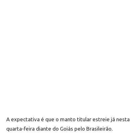
A expectativa é que o manto titular estreie já nesta
quarta-feira diante do Goiás pelo Brasileirão.