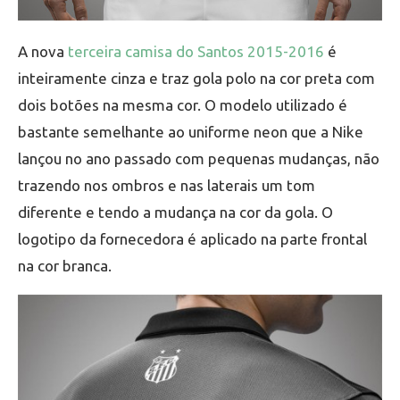
A nova
terceira camisa do Santos 2015-2016
é
inteiramente cinza e traz gola polo na cor preta com
dois botões na mesma cor. O modelo utilizado é
bastante semelhante ao uniforme neon que a Nike
lançou no ano passado com pequenas mudanças, não
trazendo nos ombros e nas laterais um tom
diferente e tendo a mudança na cor da gola. O
logotipo da fornecedora é aplicado na parte frontal
na cor branca.