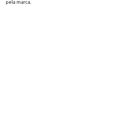
pela marca.