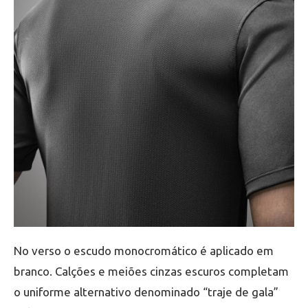
No verso o escudo monocromático é aplicado em
branco. Calções e meiões cinzas escuros completam
o uniforme alternativo denominado “traje de gala”