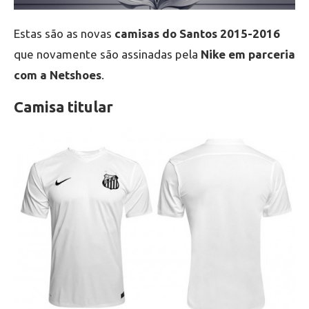
Estas são as novas
camisas do Santos 2015-2016
que novamente são assinadas pela
Nike
em parceria
com a Netshoes
.
Camisa titular