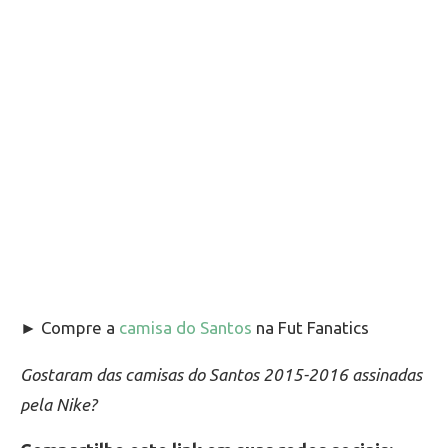
► Compre a
camisa do Santos
na Fut Fanatics
Gostaram das camisas do Santos 2015-2016 assinadas
pela Nike?