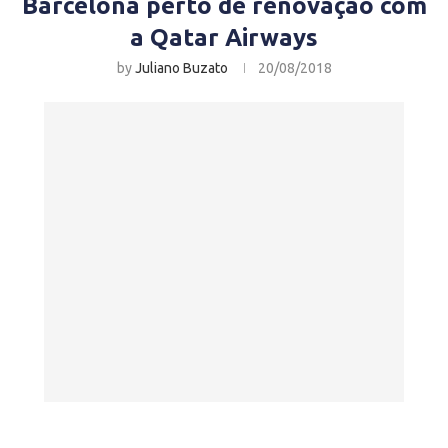
Barcelona perto de renovação com
a Qatar Airways
by
Juliano Buzato
20/08/2018