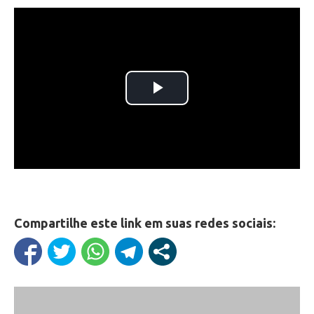
Compartilhe este link em suas redes sociais: