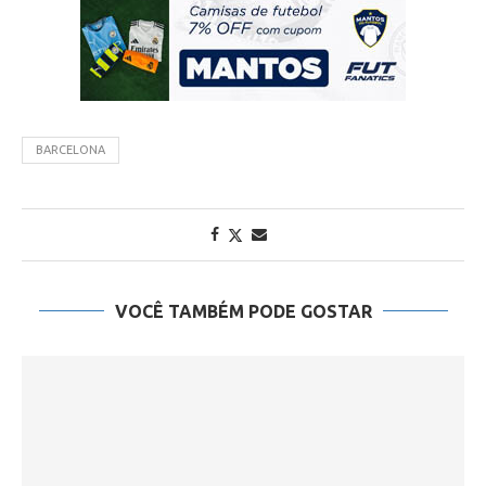
BARCELONA
VOCÊ TAMBÉM PODE GOSTAR