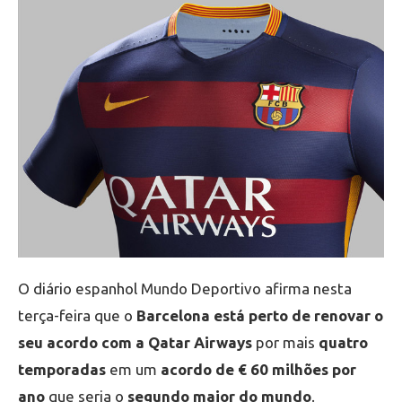
O diário espanhol Mundo Deportivo afirma nesta
terça-feira que o
Barcelona está perto de renovar o
seu acordo com a Qatar Airways
por mais
quatro
temporadas
em um
acordo de € 60 milhões por
ano
que seria o
segundo maior do mundo
.