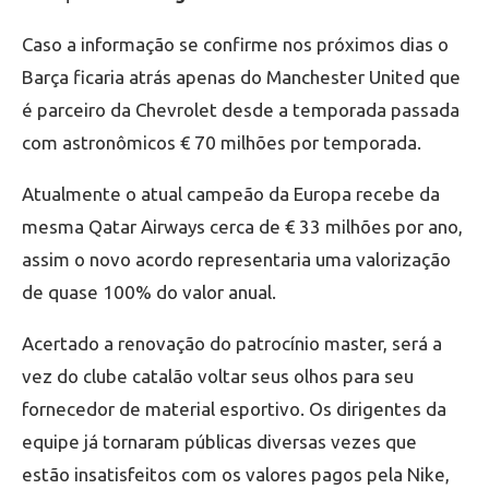
Caso a informação se confirme nos próximos dias o
Barça ficaria atrás apenas do Manchester United que
é parceiro da Chevrolet desde a temporada passada
com astronômicos € 70 milhões por temporada.
Atualmente o atual campeão da Europa recebe da
mesma Qatar Airways cerca de € 33 milhões por ano,
assim o novo acordo representaria uma valorização
de quase 100% do valor anual.
Acertado a renovação do patrocínio master, será a
vez do clube catalão voltar seus olhos para seu
fornecedor de material esportivo. Os dirigentes da
equipe já tornaram públicas diversas vezes que
estão insatisfeitos com os valores pagos pela Nike,