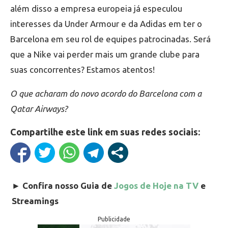
além disso a empresa europeia já especulou
interesses da Under Armour e da Adidas em ter o
Barcelona em seu rol de equipes patrocinadas. Será
que a Nike vai perder mais um grande clube para
suas concorrentes? Estamos atentos!
O que acharam do novo acordo do Barcelona com a
Qatar Airways?
Compartilhe este link em suas redes sociais:
►
Confira nosso Guia de
Jogos de Hoje na TV
e
Streamings
Publicidade