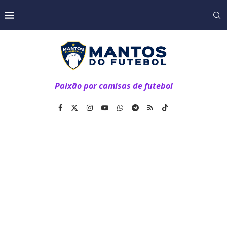
Paixão por camisas de futebol