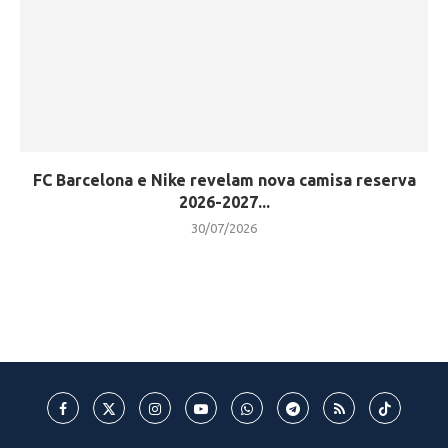
FC Barcelona e Nike revelam nova camisa reserva
2026-2027...
30/07/2026