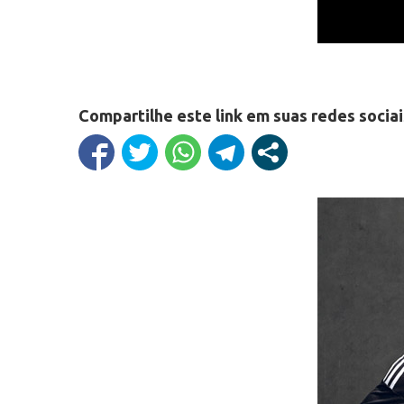
Compartilhe este link em suas redes sociai