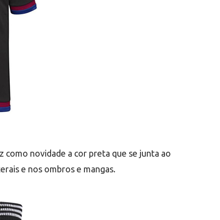
z como novidade a cor preta que se junta ao
aterais e nos ombros e mangas.