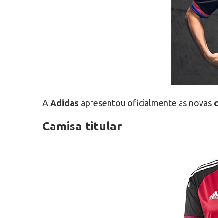
A
Adidas
apresentou oficialmente as novas
c
Camisa titular