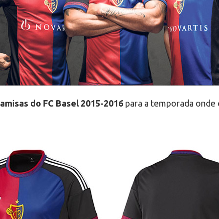
amisas do FC Basel 2015-2016
para a temporada onde 