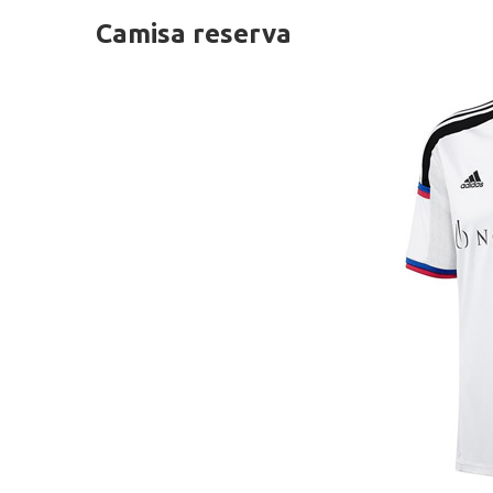
Camisa reserva