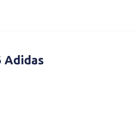
6 Adidas