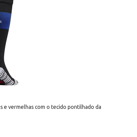
uis e vermelhas com o tecido pontilhado da