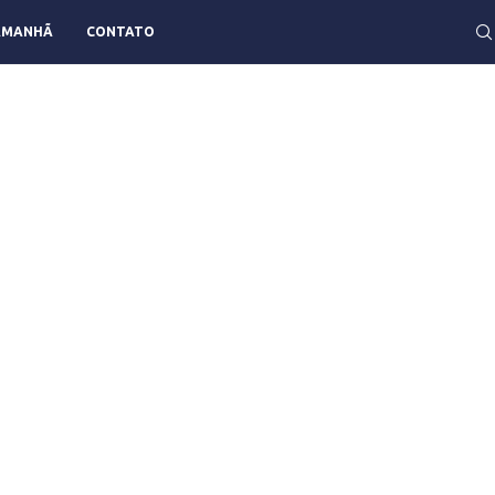
AMANHÃ
CONTATO