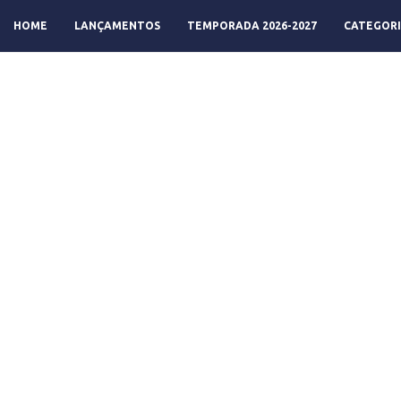
HOME
LANÇAMENTOS
TEMPORADA 2026-2027
CATEGORI