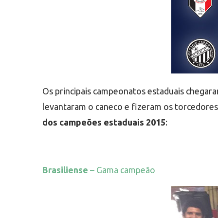
Os principais campeonatos estaduais chegaram
levantaram o caneco e fizeram os torcedores
dos campeões estaduais 2015
:
Brasiliense
– Gama campeão