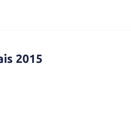
is 2015