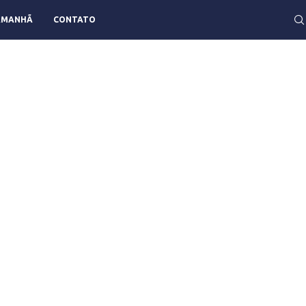
AMANHÃ
CONTATO