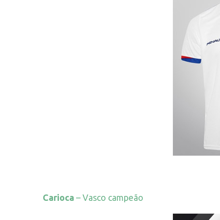
Carioca
– Vasco campeão