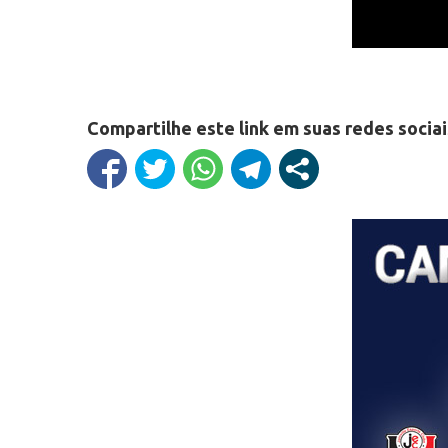
Compartilhe este link em suas redes sociai