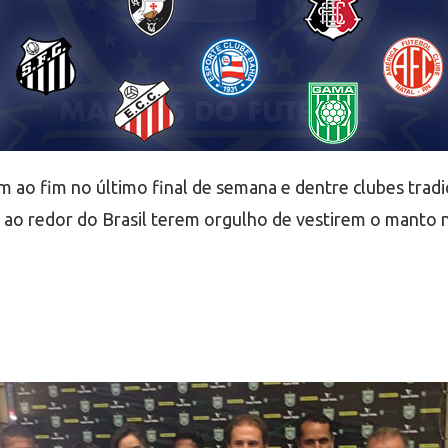
 ao fim no último final de semana e dentre clubes tradic
 ao redor do Brasil terem orgulho de vestirem o manto n