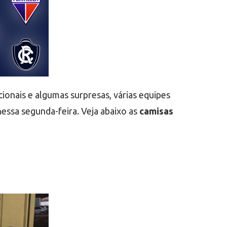
ionais e algumas surpresas, várias equipes
essa segunda-feira. Veja abaixo as
camisas