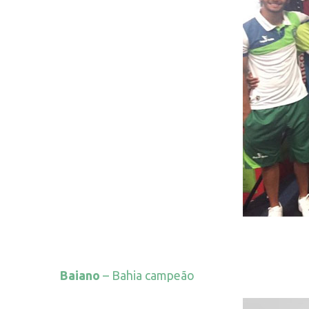
Baiano
– Bahia campeão