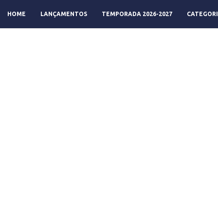
HOME
LANÇAMENTOS
TEMPORADA 2026-2027
CATEGORI