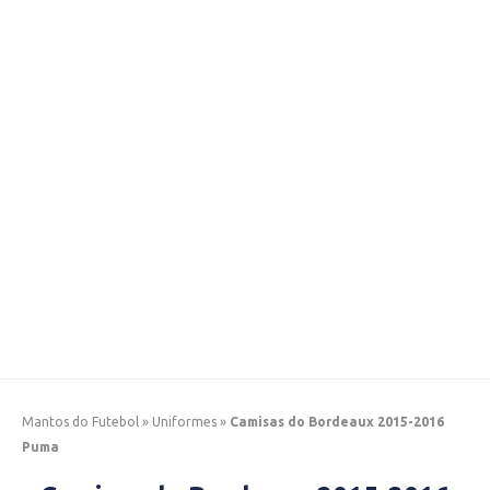
Mantos do Futebol
»
Uniformes
»
Camisas do Bordeaux 2015-2016
Puma