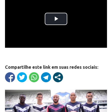
Compartilhe este link em suas redes sociais: