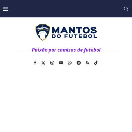
Paixão por camisas de futebol