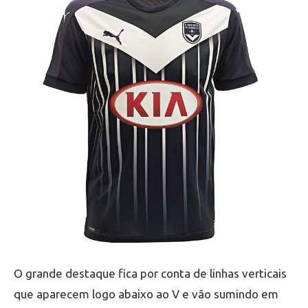
O grande destaque fica por conta de linhas verticais
que aparecem logo abaixo ao V e vão sumindo em