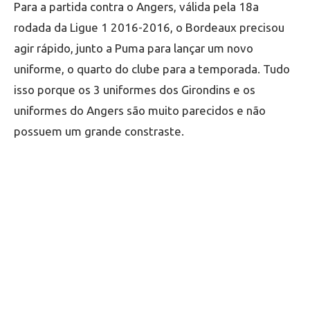
Para a partida contra o Angers, válida pela 18a
rodada da Ligue 1 2016-2016, o Bordeaux precisou
agir rápido, junto a Puma para lançar um novo
uniforme, o quarto do clube para a temporada. Tudo
isso porque os 3 uniformes dos Girondins e os
uniformes do Angers são muito parecidos e não
possuem um grande constraste.