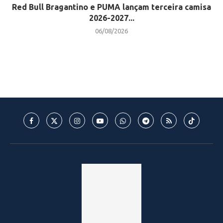
Red Bull Bragantino e PUMA lançam terceira camisa
2026-2027...
06/08/2026