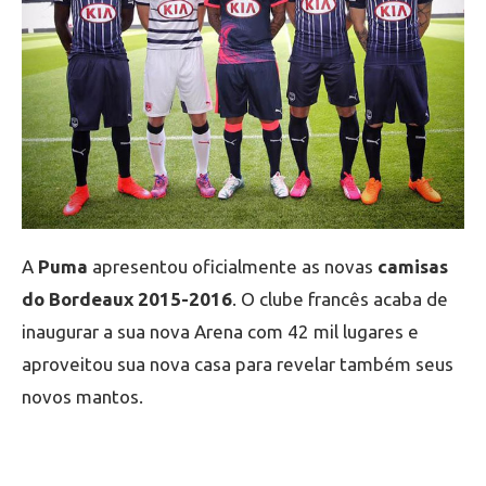
A
Puma
apresentou oficialmente as novas
camisas
do Bordeaux 2015-2016
. O clube francês acaba de
inaugurar a sua nova Arena com 42 mil lugares e
aproveitou sua nova casa para revelar também seus
novos mantos.