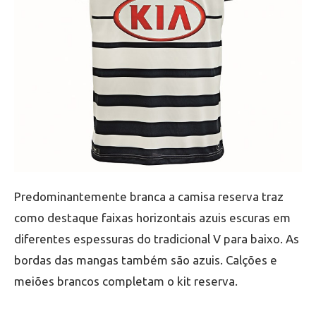
Predominantemente branca a camisa reserva traz
como destaque faixas horizontais azuis escuras em
diferentes espessuras do tradicional V para baixo. As
bordas das mangas também são azuis. Calções e
meiões brancos completam o kit reserva.