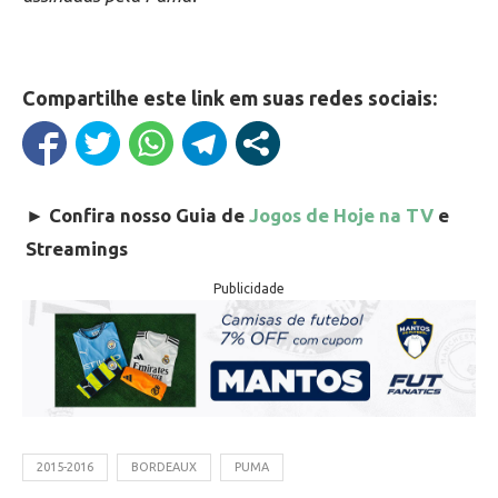
Compartilhe este link em suas redes sociais:
►
Confira nosso Guia de
Jogos de Hoje na TV
e
Streamings
Publicidade
2015-2016
BORDEAUX
PUMA