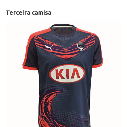
Terceira camisa