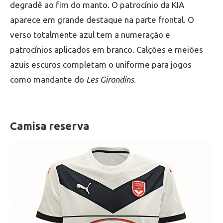
degradê ao fim do manto. O patrocínio da KIA
aparece em grande destaque na parte frontal. O
verso totalmente azul tem a numeração e
patrocínios aplicados em branco. Calções e meiões
azuis escuros completam o uniforme para jogos
como mandante do
Les Girondins.
Camisa reserva