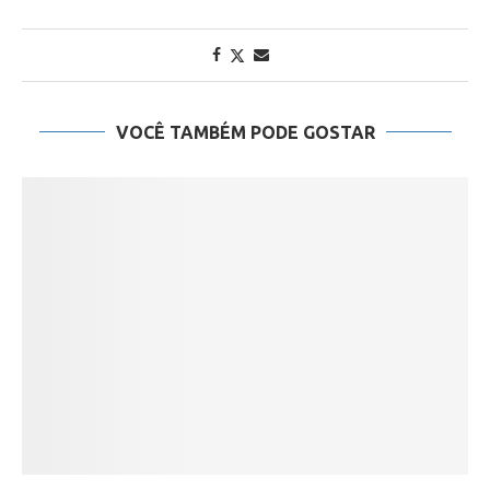
VOCÊ TAMBÉM PODE GOSTAR