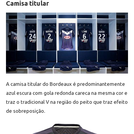
Camisa titular
A camisa titular do Bordeaux é predominantemente
azul escura com gola redonda careca na mesma cor e
traz o tradicional V na região do peito que traz efeito
de sobreposição.