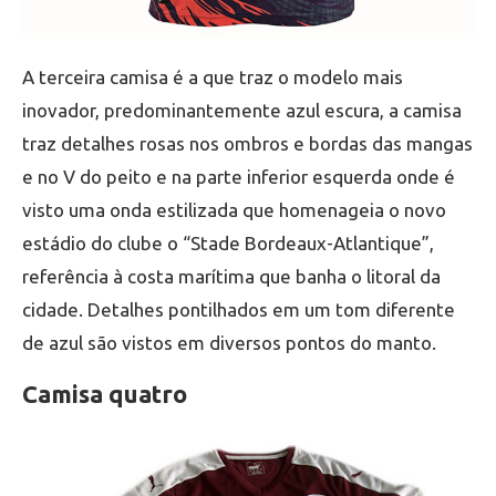
A terceira camisa é a que traz o modelo mais
inovador, predominantemente azul escura, a camisa
traz detalhes rosas nos ombros e bordas das mangas
e no V do peito e na parte inferior esquerda onde é
visto uma onda estilizada que homenageia o novo
estádio do clube o “Stade Bordeaux-Atlantique”,
referência à costa marítima que banha o litoral da
cidade. Detalhes pontilhados em um tom diferente
de azul são vistos em diversos pontos do manto.
Camisa quatro