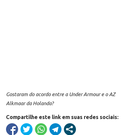
Gostaram do acordo entre a Under Armour e o AZ
Alkmaar da Holanda?
Compartilhe este link em suas redes sociais: