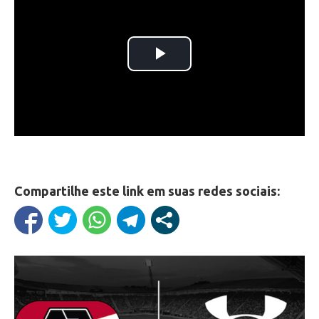
Compartilhe este link em suas redes sociais: