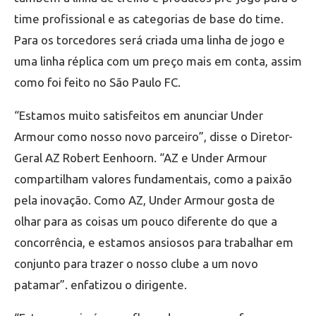
time profissional e as categorias de base do time.
Para os torcedores será criada uma linha de jogo e
uma linha réplica com um preço mais em conta, assim
como foi feito no São Paulo FC.
“Estamos muito satisfeitos em anunciar Under
Armour como nosso novo parceiro”, disse o Diretor-
Geral AZ Robert Eenhoorn. “AZ e Under Armour
compartilham valores fundamentais, como a paixão
pela inovação. Como AZ, Under Armour gosta de
olhar para as coisas um pouco diferente do que a
concorrência, e estamos ansiosos para trabalhar em
conjunto para trazer o nosso clube a um novo
patamar”. enfatizou o dirigente.