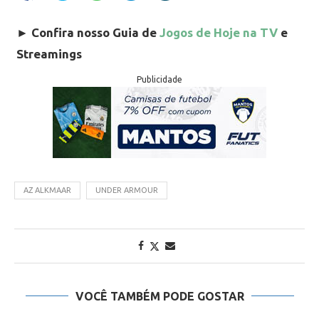
►
Confira nosso Guia de
Jogos de Hoje na TV
e
Streamings
Publicidade
AZ ALKMAAR
UNDER ARMOUR
VOCÊ TAMBÉM PODE GOSTAR