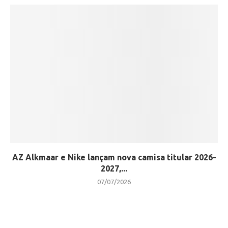
AZ Alkmaar e Nike lançam nova camisa titular 2026-
2027,...
07/07/2026