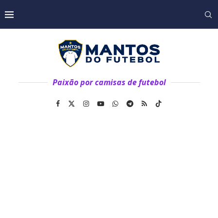
Paixão por camisas de futebol