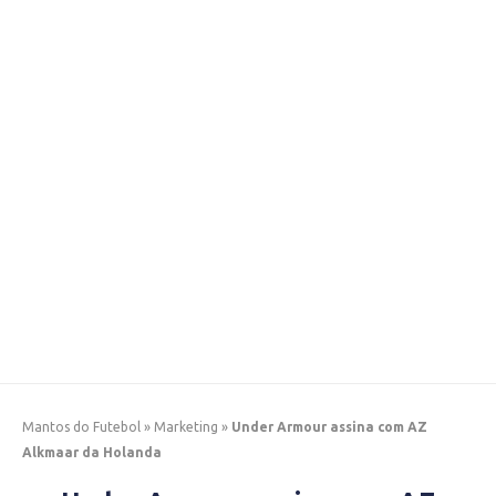
Mantos do Futebol
»
Marketing
»
Under Armour assina com AZ
Alkmaar da Holanda