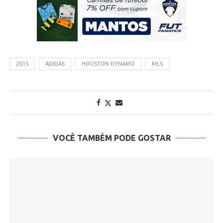
2015
ADIDAS
HOUSTON DYNAMO
MLS
VOCÊ TAMBÉM PODE GOSTAR