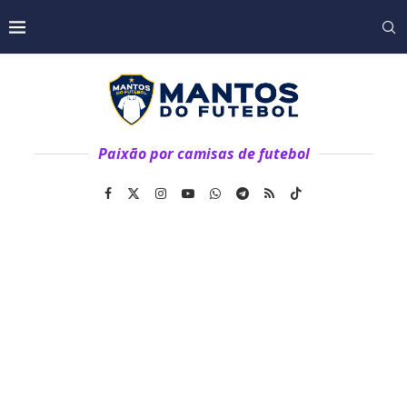
Paixão por camisas de futebol