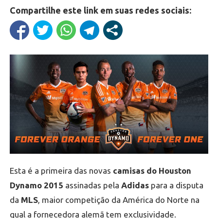
Compartilhe este link em suas redes sociais:
Esta é a primeira das novas
camisas do Houston
Dynamo 2015
assinadas pela
Adidas
para a disputa
da
MLS
, maior competição da América do Norte na
qual a fornecedora alemã tem exclusividade.