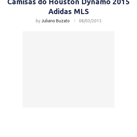
Camisas do Houston Dynamo 2015
Adidas MLS
by
Juliano Buzato
08/03/2015