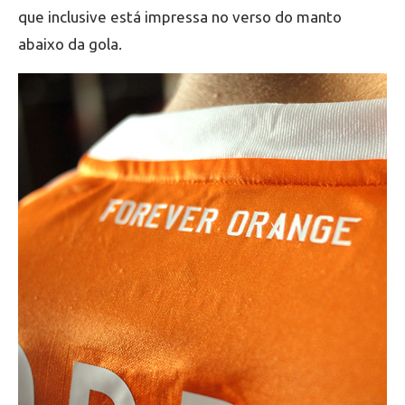
que inclusive está impressa no verso do manto
abaixo da gola.