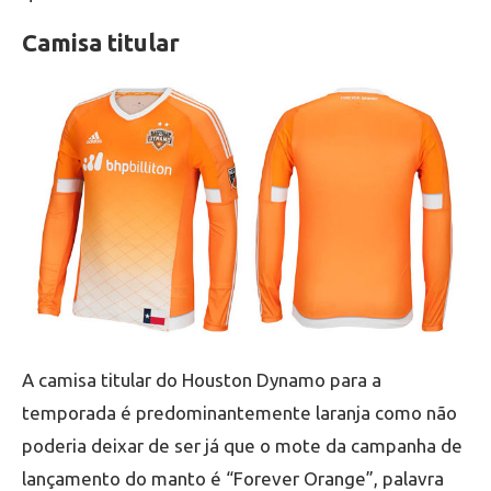
Camisa titular
A camisa titular do Houston Dynamo para a
temporada é predominantemente laranja como não
poderia deixar de ser já que o mote da campanha de
lançamento do manto é “Forever Orange”, palavra