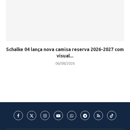
Schalke 04 lança nova camisa reserva 2026-2027 com
visual...
06/08/2026