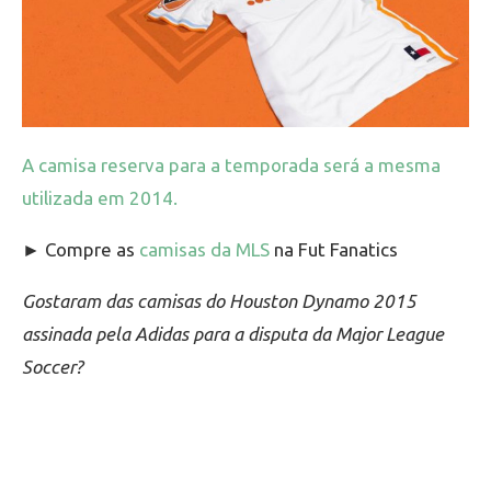
A camisa reserva para a temporada será a mesma
utilizada em 2014.
► Compre as
camisas da MLS
na Fut Fanatics
Gostaram das camisas do Houston Dynamo 2015
assinada pela Adidas para a disputa da Major League
Soccer?