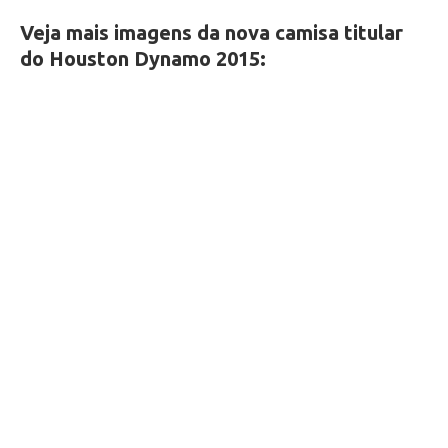
Veja mais imagens da nova camisa titular
do Houston Dynamo 2015: