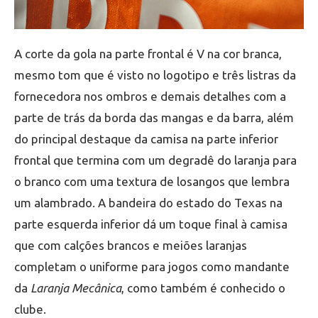
A corte da gola na parte frontal é V na cor branca,
mesmo tom que é visto no logotipo e três listras da
fornecedora nos ombros e demais detalhes com a
parte de trás da borda das mangas e da barra, além
do principal destaque da camisa na parte inferior
frontal que termina com um degradê do laranja para
o branco com uma textura de losangos que lembra
um alambrado. A bandeira do estado do Texas na
parte esquerda inferior dá um toque final à camisa
que com calções brancos e meiões laranjas
completam o uniforme para jogos como mandante
da
Laranja Mecânica
, como também é conhecido o
clube.