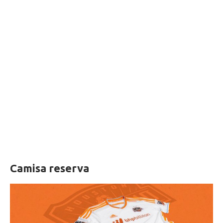
Camisa reserva