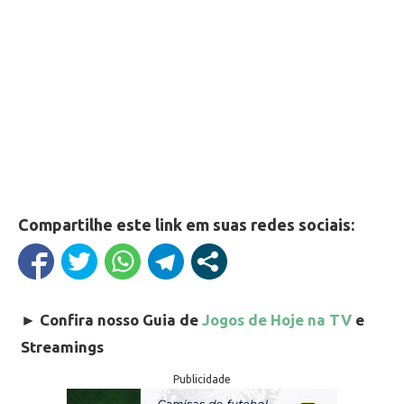
Compartilhe este link em suas redes sociais:
►
Confira nosso Guia de
Jogos de Hoje na TV
e
Streamings
Publicidade