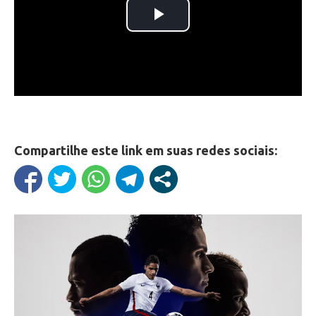
Compartilhe este link em suas redes sociais: