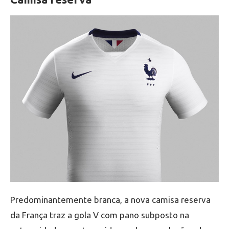
Predominantemente branca, a nova camisa reserva
da França traz a gola V com pano subposto na