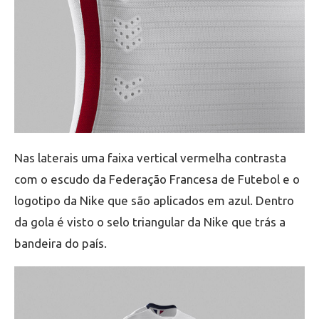
Nas laterais uma faixa vertical vermelha contrasta
com o escudo da Federação Francesa de Futebol e o
logotipo da Nike que são aplicados em azul. Dentro
da gola é visto o selo triangular da Nike que trás a
bandeira do país.