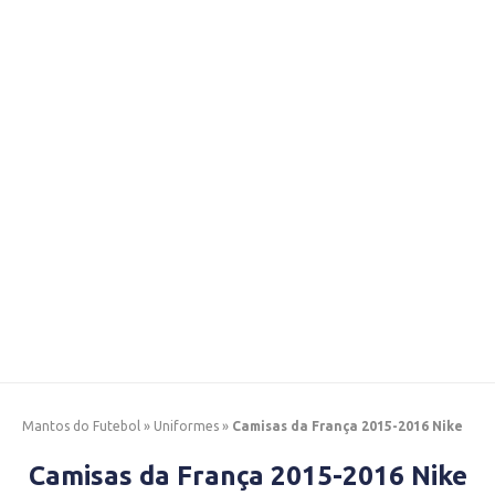
Mantos do Futebol
»
Uniformes
»
Camisas da França 2015-2016 Nike
Camisas da França 2015-2016 Nike