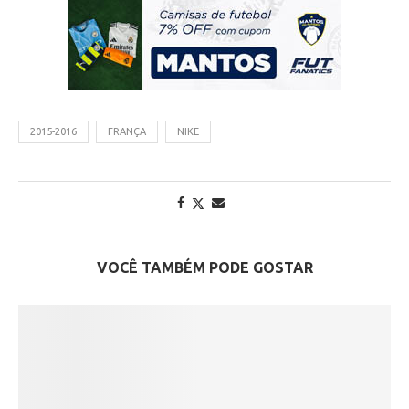
2015-2016
FRANÇA
NIKE
VOCÊ TAMBÉM PODE GOSTAR