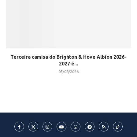
Terceira camisa do Brighton & Hove Albion 2026-
2027 é...
05/08/2026