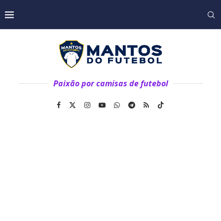
Paixão por camisas de futebol