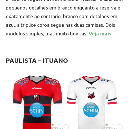
pequenos detalhes em branco enquanto a reserva é
exatamente ao contrario, branco com detalhes em
azul, a tríplice coroa segue nas duas camisas. Dois
modelos simples, mas muito bonitas.
Veja mais
PAULISTA – ITUANO