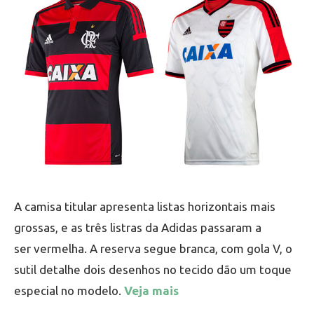
A camisa titular apresenta listas horizontais mais
grossas, e as três listras da Adidas passaram a
ser vermelha. A reserva segue branca, com gola V, o
sutil detalhe dois desenhos no tecido dão um toque
especial no modelo.
Veja mais