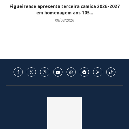
Figueirense apresenta terceira camisa 2026-2027
em homenagem aos 105...
08/08/2026