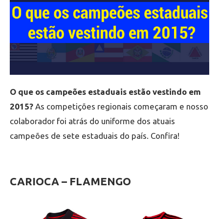
O que os campeões estaduais estão vestindo em
2015?
As competições regionais começaram e nosso
colaborador foi atrás do uniforme dos atuais
campeões de sete estaduais do país. Confira!
CARIOCA – FLAMENGO