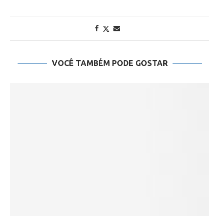
VOCÊ TAMBÉM PODE GOSTAR