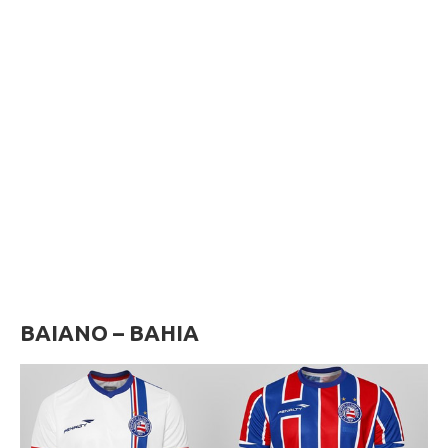
BAIANO – BAHIA