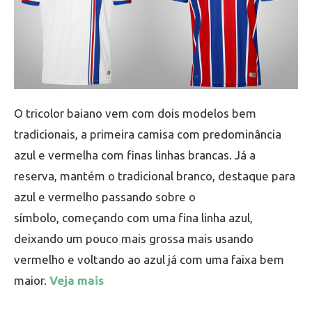
O tricolor baiano vem com dois modelos bem
tradicionais, a primeira camisa com predominância
azul e vermelha com finas linhas brancas. Já a
reserva, mantém o tradicional branco, destaque para
azul e vermelho passando sobre o
símbolo, começando com uma fina linha azul,
deixando um pouco mais grossa mais usando
vermelho e voltando ao azul já com uma faixa bem
maior.
Veja mais