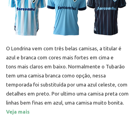
O Londrina vem com três belas camisas, a titular é
azul e branca com cores mais fortes em cima e
tons mais claros em baixo. Normalmente o Tubarão
tem uma camisa branca como opção, nessa
temporada foi substituída por uma azul celeste, com
detalhes em preto. Por ultimo uma camisa preta com
linhas bem finas em azul, uma camisa muito bonita.
Veja mais