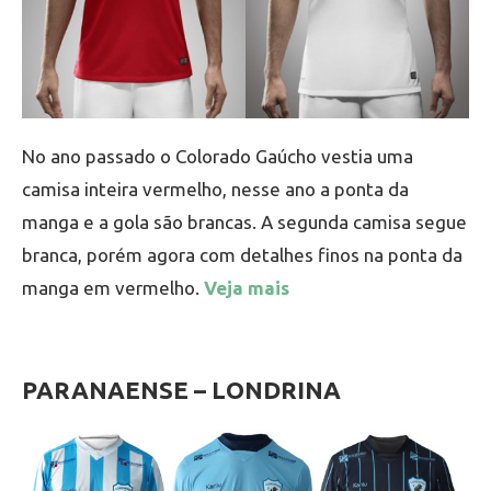
No ano passado o Colorado Gaúcho vestia uma
camisa inteira vermelho, nesse ano a ponta da
manga e a gola são brancas. A segunda camisa segue
branca, porém agora com detalhes finos na ponta da
manga em vermelho.
Veja mais
PARANAENSE – LONDRINA