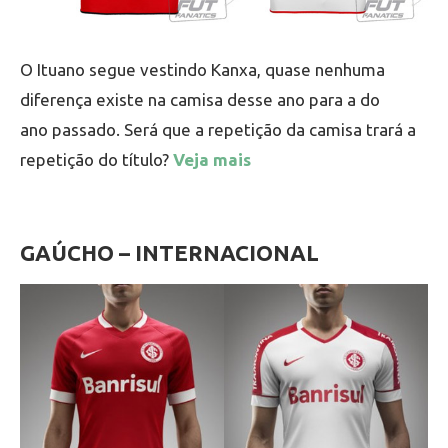
O Ituano segue vestindo Kanxa, quase nenhuma
diferença existe na camisa desse ano para a do
ano passado. Será que a repetição da camisa trará a
repetição do título?
Veja mais
GAÚCHO – INTERNACIONAL