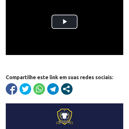
Compartilhe este link em suas redes sociais: