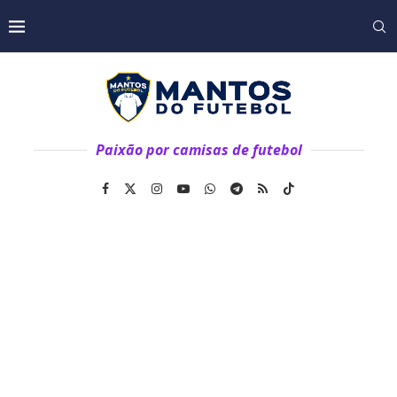
Paixão por camisas de futebol