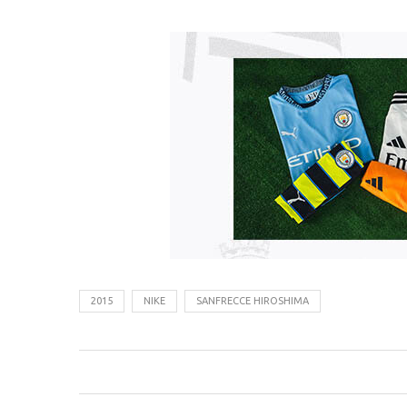
2015
NIKE
SANFRECCE HIROSHIMA