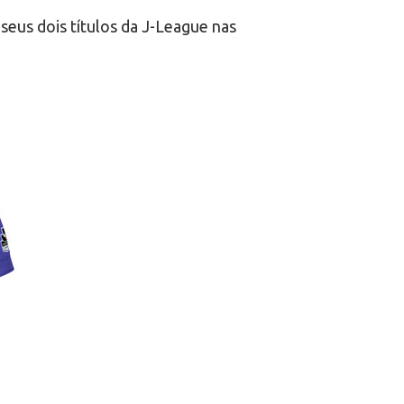
 seus dois títulos da J-League nas