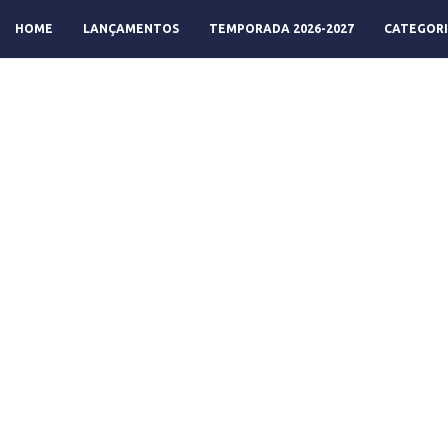
HOME
LANÇAMENTOS
TEMPORADA 2026-2027
CATEGORI