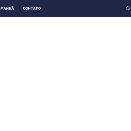
AMANHÃ
CONTATO