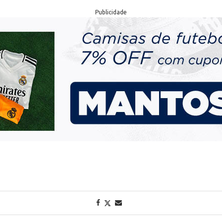
Publicidade