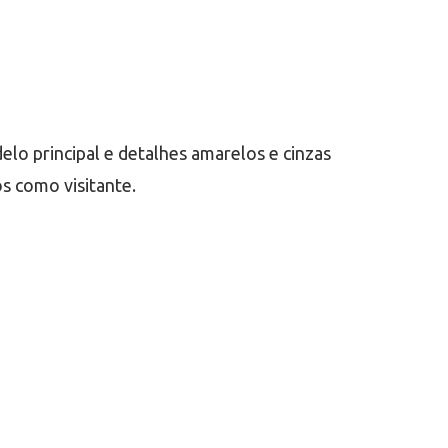
lo principal e detalhes amarelos e cinzas
s como visitante.