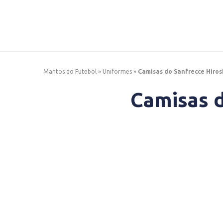
Mantos do Futebol
»
Uniformes
»
Camisas do Sanfrecce Hiros
Camisas d