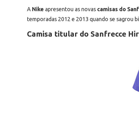
A
Nike
apresentou as novas
camisas do Sanf
temporadas 2012 e 2013 quando se sagrou b
Camisa titular do Sanfrecce Hi