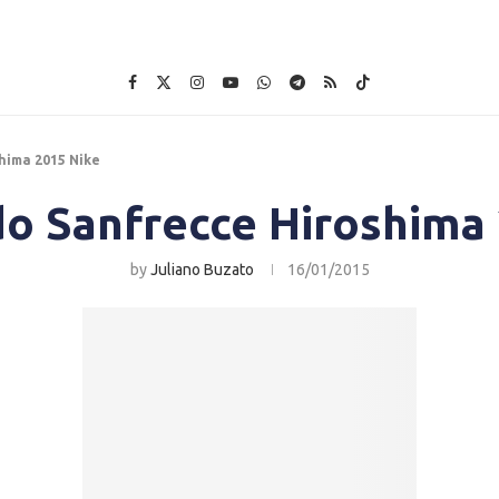
hima 2015 Nike
o Sanfrecce Hiroshima
by
Juliano Buzato
16/01/2015