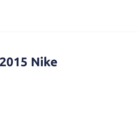
 2015 Nike