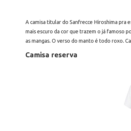
A camisa titular do Sanfrecce Hiroshima pra e
mais escuro da cor que trazem o já famoso po
as mangas. O verso do manto é todo roxo. C
Camisa reserva