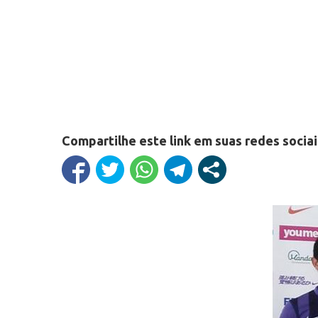
Compartilhe este link em suas redes sociai