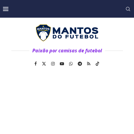
Paixão por camisas de futebol