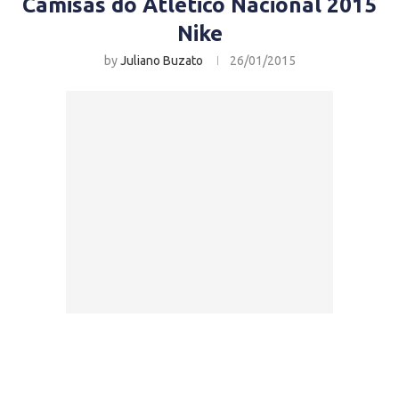
Camisas do Atlético Nacional 2015
Nike
by
Juliano Buzato
26/01/2015