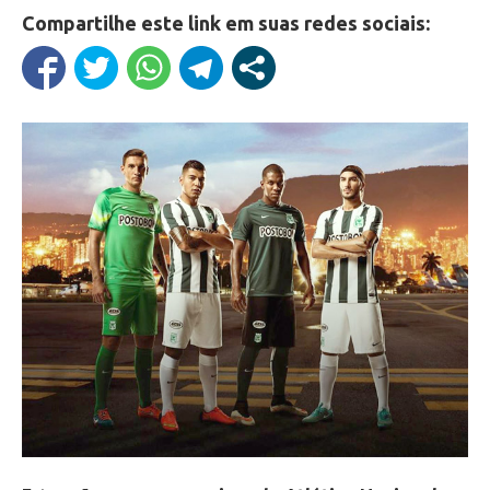
Compartilhe este link em suas redes sociais: