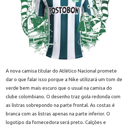
A nova camisa titular do Atlético Nacional promete
dar o que falar isso porque a Nike utilizará um tom de
verde bem mais escuro que o usual na camisa do
clube colombiano. O desenho traz gola redonda com
as listras sobrepondo na parte frontal. As costas é
branca com as listras apenas na parte inferior. O
logotipo da fornecedora será preto. Calções e