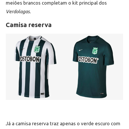
meiões brancos completam o kit principal dos
Verdolagas.
Camisa reserva
Já a camisa reserva traz apenas o verde escuro com