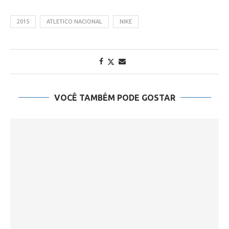
2015
ATLETICO NACIONAL
NIKE
VOCÊ TAMBÉM PODE GOSTAR