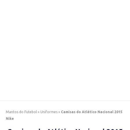
Mantos do Futebol
»
Uniformes
»
Camisas do Atlético Nacional 2015
Nike