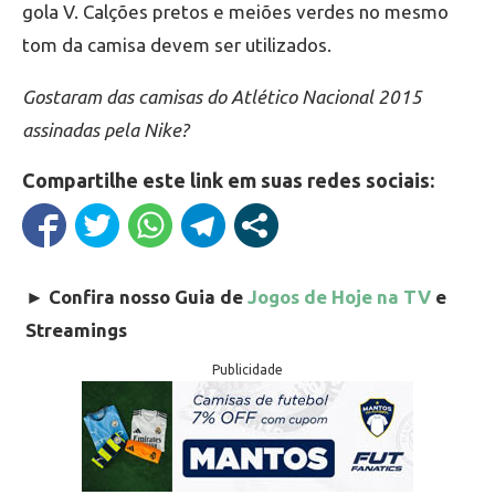
gola V. Calções pretos e meiões verdes no mesmo
tom da camisa devem ser utilizados.
Gostaram das camisas do Atlético Nacional 2015
assinadas pela Nike?
Compartilhe este link em suas redes sociais:
►
Confira nosso Guia de
Jogos de Hoje na TV
e
Streamings
Publicidade