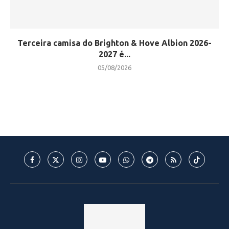
Terceira camisa do Brighton & Hove Albion 2026-
2027 é...
05/08/2026