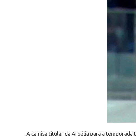
A camisa titular da Argélia para a temporada 