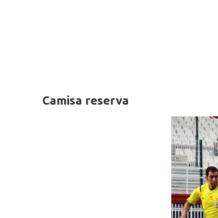
Camisa reserva