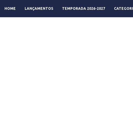
HOME
LANÇAMENTOS
TEMPORADA 2026-2027
CATEGORI