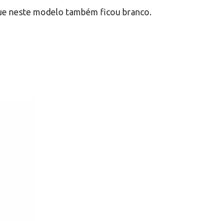
que neste modelo também ficou branco.