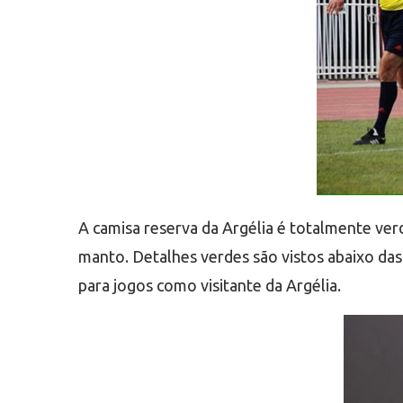
A camisa reserva da Argélia é totalmente ver
manto. Detalhes verdes são vistos abaixo da
para jogos como visitante da Argélia.