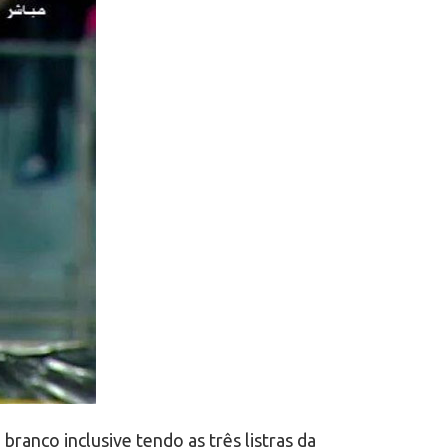
ranco inclusive tendo as três listras da