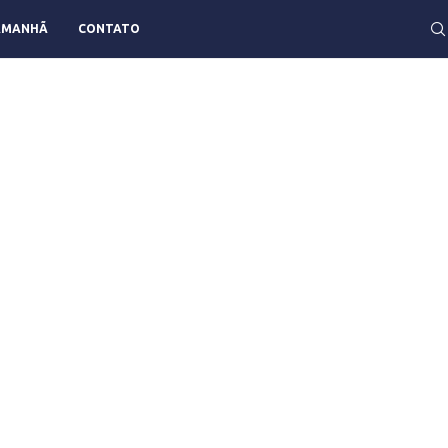
AMANHÃ
CONTATO