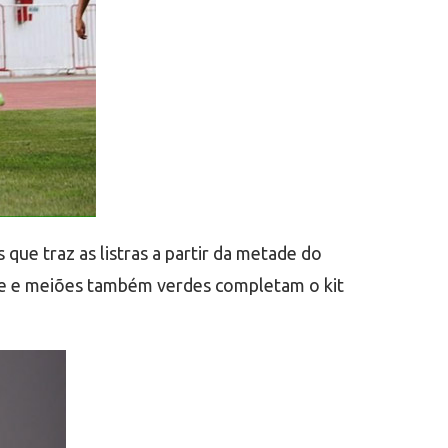
ue traz as listras a partir da metade do
ade e meiões também verdes completam o kit