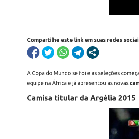
Compartilhe este link em suas redes sociai
A Copa do Mundo se foi e as seleções começar
equipe na África e já apresentou as novas
cam
Camisa titular da Argélia 2015