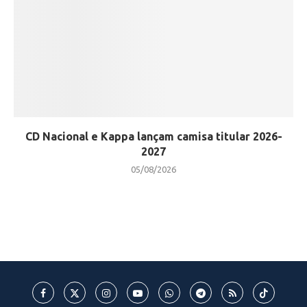
CD Nacional e Kappa lançam camisa titular 2026-
2027
05/08/2026