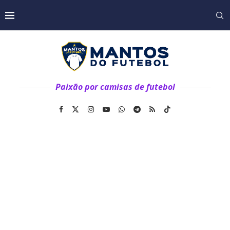
Paixão por camisas de futebol