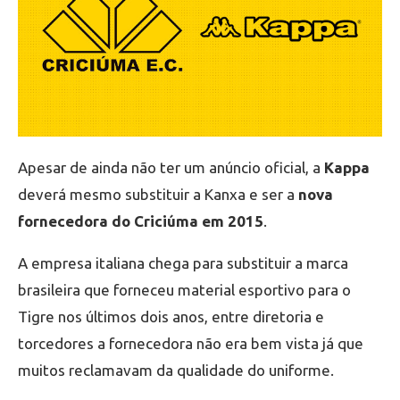
Apesar de ainda não ter um anúncio oficial, a
Kappa
deverá mesmo substituir a Kanxa e ser a
nova
fornecedora do Criciúma em 2015
.
A empresa italiana chega para substituir a marca
brasileira que forneceu material esportivo para o
Tigre nos últimos dois anos, entre diretoria e
torcedores a fornecedora não era bem vista já que
muitos reclamavam da qualidade do uniforme.