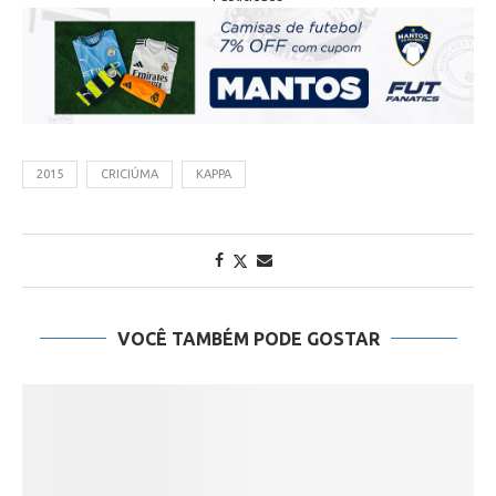
2015
CRICIÚMA
KAPPA
VOCÊ TAMBÉM PODE GOSTAR