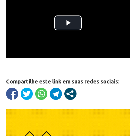
Compartilhe este link em suas redes sociais: